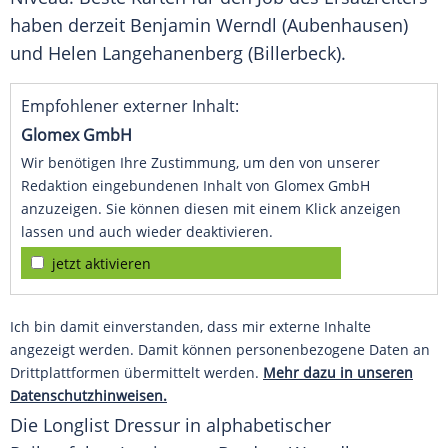
haben derzeit
Benjamin Werndl
(Aubenhausen)
und
Helen Langehanenberg
(Billerbeck).
Empfohlener externer Inhalt:
Glomex GmbH
Wir benötigen Ihre Zustimmung, um den von unserer
Redaktion eingebundenen Inhalt von Glomex GmbH
anzuzeigen. Sie können diesen mit einem Klick anzeigen
lassen und auch wieder deaktivieren.
jetzt aktivieren
Ich bin damit einverstanden, dass mir externe Inhalte
angezeigt werden. Damit können personenbezogene Daten an
Drittplattformen übermittelt werden.
Mehr dazu in unseren
Datenschutzhinweisen.
Die
Longlist
Dressur in alphabetischer