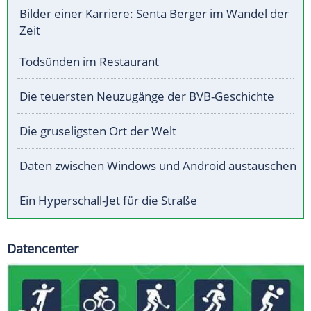
Bilder einer Karriere: Senta Berger im Wandel der
Zeit
Todsünden im Restaurant
Die teuersten Neuzugänge der BVB-Geschichte
Die gruseligsten Ort der Welt
Daten zwischen Windows und Android austauschen
Ein Hyperschall-Jet für die Straße
Datencenter