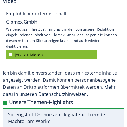
Video
Empfohlener externer Inhalt:
Glomex GmbH
Wir benötigen Ihre Zustimmung, um den von unserer Redaktion
eingebundenen Inhalt von Glomex GmbH anzuzeigen. Sie können
diesen mit einem Klick anzeigen lassen und auch wieder
deaktivieren.
jetzt aktivieren
Ich bin damit einverstanden, dass mir externe Inhalte
angezeigt werden. Damit können personenbezogene
Daten an Drittplattformen übermittelt werden.
Mehr
dazu in unseren Datenschutzhinweisen.
Unsere Themen-Highlights
Sprengstoff-Drohne am Flughafen: "Fremde
Mächte" am Werk?