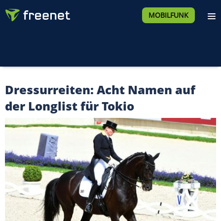
MOBILFUNK
Dressurreiten: Acht Namen auf
der Longlist für Tokio