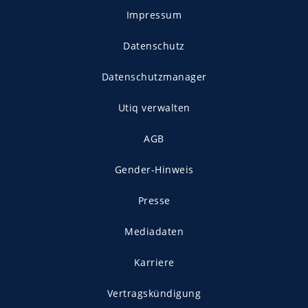
Impressum
Datenschutz
Datenschutzmanager
Utiq verwalten
AGB
Gender-Hinweis
Presse
Mediadaten
Karriere
Vertragskündigung