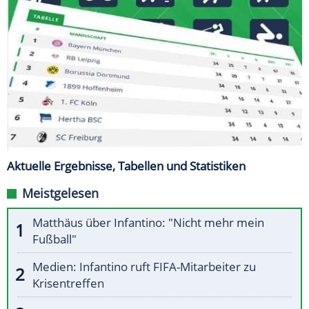
Aktuelle Ergebnisse, Tabellen und Statistiken
Meistgelesen
Matthäus über Infantino: "Nicht mehr mein
Fußball"
Medien: Infantino ruft FIFA-Mitarbeiter zu
Krisentreffen