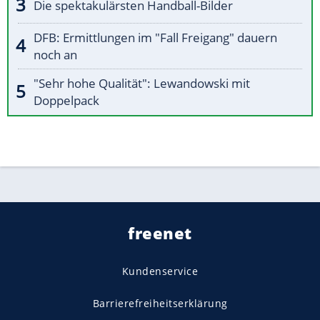
Die spektakulärsten Handball-Bilder
DFB: Ermittlungen im "Fall Freigang" dauern
noch an
"Sehr hohe Qualität": Lewandowski mit
Doppelpack
freenet
Kundenservice
Barrierefreiheitserklärung