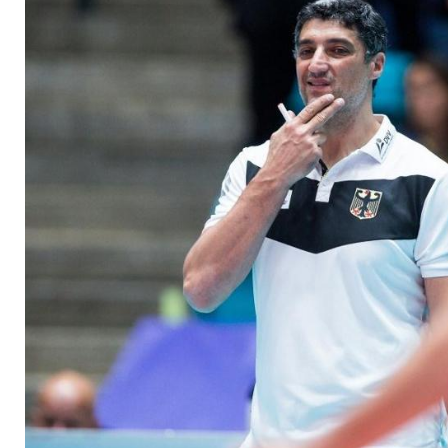
Weltliga auf Kurs