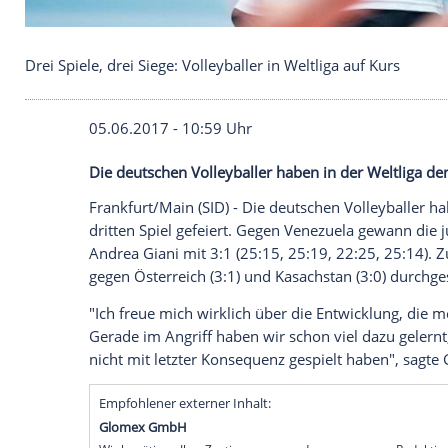
Drei Spiele, drei Siege: Volleyballer in Weltliga auf
05.06.2017 - 10:59 Uhr
Die deutschen Volleyballer haben in der We
Frankfurt
/Main (SID) - Die deutschen Vol