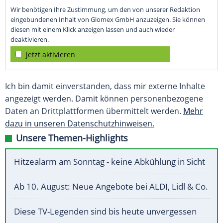
Wir benötigen Ihre Zustimmung, um den von unserer Redaktion
eingebundenen Inhalt von Glomex GmbH anzuzeigen. Sie können
diesen mit einem Klick anzeigen lassen und auch wieder
deaktivieren.
jetzt aktivieren
Ich bin damit einverstanden, dass mir externe Inhalte
angezeigt werden. Damit können personenbezogene
Daten an Drittplattformen übermittelt werden.
Mehr
dazu in unseren Datenschutzhinweisen.
Unsere Themen-Highlights
Hitzealarm am Sonntag - keine Abkühlung in Sicht
Ab 10. August: Neue Angebote bei ALDI, Lidl & Co.
Diese TV-Legenden sind bis heute unvergessen