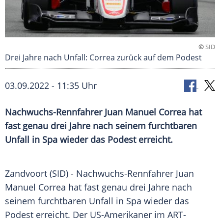
©
SID
Drei Jahre nach Unfall: Correa zurück auf dem Podest
03.09.2022 - 11:35 Uhr
Nachwuchs-Rennfahrer Juan Manuel Correa hat
fast genau drei Jahre nach seinem furchtbaren
Unfall in Spa wieder das Podest erreicht.
Zandvoort (SID) - Nachwuchs-Rennfahrer Juan
Manuel Correa hat fast genau drei Jahre nach
seinem furchtbaren Unfall in Spa wieder das
Podest erreicht. Der US-Amerikaner im ART-