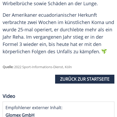
Wirbelbrüche sowie Schäden an der Lunge.
Der Amerikaner ecuadorianischer Herkunft
verbrachte zwei Wochen im künstlichen Koma und
wurde 25-mal operiert, er durchlebte mehr als ein
Jahr Reha. Im vergangenen Jahr stieg er in der
Formel 3 wieder ein, bis heute hat er mit den
körperlichen Folgen des Unfalls zu kämpfen.
Quelle:
2022 Sport-Informations-Dienst, Köln
ZURÜCK ZUR STARTSEITE
Video
Empfohlener externer Inhalt:
Glomex GmbH