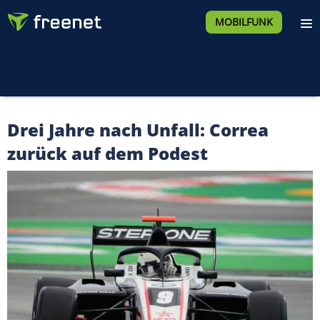
MOBILFUNK
Drei Jahre nach Unfall: Correa
zurück auf dem Podest