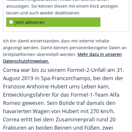
anzuzeigen. Sie können diesen mit einem Klick anzeigen
lassen und auch wieder deaktivieren.
jetzt aktivieren
Ich bin damit einverstanden, dass mir externe Inhalte
angezeigt werden. Damit können personenbezogene Daten an
Drittplattformen übermittelt werden.
Mehr dazu in unseren
Datenschutzhinweisen.
Correa war bis zu seinem Formel-2-Unfall am 31.
August 2019 in Spa-Francorchamps, bei dem der
Franzose Anthoine Hubert ums Leben kam,
Entwicklungsfahrer für das Formel-1-Team Alfa
Romeo gewesen. Sein Bolide traf damals den
havarierten Wagen von Hubert mit 270 km/h.
Correa erlitt bei dem Zusammenprall rund 20
Frakturen an beiden Beinen und Füßen, zwei