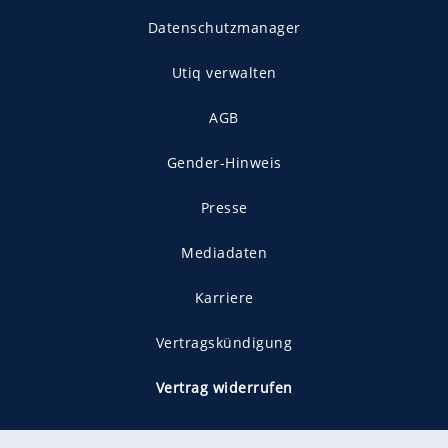
Datenschutzmanager
Utiq verwalten
AGB
Gender-Hinweis
Presse
Mediadaten
Karriere
Vertragskündigung
Vertrag widerrufen