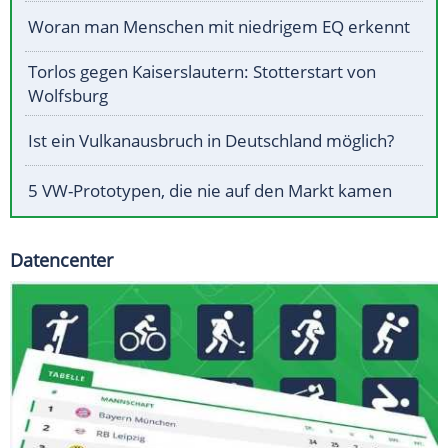
Woran man Menschen mit niedrigem EQ erkennt
Torlos gegen Kaiserslautern: Stotterstart von
Wolfsburg
Ist ein Vulkanausbruch in Deutschland möglich?
5 VW-Prototypen, die nie auf den Markt kamen
Datencenter