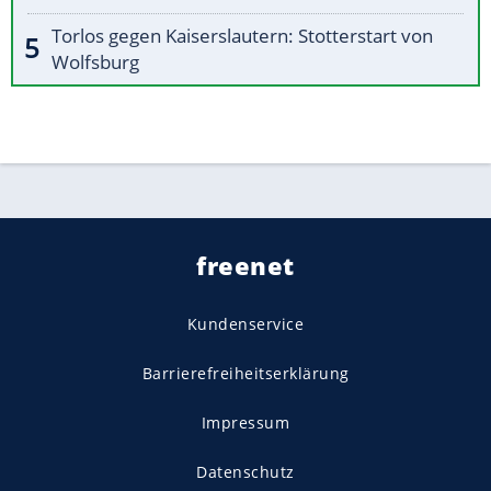
Torlos gegen Kaiserslautern: Stotterstart von
Wolfsburg
freenet
Kundenservice
Barrierefreiheitserklärung
Impressum
Datenschutz