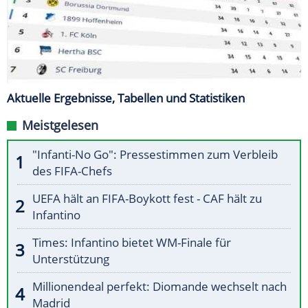
Aktuelle Ergebnisse, Tabellen und Statistiken
Meistgelesen
"Infanti-No Go": Pressestimmen zum Verbleib
des FIFA-Chefs
UEFA hält an FIFA-Boykott fest - CAF hält zu
Infantino
Times: Infantino bietet WM-Finale für
Unterstützung
Millionendeal perfekt: Diomande wechselt nach
Madrid