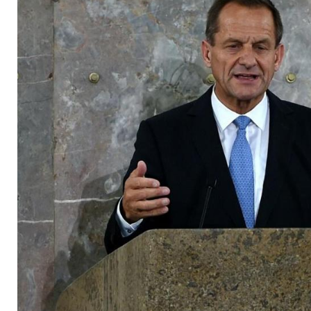
temporären Lockdo