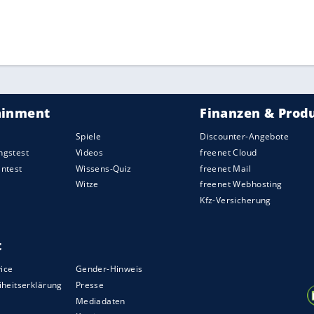
ZURÜCK ZUR STARTS