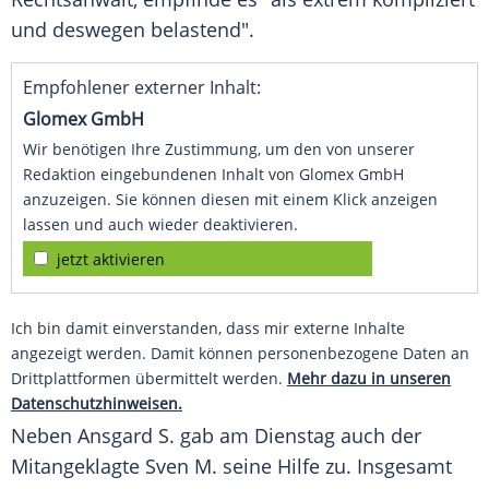
und deswegen belastend".
Empfohlener externer Inhalt:
Glomex GmbH
Wir benötigen Ihre Zustimmung, um den von unserer
Redaktion eingebundenen Inhalt von Glomex GmbH
anzuzeigen. Sie können diesen mit einem Klick anzeigen
lassen und auch wieder deaktivieren.
jetzt aktivieren
Ich bin damit einverstanden, dass mir externe Inhalte
angezeigt werden. Damit können personenbezogene Daten an
Drittplattformen übermittelt werden.
Mehr dazu in unseren
Datenschutzhinweisen.
Neben
Ansgard S.
gab am Dienstag auch der
Mitangeklagte
Sven M.
seine Hilfe zu. Insgesamt