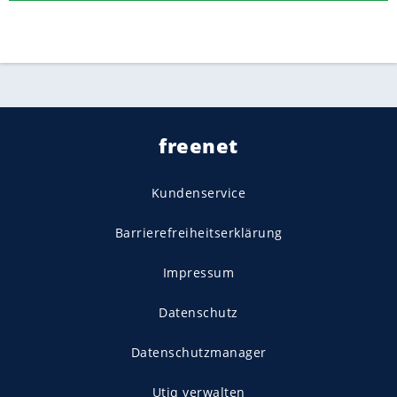
freenet
Kundenservice
Barrierefreiheitserklärung
Impressum
Datenschutz
Datenschutzmanager
Utiq verwalten