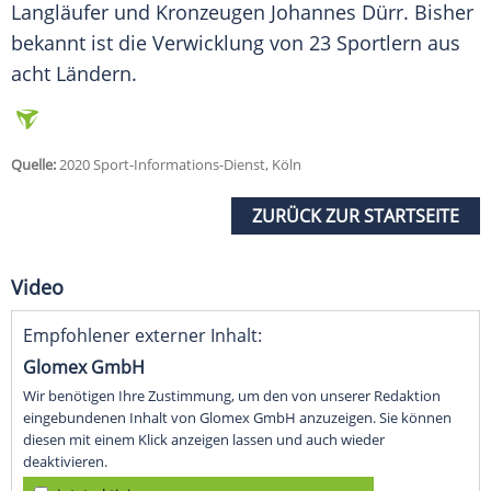
Langläufer und Kronzeugen Johannes Dürr. Bisher
bekannt ist die Verwicklung von 23 Sportlern aus
acht Ländern.
Quelle:
2020 Sport-Informations-Dienst, Köln
ZURÜCK ZUR STARTSEITE
Video
Empfohlener externer Inhalt:
Glomex GmbH
Wir benötigen Ihre Zustimmung, um den von unserer Redaktion
eingebundenen Inhalt von Glomex GmbH anzuzeigen. Sie können
diesen mit einem Klick anzeigen lassen und auch wieder
deaktivieren.