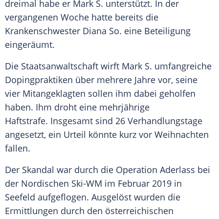
dreimal habe er
Mark S.
unterstützt. In der
vergangenen Woche hatte bereits die
Krankenschwester
Diana So
. eine Beteiligung
eingeräumt.
Die
Staatsanwaltschaft
wirft
Mark S.
umfangreiche
Dopingpraktiken über mehrere Jahre vor, seine
vier Mitangeklagten sollen ihm dabei geholfen
haben. Ihm droht eine mehrjährige
Haftstrafe. Insgesamt sind 26 Verhandlungstage
angesetzt, ein Urteil könnte kurz vor Weihnachten
fallen.
Der Skandal war durch die Operation Aderlass bei
der Nordischen Ski-WM im Februar 2019 in
Seefeld aufgeflogen. Ausgelöst wurden die
Ermittlungen durch den österreichischen