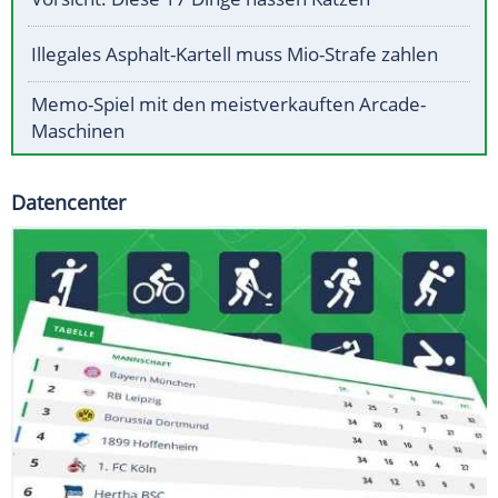
Illegales Asphalt-Kartell muss Mio-Strafe zahlen
Memo-Spiel mit den meistverkauften Arcade-
Maschinen
Datencenter