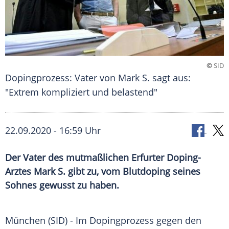
©
SID
Dopingprozess: Vater von Mark S. sagt aus:
"Extrem kompliziert und belastend"
22.09.2020 - 16:59 Uhr
Der Vater des mutmaßlichen Erfurter Doping-
Arztes Mark S. gibt zu, vom Blutdoping seines
Sohnes gewusst zu haben.
München
(SID) - Im
Dopingprozess
gegen den