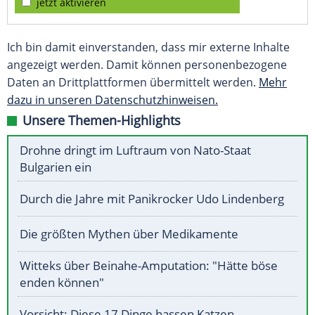
jetzt aktivieren
Ich bin damit einverstanden, dass mir externe Inhalte
angezeigt werden. Damit können personenbezogene
Daten an Drittplattformen übermittelt werden.
Mehr
dazu in unseren Datenschutzhinweisen.
Unsere Themen-Highlights
Drohne dringt im Luftraum von Nato-Staat
Bulgarien ein
Durch die Jahre mit Panikrocker Udo Lindenberg
Die größten Mythen über Medikamente
Witteks über Beinahe-Amputation: "Hätte böse
enden können"
Vorsicht: Diese 17 Dinge hassen Katzen