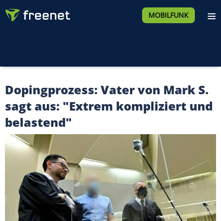
MOBILFUNK
Dopingprozess: Vater von Mark S.
sagt aus: "Extrem kompliziert und
belastend"