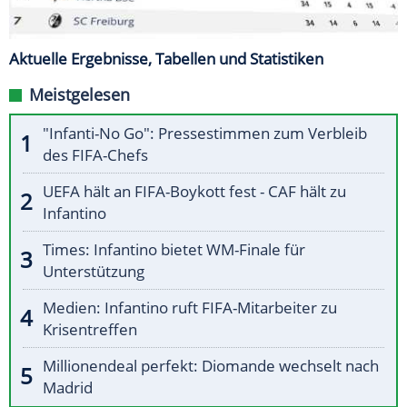
Aktuelle Ergebnisse, Tabellen und Statistiken
Meistgelesen
"Infanti-No Go": Pressestimmen zum Verbleib
des FIFA-Chefs
UEFA hält an FIFA-Boykott fest - CAF hält zu
Infantino
Times: Infantino bietet WM-Finale für
Unterstützung
Medien: Infantino ruft FIFA-Mitarbeiter zu
Krisentreffen
Millionendeal perfekt: Diomande wechselt nach
Madrid