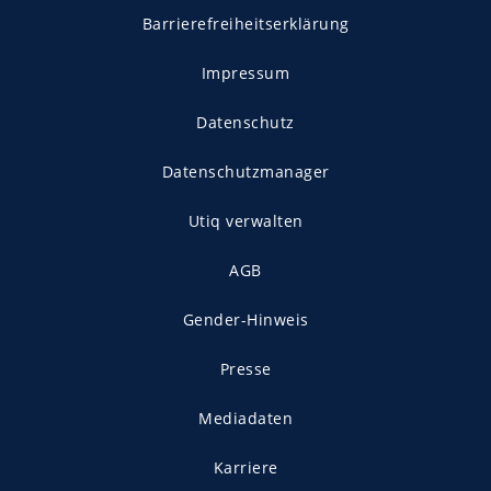
Barrierefreiheitserklärung
Impressum
Datenschutz
Datenschutzmanager
Utiq verwalten
AGB
Gender-Hinweis
Presse
Mediadaten
Karriere