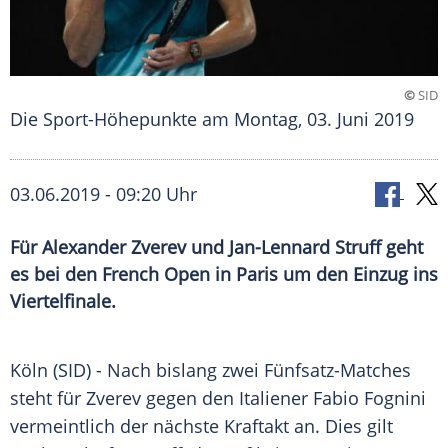
©
SID
Die Sport-Höhepunkte am Montag, 03. Juni 2019
03.06.2019 - 09:20 Uhr
Für Alexander Zverev und Jan-Lennard Struff geht
es bei den French Open in Paris um den Einzug ins
Viertelfinale.
Köln
(SID) - Nach bislang zwei Fünfsatz-Matches
steht für
Zverev
gegen den Italiener
Fabio Fognini
vermeintlich der nächste Kraftakt an. Dies gilt