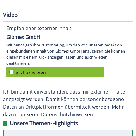
Video
Empfohlener externer Inhalt:
Glomex GmbH
Wir benötigen Ihre Zustimmung, um den von unserer Redaktion
eingebundenen Inhalt von Glomex GmbH anzuzeigen. Sie können
diesen mit einem Klick anzeigen lassen und auch wieder
deaktivieren.
jetzt aktivieren
Ich bin damit einverstanden, dass mir externe Inhalte
angezeigt werden. Damit können personenbezogene
Daten an Drittplattformen übermittelt werden.
Mehr
dazu in unseren Datenschutzhinweisen.
Unsere Themen-Highlights