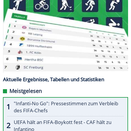
Aktuelle Ergebnisse, Tabellen und Statistiken
Meistgelesen
"Infanti-No Go": Pressestimmen zum Verbleib
des FIFA-Chefs
UEFA hält an FIFA-Boykott fest - CAF hält zu
Infantino