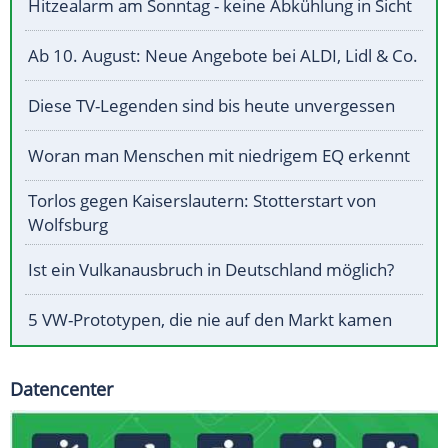
Hitzealarm am Sonntag - keine Abkühlung in Sicht
Ab 10. August: Neue Angebote bei ALDI, Lidl & Co.
Diese TV-Legenden sind bis heute unvergessen
Woran man Menschen mit niedrigem EQ erkennt
Torlos gegen Kaiserslautern: Stotterstart von
Wolfsburg
Ist ein Vulkanausbruch in Deutschland möglich?
5 VW-Prototypen, die nie auf den Markt kamen
Datencenter