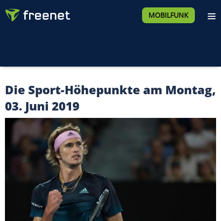
MOBILFUNK
Die Sport-Höhepunkte am Montag,
03. Juni 2019