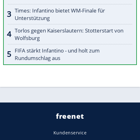
Times: Infantino bietet WM-Finale für
Unterstützung
Torlos gegen Kaiserslautern: Stotterstart von
Wolfsburg
FIFA stärkt Infantino - und holt zum
Rundumschlag aus
freenet
Kundenservice