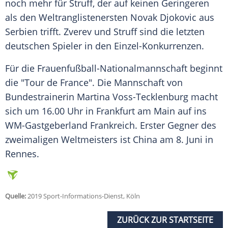
noch mehr für Struff, der auf keinen Geringeren
als den Weltranglistenersten
Novak Djokovic
aus
Serbien trifft.
Zverev
und Struff sind die letzten
deutschen Spieler in den Einzel-Konkurrenzen.
Für die Frauenfußball-Nationalmannschaft beginnt
die "
Tour de France
". Die Mannschaft von
Bundestrainerin Martina Voss-Tecklenburg macht
sich um 16.00 Uhr in Frankfurt am Main auf ins
WM-Gastgeberland Frankreich. Erster Gegner des
zweimaligen Weltmeisters ist China am 8. Juni in
Rennes.
Quelle:
2019 Sport-Informations-Dienst, Köln
ZURÜCK ZUR STARTSEITE