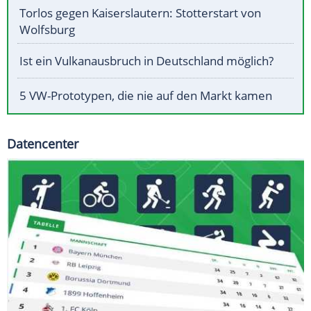
Torlos gegen Kaiserslautern: Stotterstart von
Wolfsburg
Ist ein Vulkanausbruch in Deutschland möglich?
5 VW-Prototypen, die nie auf den Markt kamen
Datencenter