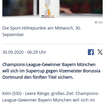
©
SID
Die Sport-Höhepunkte am Mittwoch, 30.
September
30.09.2020 - 06:29 Uhr
Champions-League-Gewinner Bayern München
will sich im Supercup gegen Vizemeister Borussia
Dortmund den fünften Titel sichern.
Köln
(SID) - Leere Ränge, großes Ziel: Champions-
League-Gewinner
Bayern München
will sich im