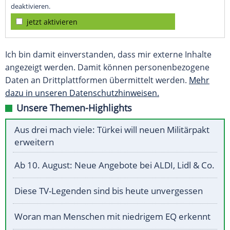
deaktivieren.
jetzt aktivieren
Ich bin damit einverstanden, dass mir externe Inhalte
angezeigt werden. Damit können personenbezogene
Daten an Drittplattformen übermittelt werden.
Mehr
dazu in unseren Datenschutzhinweisen.
Unsere Themen-Highlights
Aus drei mach viele: Türkei will neuen Militärpakt
erweitern
Ab 10. August: Neue Angebote bei ALDI, Lidl & Co.
Diese TV-Legenden sind bis heute unvergessen
Woran man Menschen mit niedrigem EQ erkennt