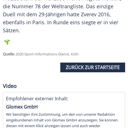
die Nummer 78 der Weltrangliste. Das einzige
Duell mit dem 29-Jährigen hatte
Zverev
2016,
ebenfalls in
Paris
. In Runde eins siegte er in vier
Sätzen.
Quelle:
2020 Sport-Informations-Dienst, Köln
ZURÜCK ZUR STARTSEITE
Video
Empfohlener externer Inhalt:
Glomex GmbH
Wir benötigen Ihre Zustimmung, um den von unserer Redaktion
eingebundenen Inhalt von Glomex GmbH anzuzeigen. Sie können
diesen mit einem Klick anzeigen lassen und auch wieder