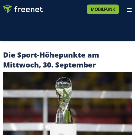
MOBILFUNK
Die Sport-Höhepunkte am
Mittwoch, 30. September