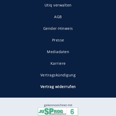
Utiq verwalten
AGB
Gender-Hinweis
Presse
Mediadaten
Karriere
Vertragskündigung
Vertrag widerrufen
gekennzeichnet mit