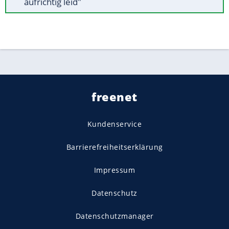
aufrichtig leid"
freenet
Kundenservice
Barrierefreiheitserklärung
Impressum
Datenschutz
Datenschutzmanager