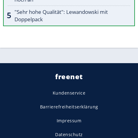
"Sehr hohe Qualität": Lewandowski mit
Doppelpack
freenet
Kundenservice
Barrierefreiheitserklärung
Impressum
Datenschutz