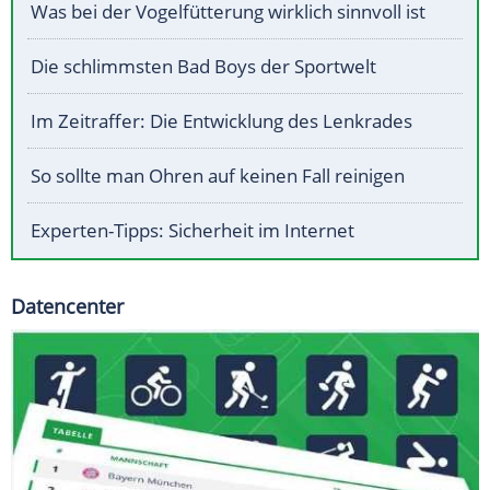
Was bei der Vogelfütterung wirklich sinnvoll ist
Die schlimmsten Bad Boys der Sportwelt
Im Zeitraffer: Die Entwicklung des Lenkrades
So sollte man Ohren auf keinen Fall reinigen
Experten-Tipps: Sicherheit im Internet
Datencenter