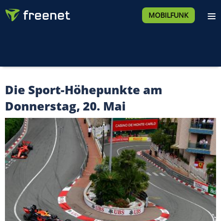
MOBILFUNK
Die Sport-Höhepunkte am
Donnerstag, 20. Mai