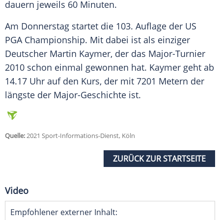
dauern jeweils 60 Minuten.
Am Donnerstag startet die 103. Auflage der US
PGA Championship
. Mit dabei ist als einziger
Deutscher
Martin Kaymer
, der das Major-Turnier
2010 schon einmal gewonnen hat.
Kaymer
geht ab
14.17 Uhr auf den Kurs, der mit 7201 Metern der
längste der Major-Geschichte ist.
Quelle:
2021 Sport-Informations-Dienst, Köln
ZURÜCK ZUR STARTSEITE
Video
Empfohlener externer Inhalt: