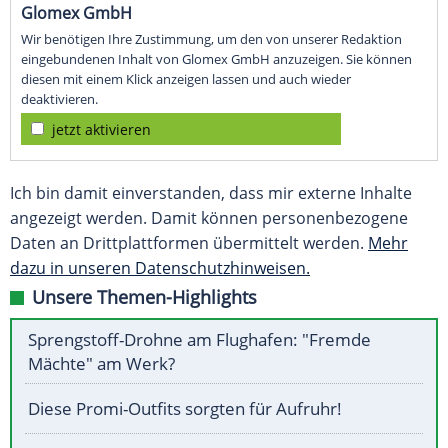
Glomex GmbH
Wir benötigen Ihre Zustimmung, um den von unserer Redaktion
eingebundenen Inhalt von Glomex GmbH anzuzeigen. Sie können
diesen mit einem Klick anzeigen lassen und auch wieder
deaktivieren.
jetzt aktivieren
Ich bin damit einverstanden, dass mir externe Inhalte
angezeigt werden. Damit können personenbezogene
Daten an Drittplattformen übermittelt werden.
Mehr
dazu in unseren Datenschutzhinweisen.
Unsere Themen-Highlights
Sprengstoff-Drohne am Flughafen: "Fremde
Mächte" am Werk?
Diese Promi-Outfits sorgten für Aufruhr!