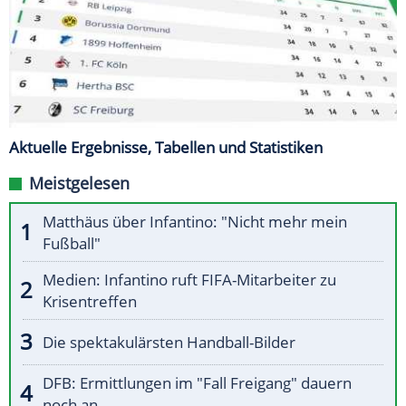
Aktuelle Ergebnisse, Tabellen und Statistiken
Meistgelesen
Matthäus über Infantino: "Nicht mehr mein
Fußball"
Medien: Infantino ruft FIFA-Mitarbeiter zu
Krisentreffen
Die spektakulärsten Handball-Bilder
DFB: Ermittlungen im "Fall Freigang" dauern
noch an