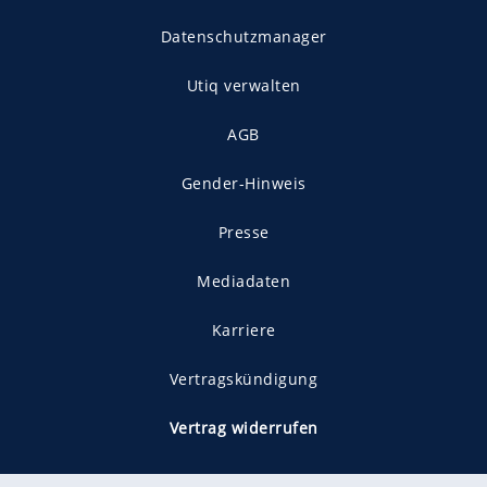
Datenschutzmanager
Utiq verwalten
AGB
Gender-Hinweis
Presse
Mediadaten
Karriere
Vertragskündigung
Vertrag widerrufen