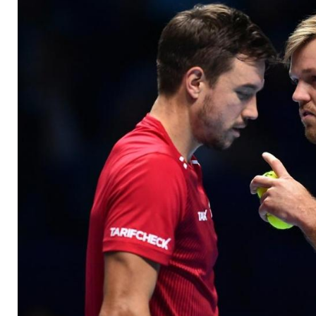
Oktober