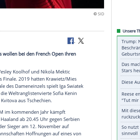
 Andreas Mies wollen bei den French Open ihren