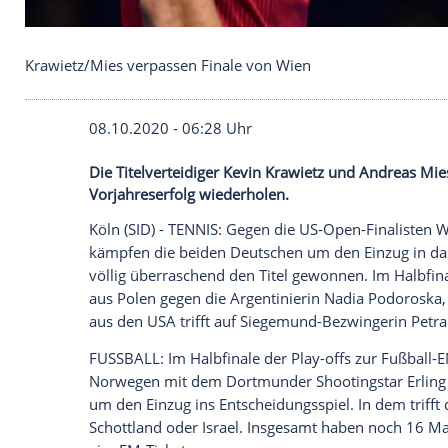
Krawietz/Mies verpassen Finale von Wien
08.10.2020 - 06:28 Uhr
Die Titelverteidiger Kevin Krawietz und
Vorjahreserfolg wiederholen.