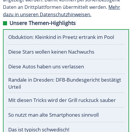
Daten an Drittplattformen übermittelt werden.
Mehr
dazu in unseren Datenschutzhinweisen.
Unsere Themen-Highlights
Obduktion: Kleinkind in Preetz ertrank im Pool
Diese Stars wollen keinen Nachwuchs
Diese Autos haben uns verlassen
Randale in Dresden: DFB-Bundesgericht bestätigt
Urteil
Mit diesen Tricks wird der Grill ruckzuck sauber
So nutzt man alte Smartphones sinnvoll
Das ist typisch schwedisch!