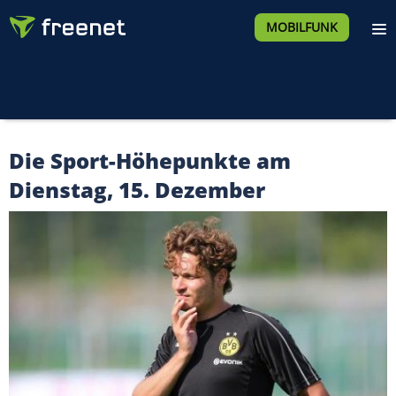
MOBILFUNK
Die Sport-Höhepunkte am
Dienstag, 15. Dezember