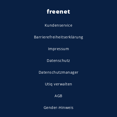
freenet
Kundenservice
Barrierefreiheitserklärung
Impressum
Datenschutz
Datenschutzmanager
Utiq verwalten
AGB
Gender-Hinweis