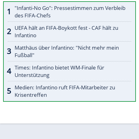
"Infanti-No Go": Pressestimmen zum Verbleib
des FIFA-Chefs
UEFA hält an FIFA-Boykott fest - CAF hält zu
Infantino
Matthäus über Infantino: "Nicht mehr mein
Fußball"
Times: Infantino bietet WM-Finale für
Unterstützung
Medien: Infantino ruft FIFA-Mitarbeiter zu
Krisentreffen