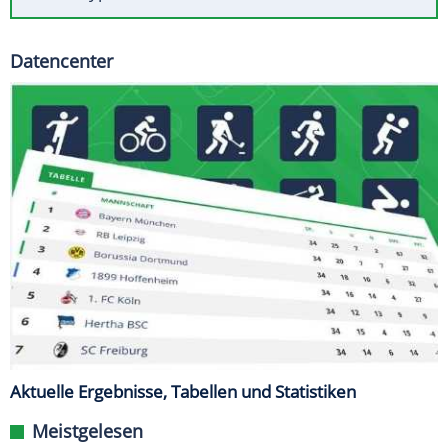
Datencenter
Aktuelle Ergebnisse, Tabellen und Statistiken
Meistgelesen