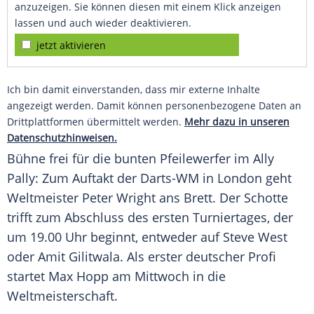
anzuzeigen. Sie können diesen mit einem Klick anzeigen
lassen und auch wieder deaktivieren.
jetzt aktivieren
Ich bin damit einverstanden, dass mir externe Inhalte
angezeigt werden. Damit können personenbezogene Daten an
Drittplattformen übermittelt werden.
Mehr dazu in unseren
Datenschutzhinweisen.
Bühne frei für die bunten Pfeilewerfer im Ally
Pally: Zum Auftakt der Darts-WM in London geht
Weltmeister Peter Wright ans Brett. Der Schotte
trifft zum Abschluss des ersten Turniertages, der
um 19.00 Uhr beginnt, entweder auf Steve West
oder Amit Gilitwala. Als erster deutscher Profi
startet Max Hopp am Mittwoch in die
Weltmeisterschaft.