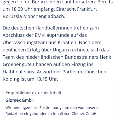
gegen
Union Berlin
seinen Lauf fortsetzen. Bereits
um 18.30 Uhr empfängt
Eintracht Frankfurt
Borussia Mönchengladbach
.
Die deutschen Handballerinnen treffen zum
Abschluss der EM-Hauptrunde auf das
Überraschungsteam aus Kroatien. Nach dem
deutlichen Erfolg über Ungarn rechnete sich das
Team des niederländischen Bundestrainers
Henk
Groener
gute Chancen auf den Einzug ins
Halbfinale aus. Anwurf der Partie im dänischen
Kolding ist um 18.15 Uhr.
Empfohlener externer Inhalt:
Glomex GmbH
Wir benötigen Ihre Zustimmung, um den von unserer
Redaktion eingebundenen Inhalt von Glomex GmbH