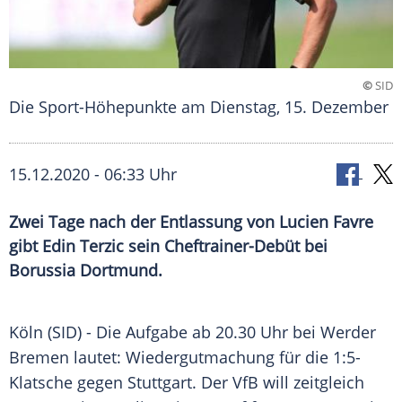
©
SID
Die Sport-Höhepunkte am Dienstag, 15. Dezember
15.12.2020 - 06:33 Uhr
Zwei Tage nach der Entlassung von Lucien Favre
gibt Edin Terzic sein Cheftrainer-Debüt bei
Borussia Dortmund.
Köln
(SID) - Die Aufgabe ab 20.30 Uhr bei
Werder
Bremen
lautet: Wiedergutmachung für die 1:5-
Klatsche gegen
Stuttgart
. Der VfB will zeitgleich