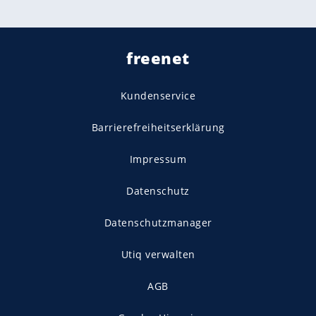
freenet
Kundenservice
Barrierefreiheitserklärung
Impressum
Datenschutz
Datenschutzmanager
Utiq verwalten
AGB