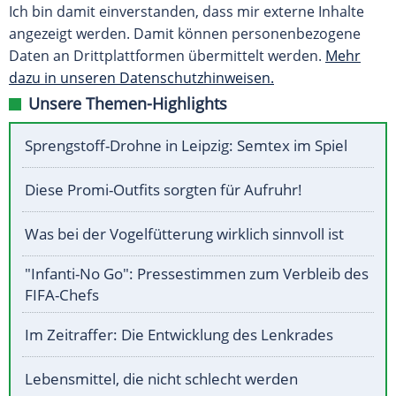
Ich bin damit einverstanden, dass mir externe Inhalte
angezeigt werden. Damit können personenbezogene
Daten an Drittplattformen übermittelt werden.
Mehr
dazu in unseren Datenschutzhinweisen.
Unsere Themen-Highlights
Sprengstoff-Drohne in Leipzig: Semtex im Spiel
Diese Promi-Outfits sorgten für Aufruhr!
Was bei der Vogelfütterung wirklich sinnvoll ist
"Infanti-No Go": Pressestimmen zum Verbleib des
FIFA-Chefs
Im Zeitraffer: Die Entwicklung des Lenkrades
Lebensmittel, die nicht schlecht werden