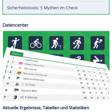
Sicherheitstools: 5 Mythen im Check
Datencenter
Aktuelle Ergebnisse, Tabellen und Statistiken