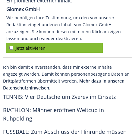
Empfohlener externer Inhalt:
Glomex GmbH
Wir benötigen Ihre Zustimmung, um den von unserer
Redaktion eingebundenen Inhalt von Glomex GmbH
anzuzeigen. Sie können diesen mit einem Klick anzeigen
lassen und auch wieder deaktivieren.
jetzt aktivieren
Ich bin damit einverstanden, dass mir externe Inhalte
angezeigt werden. Damit können personenbezogene Daten an
Drittplattformen übermittelt werden.
Mehr dazu in unseren
Datenschutzhinweisen.
TENNIS: Vier Deutsche um Zverev im Einsatz
BIATHLON: Männer eröffnen
Weltcup
in
Ruhpolding
FUSSBALL: Zum Abschluss der
Hinrunde
müssen