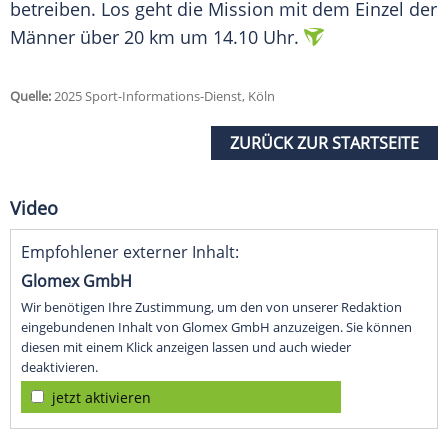
betreiben. Los geht die Mission mit dem Einzel der
Männer über 20 km um 14.10 Uhr.
Quelle:
2025 Sport-Informations-Dienst, Köln
ZURÜCK ZUR STARTSEITE
Video
Empfohlener externer Inhalt:
Glomex GmbH
Wir benötigen Ihre Zustimmung, um den von unserer Redaktion
eingebundenen Inhalt von Glomex GmbH anzuzeigen. Sie können
diesen mit einem Klick anzeigen lassen und auch wieder
deaktivieren.
jetzt aktivieren