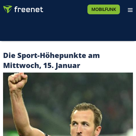
MOBILFUNK
Die Sport-Höhepunkte am
Mittwoch, 15. Januar