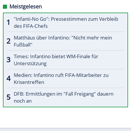
Meistgelesen
"Infanti-No Go": Pressestimmen zum Verbleib
des FIFA-Chefs
Matthäus über Infantino: "Nicht mehr mein
Fußball"
Times: Infantino bietet WM-Finale für
Unterstützung
Medien: Infantino ruft FIFA-Mitarbeiter zu
Krisentreffen
DFB: Ermittlungen im "Fall Freigang" dauern
noch an