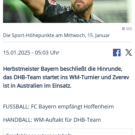
©
SID
Die Sport-Höhepunkte am Mittwoch, 15. Januar
15.01.2025 - 05:03 Uhr
Herbstmeister Bayern beschließt die Hinrunde,
das DHB-Team startet ins WM-Turnier und Zverev
ist in Australien im Einsatz.
FUSSBALL: FC
Bayern
empfängt Hoffenheim
HANDBALL: WM-Auftakt für DHB-Team