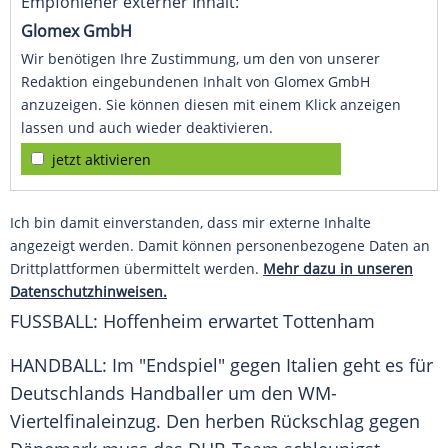
Empfohlener externer Inhalt:
Glomex GmbH
Wir benötigen Ihre Zustimmung, um den von unserer
Redaktion eingebundenen Inhalt von Glomex GmbH
anzuzeigen. Sie können diesen mit einem Klick anzeigen
lassen und auch wieder deaktivieren.
jetzt aktivieren
Ich bin damit einverstanden, dass mir externe Inhalte
angezeigt werden. Damit können personenbezogene Daten an
Drittplattformen übermittelt werden.
Mehr dazu in unseren
Datenschutzhinweisen.
FUSSBALL:
Hoffenheim
erwartet Tottenham
HANDBALL: Im "Endspiel" gegen
Italien
geht es für
Deutschlands
Handballer um den WM-
Viertelfinaleinzug. Den herben
Rückschlag
gegen