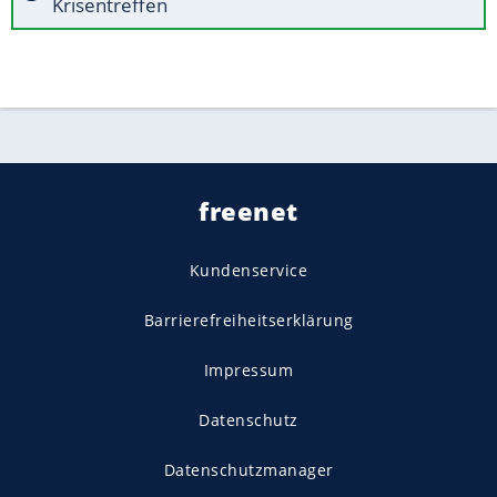
Krisentreffen
freenet
Kundenservice
Barrierefreiheitserklärung
Impressum
Datenschutz
Datenschutzmanager