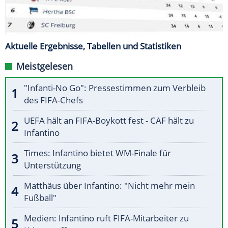
Aktuelle Ergebnisse, Tabellen und Statistiken
Meistgelesen
"Infanti-No Go": Pressestimmen zum Verbleib
des FIFA-Chefs
UEFA hält an FIFA-Boykott fest - CAF hält zu
Infantino
Times: Infantino bietet WM-Finale für
Unterstützung
Matthäus über Infantino: "Nicht mehr mein
Fußball"
Medien: Infantino ruft FIFA-Mitarbeiter zu