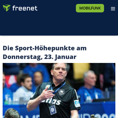
MOBILFUNK
Die Sport-Höhepunkte am
Donnerstag, 23. Januar