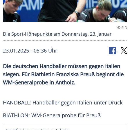
©
SID
Die Sport-Höhepunkte am Donnerstag, 23. Januar
23.01.2025 - 05:36 Uhr
Die deutschen Handballer müssen gegen Italien
siegen. Für Biathletin Franziska Preuß beginnt die
WM-Generalprobe in Antholz.
HANDBALL: Handballer gegen
Italien
unter Druck
BIATHLON: WM-Generalprobe für Preuß