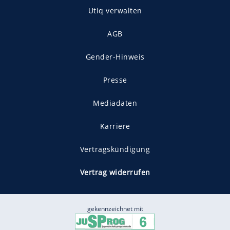
Utiq verwalten
AGB
Gender-Hinweis
Presse
Mediadaten
Karriere
Vertragskündigung
Vertrag widerrufen
gekennzeichnet mit