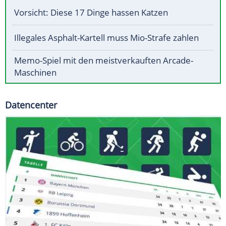
Vorsicht: Diese 17 Dinge hassen Katzen
Illegales Asphalt-Kartell muss Mio-Strafe zahlen
Memo-Spiel mit den meistverkauften Arcade-
Maschinen
Datencenter