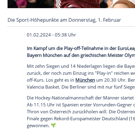
Die Sport-Höhepunkte am Donnerstag, 1. Feb
01.02.2024 - 05:38 Uhr
Im Kampf um die Play-off-Teilnahme in de
Bayern München auf den griechischen Me
Mit zehn
Siegen
und 14 Niederlagen lieg