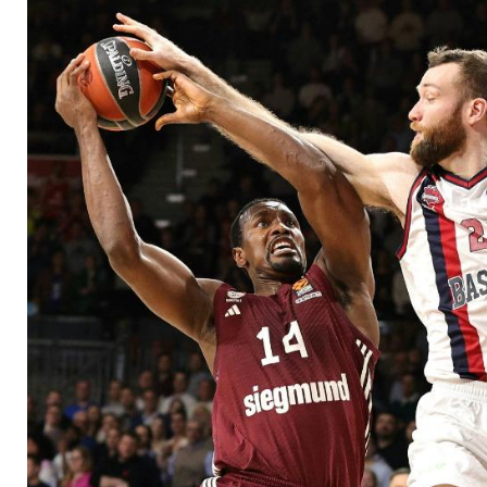
Februar