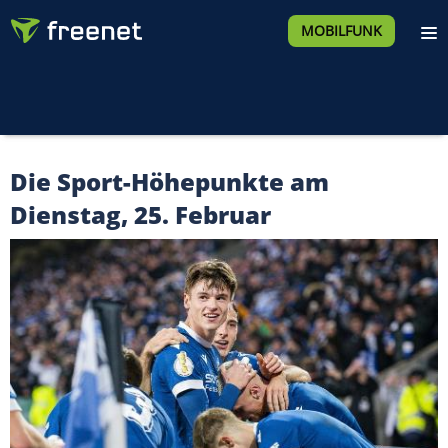
MOBILFUNK
Die Sport-Höhepunkte am
Dienstag, 25. Februar