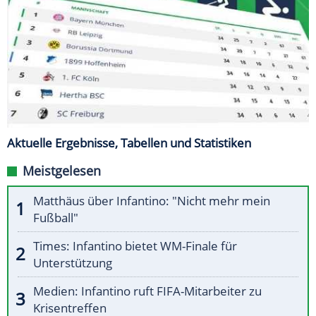
Aktuelle Ergebnisse, Tabellen und Statistiken
Meistgelesen
Matthäus über Infantino: "Nicht mehr mein
Fußball"
Times: Infantino bietet WM-Finale für
Unterstützung
Medien: Infantino ruft FIFA-Mitarbeiter zu
Krisentreffen