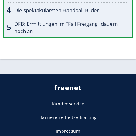
Die spektakulärsten Handball-Bilder
DFB: Ermittlungen im "Fall Freigang" dauern
noch an
freenet
Kundenservice
Barrierefreiheitserklärung
Impressum