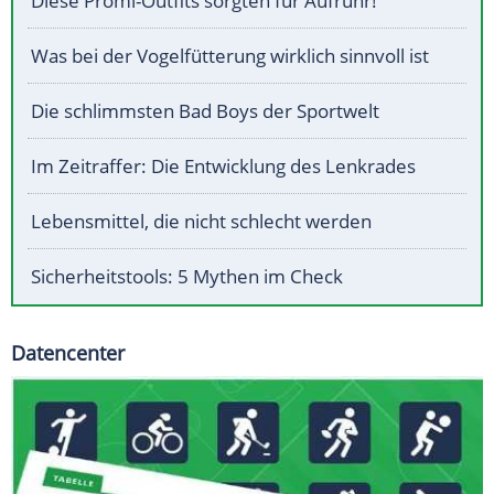
Diese Promi-Outfits sorgten für Aufruhr!
Was bei der Vogelfütterung wirklich sinnvoll ist
Die schlimmsten Bad Boys der Sportwelt
Im Zeitraffer: Die Entwicklung des Lenkrades
Lebensmittel, die nicht schlecht werden
Sicherheitstools: 5 Mythen im Check
Datencenter