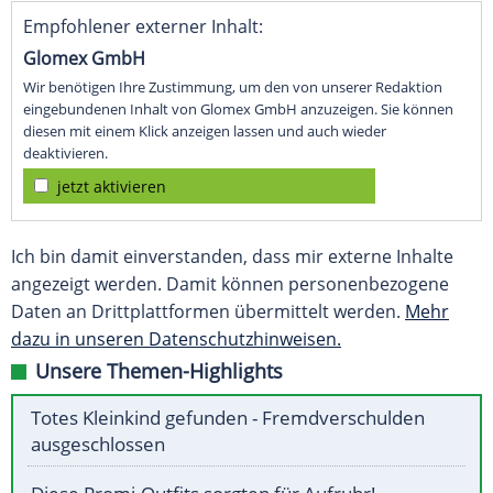
Empfohlener externer Inhalt:
Glomex GmbH
Wir benötigen Ihre Zustimmung, um den von unserer Redaktion
eingebundenen Inhalt von Glomex GmbH anzuzeigen. Sie können
diesen mit einem Klick anzeigen lassen und auch wieder
deaktivieren.
jetzt aktivieren
Ich bin damit einverstanden, dass mir externe Inhalte
angezeigt werden. Damit können personenbezogene
Daten an Drittplattformen übermittelt werden.
Mehr
dazu in unseren Datenschutzhinweisen.
Unsere Themen-Highlights
Totes Kleinkind gefunden - Fremdverschulden
ausgeschlossen