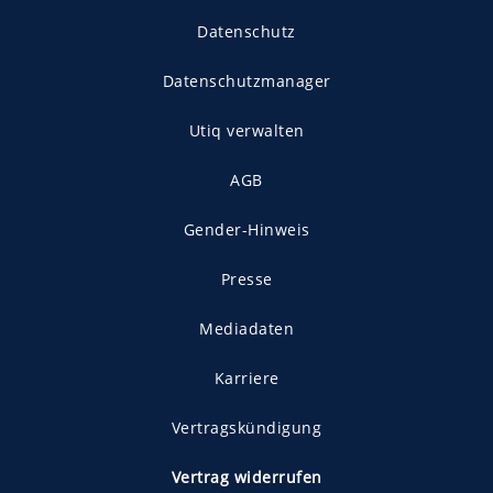
Datenschutz
Datenschutzmanager
Utiq verwalten
AGB
Gender-Hinweis
Presse
Mediadaten
Karriere
Vertragskündigung
Vertrag widerrufen