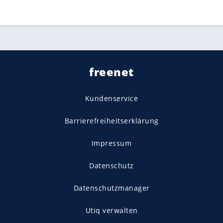
freenet
Kundenservice
Barrierefreiheitserklärung
Impressum
Datenschutz
Datenschutzmanager
Utiq verwalten