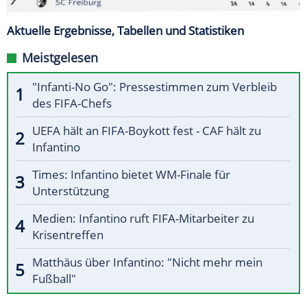
Aktuelle Ergebnisse, Tabellen und Statistiken
Meistgelesen
"Infanti-No Go": Pressestimmen zum Verbleib
des FIFA-Chefs
UEFA hält an FIFA-Boykott fest - CAF hält zu
Infantino
Times: Infantino bietet WM-Finale für
Unterstützung
Medien: Infantino ruft FIFA-Mitarbeiter zu
Krisentreffen
Matthäus über Infantino: "Nicht mehr mein
Fußball"