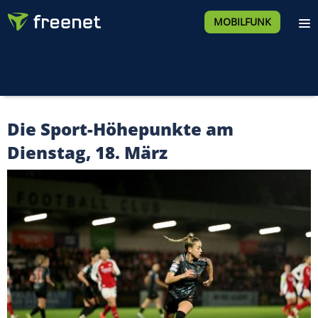
MOBILFUNK
Die Sport-Höhepunkte am
Dienstag, 18. März