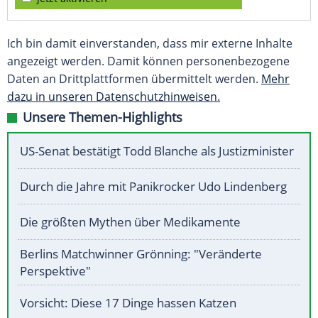
Ich bin damit einverstanden, dass mir externe Inhalte
angezeigt werden. Damit können personenbezogene
Daten an Drittplattformen übermittelt werden.
Mehr
dazu in unseren Datenschutzhinweisen.
Unsere Themen-Highlights
US-Senat bestätigt Todd Blanche als Justizminister
Durch die Jahre mit Panikrocker Udo Lindenberg
Die größten Mythen über Medikamente
Berlins Matchwinner Grönning: "Veränderte
Perspektive"
Vorsicht: Diese 17 Dinge hassen Katzen