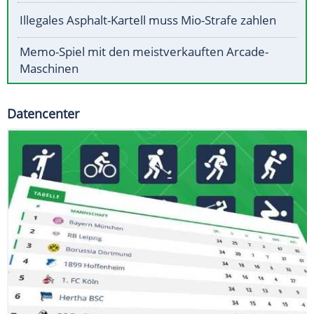
Illegales Asphalt-Kartell muss Mio-Strafe zahlen
Memo-Spiel mit den meistverkauften Arcade-
Maschinen
Datencenter