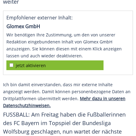
weiter
Empfohlener externer Inhalt:
Glomex GmbH
Wir benötigen Ihre Zustimmung, um den von unserer
Redaktion eingebundenen Inhalt von Glomex GmbH
anzuzeigen. Sie können diesen mit einem Klick anzeigen
lassen und auch wieder deaktivieren.
jetzt aktivieren
Ich bin damit einverstanden, dass mir externe Inhalte
angezeigt werden. Damit können personenbezogene Daten an
Drittplattformen übermittelt werden.
Mehr dazu in unseren
Datenschutzhinweisen.
FUSSBALL: Am
Freitag
haben die Fußballerinnen
des FC
Bayern
im
Topspiel
der
Bundesliga
Wolfsburg
geschlagen, nun wartet der nächste