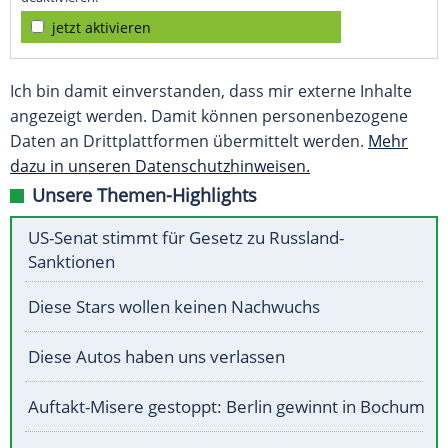
jetzt aktivieren
Ich bin damit einverstanden, dass mir externe Inhalte
angezeigt werden. Damit können personenbezogene
Daten an Drittplattformen übermittelt werden.
Mehr
dazu in unseren Datenschutzhinweisen.
Unsere Themen-Highlights
US-Senat stimmt für Gesetz zu Russland-
Sanktionen
Diese Stars wollen keinen Nachwuchs
Diese Autos haben uns verlassen
Auftakt-Misere gestoppt: Berlin gewinnt in Bochum