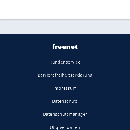
freenet
Kundenservice
Barrierefreiheitserklärung
Impressum
Datenschutz
Datenschutzmanager
Utiq verwalten