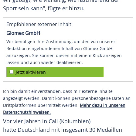
Sport sein kann", fügte er hinzu.
Empfohlener externer Inhalt:
Glomex GmbH
Wir benötigen Ihre Zustimmung, um den von unserer
Redaktion eingebundenen Inhalt von Glomex GmbH
anzuzeigen. Sie können diesen mit einem Klick anzeigen
lassen und auch wieder deaktivieren.
jetzt aktivieren
Ich bin damit einverstanden, dass mir externe Inhalte
angezeigt werden. Damit können personenbezogene Daten an
Drittplattformen übermittelt werden.
Mehr dazu in unseren
Datenschutzhinweisen.
Vor vier Jahren in
Cali
(Kolumbien)
hatte
Deutschland
mit insgesamt 30 Medaillen