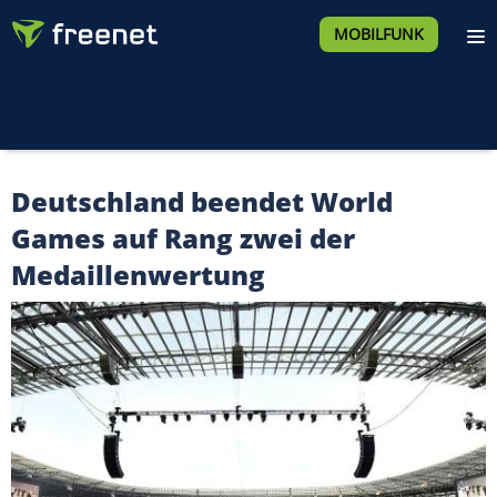
MOBILFUNK
Deutschland beendet World
Games auf Rang zwei der
Medaillenwertung