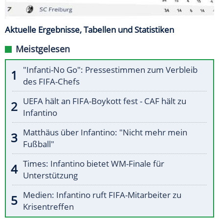
Aktuelle Ergebnisse, Tabellen und Statistiken
Meistgelesen
"Infanti-No Go": Pressestimmen zum Verbleib
des FIFA-Chefs
UEFA hält an FIFA-Boykott fest - CAF hält zu
Infantino
Matthäus über Infantino: "Nicht mehr mein
Fußball"
Times: Infantino bietet WM-Finale für
Unterstützung
Medien: Infantino ruft FIFA-Mitarbeiter zu
Krisentreffen