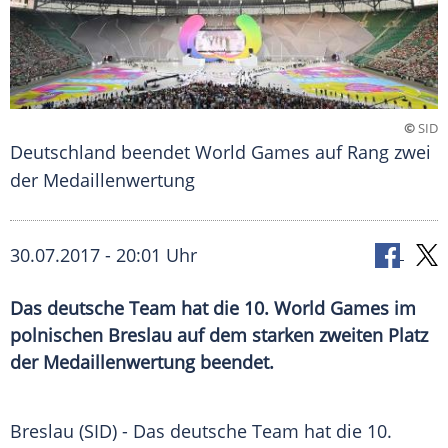
©
SID
Deutschland beendet World Games auf Rang zwei
der Medaillenwertung
30.07.2017 - 20:01 Uhr
Das deutsche Team hat die 10. World Games im
polnischen Breslau auf dem starken zweiten Platz
der Medaillenwertung beendet.
Breslau
(SID) - Das deutsche Team hat die 10.