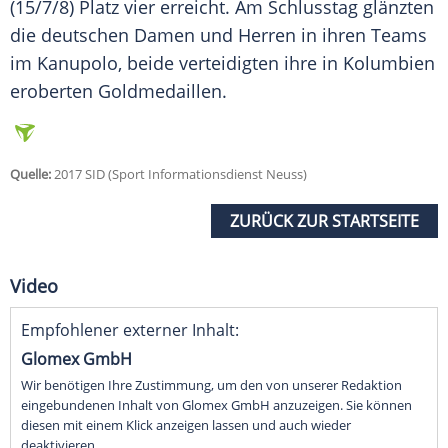
(15/7/8) Platz vier erreicht. Am Schlusstag glänzten
die deutschen Damen und Herren in ihren Teams
im Kanupolo, beide verteidigten ihre in Kolumbien
eroberten Goldmedaillen.
Quelle:
2017 SID (Sport Informationsdienst Neuss)
ZURÜCK ZUR STARTSEITE
Video
Empfohlener externer Inhalt:
Glomex GmbH
Wir benötigen Ihre Zustimmung, um den von unserer Redaktion
eingebundenen Inhalt von Glomex GmbH anzuzeigen. Sie können
diesen mit einem Klick anzeigen lassen und auch wieder
deaktivieren.