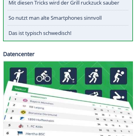
Mit diesen Tricks wird der Grill ruckzuck sauber
So nutzt man alte Smartphones sinnvoll
Das ist typisch schwedisch!
Datencenter