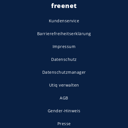
freenet
Kundenservice
Barrierefreiheitserklärung
Impressum
Datenschutz
Datenschutzmanager
Utiq verwalten
AGB
Gender-Hinweis
Presse