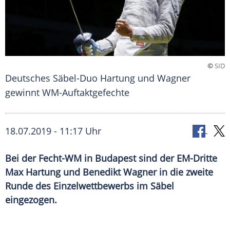
©
SID
Deutsches Säbel-Duo Hartung und Wagner
gewinnt WM-Auftaktgefechte
18.07.2019 - 11:17 Uhr
Bei der Fecht-WM in Budapest sind der EM-Dritte
Max Hartung und Benedikt Wagner in die zweite
Runde des Einzelwettbewerbs im Säbel
eingezogen.