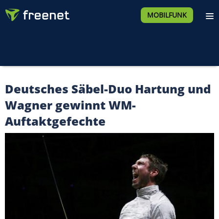
MOBILFUNK
Deutsches Säbel-Duo Hartung und
Wagner gewinnt WM-
Auftaktgefechte