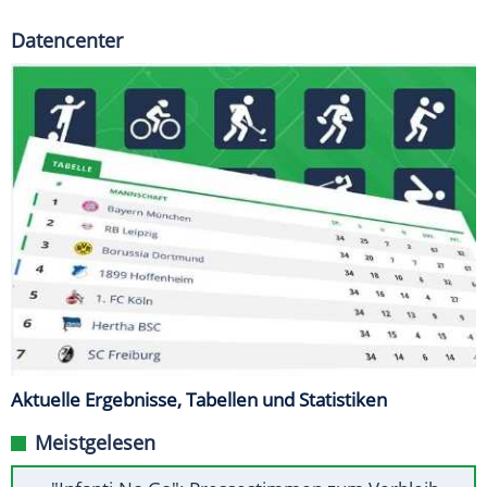
Datencenter
Aktuelle Ergebnisse, Tabellen und Statistiken
Meistgelesen