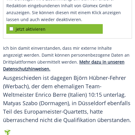
Redaktion eingebundenen Inhalt von Glomex GmbH
anzuzeigen. Sie können diesen mit einem Klick anzeigen
lassen und auch wieder deaktivieren.
jetzt aktivieren
Ich bin damit einverstanden, dass mir externe Inhalte
angezeigt werden. Damit können personenbezogene Daten an
Drittplattformen übermittelt werden.
Mehr dazu in unseren
Datenschutzhinweisen.
Ausgeschieden ist dagegen Björn Hübner-Fehrer
(Werbach), der dem ehemaligen Team-
Weltmeister Enrico Berre (Italien) 10:15 unterlag.
Matyas Szabo (
Dormagen
), in Düsseldorf ebenfalls
Teil des Europameister-Quartetts, hatte
überraschend nicht die Qualifikation überstanden.