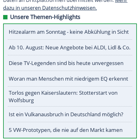
Daten an Drittplattformen übermittelt werden.
Mehr
dazu in unseren Datenschutzhinweisen.
Unsere Themen-Highlights
Hitzealarm am Sonntag - keine Abkühlung in Sicht
Ab 10. August: Neue Angebote bei ALDI, Lidl & Co.
Diese TV-Legenden sind bis heute unvergessen
Woran man Menschen mit niedrigem EQ erkennt
Torlos gegen Kaiserslautern: Stotterstart von
Wolfsburg
Ist ein Vulkanausbruch in Deutschland möglich?
5 VW-Prototypen, die nie auf den Markt kamen