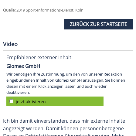
Quelle:
2019 Sport-Informations-Dienst, Köln
ZURÜCK ZUR STARTSEITE
Video
Empfohlener externer Inhalt:
Glomex GmbH
Wir benötigen Ihre Zustimmung, um den von unserer Redaktion
eingebundenen Inhalt von Glomex GmbH anzuzeigen. Sie können
diesen mit einem Klick anzeigen lassen und auch wieder
deaktivieren.
jetzt aktivieren
Ich bin damit einverstanden, dass mir externe Inhalte
angezeigt werden. Damit können personenbezogene