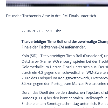
Deutsche Tischtennis-Asse in drei EM-Finals unter 
27.06.2021 - 15:20 Uhr
Titelverteidiger
Timo Boll
und der zweim
Finale der Tischtennis-EM aufeinander.