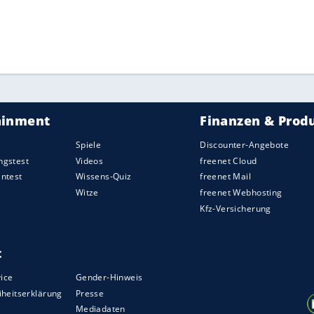
ZURÜCK ZUR STARTS