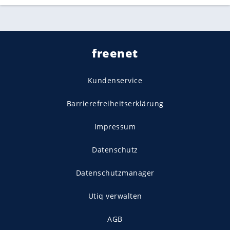
freenet
Kundenservice
Barrierefreiheitserklärung
Impressum
Datenschutz
Datenschutzmanager
Utiq verwalten
AGB