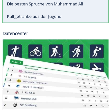
Die besten Sprüche von Muhammad Ali
Kultgetränke aus der Jugend
Datencenter