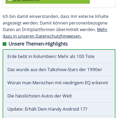
Ich bin damit einverstanden, dass mir externe Inhalte
angezeigt werden. Damit können personenbezogene
Daten an Drittplattformen übermittelt werden.
Mehr
dazu in unseren Datenschutzhinweisen.
Unsere Themen-Highlights
Erde bebt in Kolumbien: Mehr als 100 Tote
Das wurde aus den Talkshow-Stars der 1990er
Woran man Menschen mit niedrigem EQ erkennt
Die hässlichsten Autos der Welt
Update: Erhält Dein Handy Android 17?