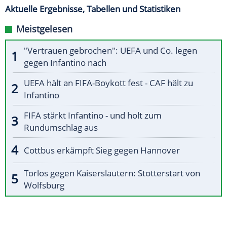
Aktuelle Ergebnisse, Tabellen und Statistiken
Meistgelesen
"Vertrauen gebrochen": UEFA und Co. legen
gegen Infantino nach
UEFA hält an FIFA-Boykott fest - CAF hält zu
Infantino
FIFA stärkt Infantino - und holt zum
Rundumschlag aus
Cottbus erkämpft Sieg gegen Hannover
Torlos gegen Kaiserslautern: Stotterstart von
Wolfsburg