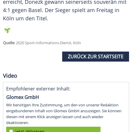
erreicht,
Donezk
gewann seinerseits souverän mit
4:1 gegen Basel. Der Sieger spielt am Freitag in
Köln
um den Titel.
Quelle:
2020 Sport-Informations-Dienst, Köln
ZURÜCK ZUR STARTSEITE
Video
Empfohlener externer Inhalt:
Glomex GmbH
Wir benötigen Ihre Zustimmung, um den von unserer Redaktion
eingebundenen Inhalt von Glomex GmbH anzuzeigen. Sie können
diesen mit einem Klick anzeigen lassen und auch wieder
deaktivieren.
jetzt aktivieren