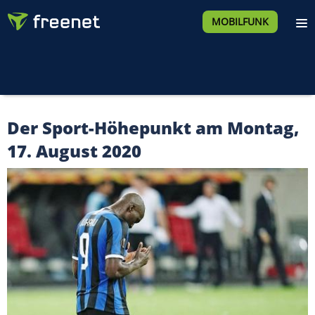
MOBILFUNK
Der Sport-Höhepunkt am Montag,
17. August 2020