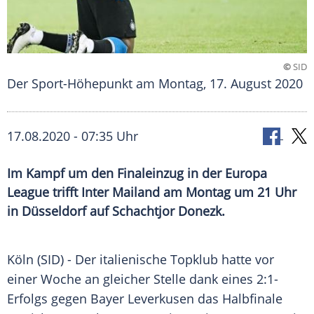
©
SID
Der Sport-Höhepunkt am Montag, 17. August 2020
17.08.2020 - 07:35 Uhr
Im Kampf um den Finaleinzug in der Europa
League trifft Inter Mailand am Montag um 21 Uhr
in Düsseldorf auf Schachtjor Donezk.
Köln
(SID) - Der italienische
Topklub
hatte vor
einer Woche an gleicher Stelle dank eines 2:1-
Erfolgs gegen
Bayer Leverkusen
das Halbfinale