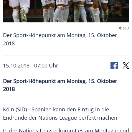
©
SID
Der Sport-Höhepunkt am Montag, 15. Oktober
2018
15.10.2018 - 07:00 Uhr
Der Sport-Höhepunkt am Montag, 15. Oktober
2018
Köln
(SID) -
Spanien
kann den Einzug in die
Endrunde
der Nations League perfekt machen
In der Nations League kommt es am Montagabend