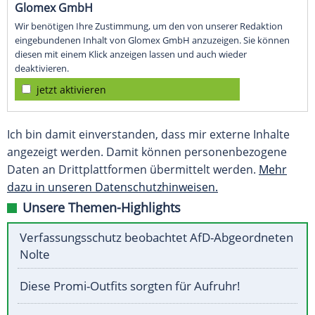
Glomex GmbH
Wir benötigen Ihre Zustimmung, um den von unserer Redaktion
eingebundenen Inhalt von Glomex GmbH anzuzeigen. Sie können
diesen mit einem Klick anzeigen lassen und auch wieder
deaktivieren.
jetzt aktivieren
Ich bin damit einverstanden, dass mir externe Inhalte
angezeigt werden. Damit können personenbezogene
Daten an Drittplattformen übermittelt werden.
Mehr
dazu in unseren Datenschutzhinweisen.
Unsere Themen-Highlights
Verfassungsschutz beobachtet AfD-Abgeordneten
Nolte
Diese Promi-Outfits sorgten für Aufruhr!