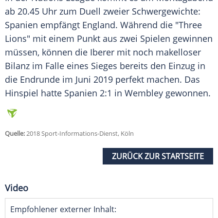
ab 20.45 Uhr zum Duell zweier Schwergewichte:
Spanien
empfängt England. Während die "Three
Lions" mit einem Punkt aus zwei Spielen gewinnen
müssen, können die Iberer mit noch makelloser
Bilanz im Falle eines Sieges bereits den Einzug in
die
Endrunde
im Juni 2019 perfekt machen. Das
Hinspiel hatte
Spanien
2:1 in Wembley gewonnen.
Quelle:
2018 Sport-Informations-Dienst, Köln
ZURÜCK ZUR STARTSEITE
Video
Empfohlener externer Inhalt: