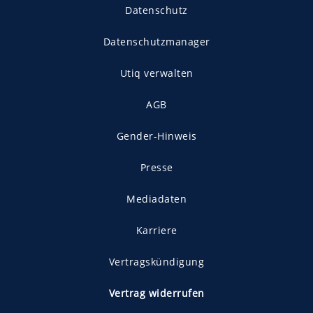
Datenschutz
Datenschutzmanager
Utiq verwalten
AGB
Gender-Hinweis
Presse
Mediadaten
Karriere
Vertragskündigung
Vertrag widerrufen