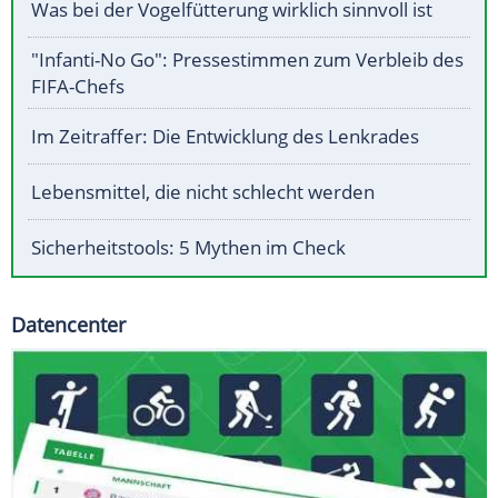
Was bei der Vogelfütterung wirklich sinnvoll ist
"Infanti-No Go": Pressestimmen zum Verbleib des
FIFA-Chefs
Im Zeitraffer: Die Entwicklung des Lenkrades
Lebensmittel, die nicht schlecht werden
Sicherheitstools: 5 Mythen im Check
Datencenter