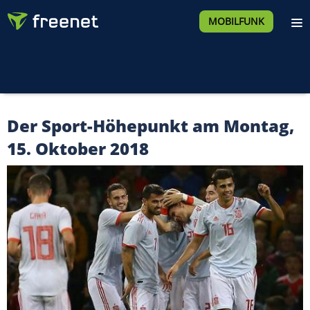
MOBILFUNK
Der Sport-Höhepunkt am Montag,
15. Oktober 2018