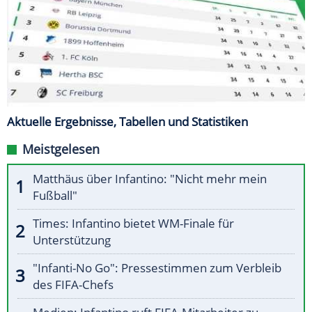
Aktuelle Ergebnisse, Tabellen und Statistiken
Meistgelesen
Matthäus über Infantino: "Nicht mehr mein
Fußball"
Times: Infantino bietet WM-Finale für
Unterstützung
"Infanti-No Go": Pressestimmen zum Verbleib
des FIFA-Chefs