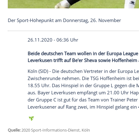
Der Sport-Höhepunkt am Donnerstag, 26. Novem
26.11.2020 - 06:36 Uhr
Beide deutschen Team wollen in der Eur
Leverkusen trifft auf Be'er Sheva sowie 