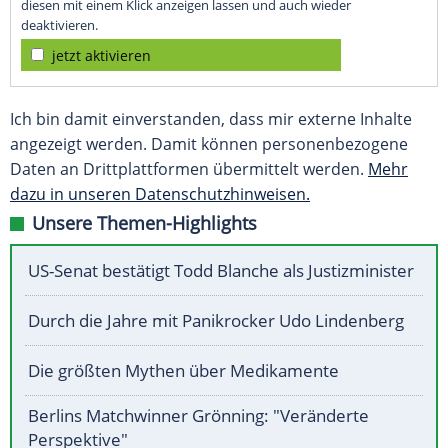
diesen mit einem Klick anzeigen lassen und auch wieder
deaktivieren.
jetzt aktivieren
Ich bin damit einverstanden, dass mir externe Inhalte
angezeigt werden. Damit können personenbezogene
Daten an Drittplattformen übermittelt werden.
Mehr
dazu in unseren Datenschutzhinweisen.
Unsere Themen-Highlights
US-Senat bestätigt Todd Blanche als Justizminister
Durch die Jahre mit Panikrocker Udo Lindenberg
Die größten Mythen über Medikamente
Berlins Matchwinner Grönning: "Veränderte
Perspektive"