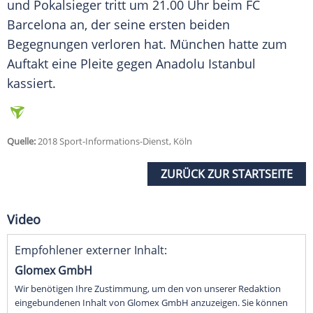
und Pokalsieger tritt um 21.00 Uhr beim
FC
Barcelona
an, der seine ersten beiden
Begegnungen verloren hat.
München
hatte zum
Auftakt eine Pleite gegen Anadolu Istanbul
kassiert.
Quelle:
2018 Sport-Informations-Dienst, Köln
ZURÜCK ZUR STARTSEITE
Video
Empfohlener externer Inhalt:
Glomex GmbH
Wir benötigen Ihre Zustimmung, um den von unserer Redaktion
eingebundenen Inhalt von Glomex GmbH anzuzeigen. Sie können