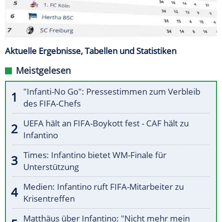
Aktuelle Ergebnisse, Tabellen und Statistiken
Meistgelesen
"Infanti-No Go": Pressestimmen zum Verbleib
des FIFA-Chefs
UEFA hält an FIFA-Boykott fest - CAF hält zu
Infantino
Times: Infantino bietet WM-Finale für
Unterstützung
Medien: Infantino ruft FIFA-Mitarbeiter zu
Krisentreffen
Matthäus über Infantino: "Nicht mehr mein