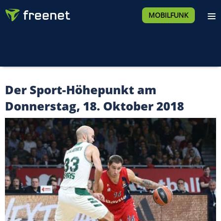
MOBILFUNK
Der Sport-Höhepunkt am
Donnerstag, 18. Oktober 2018