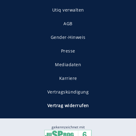
Utiq verwalten
AGB
Gender-Hinweis
Presse
Mediadaten
Karriere
Vertragskündigung
Vertrag widerrufen
gekennzeichnet mit