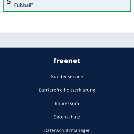
Fußball"
freenet
Kundenservice
Barrierefreiheitserklärung
Impressum
Datenschutz
Datenschutzmanager