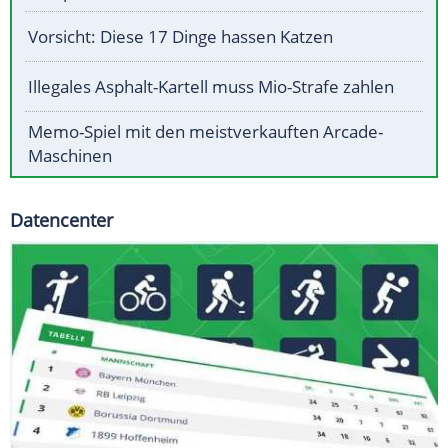
Vorsicht: Diese 17 Dinge hassen Katzen
Illegales Asphalt-Kartell muss Mio-Strafe zahlen
Memo-Spiel mit den meistverkauften Arcade-
Maschinen
Datencenter