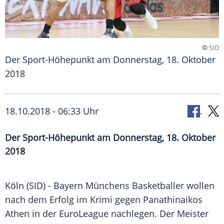
©
SID
Der Sport-Höhepunkt am Donnerstag, 18. Oktober
2018
18.10.2018 - 06:33 Uhr
Der Sport-Höhepunkt am Donnerstag, 18. Oktober
2018
Köln
(SID) -
Bayern Münchens
Basketballer wollen
nach dem Erfolg im Krimi gegen
Panathinaikos
Athen
in der EuroLeague nachlegen. Der Meister