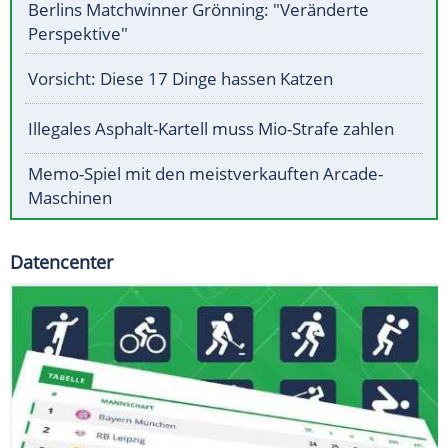
Berlins Matchwinner Grönning: "Veränderte
Perspektive"
Vorsicht: Diese 17 Dinge hassen Katzen
Illegales Asphalt-Kartell muss Mio-Strafe zahlen
Memo-Spiel mit den meistverkauften Arcade-
Maschinen
Datencenter