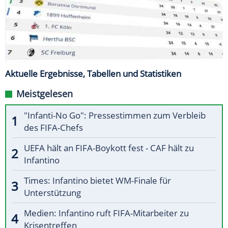
Aktuelle Ergebnisse, Tabellen und Statistiken
Meistgelesen
"Infanti-No Go": Pressestimmen zum Verbleib
des FIFA-Chefs
UEFA hält an FIFA-Boykott fest - CAF hält zu
Infantino
Times: Infantino bietet WM-Finale für
Unterstützung
Medien: Infantino ruft FIFA-Mitarbeiter zu
Krisentreffen