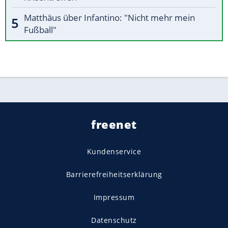
Matthäus über Infantino: "Nicht mehr mein
Fußball"
freenet
Kundenservice
Barrierefreiheitserklärung
Impressum
Datenschutz