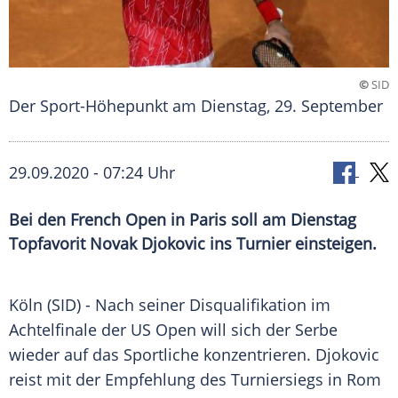
©
SID
Der Sport-Höhepunkt am Dienstag, 29. September
29.09.2020 - 07:24 Uhr
Bei den French Open in Paris soll am Dienstag
Topfavorit Novak Djokovic ins Turnier einsteigen.
Köln
(SID) - Nach seiner
Disqualifikation
im
Achtelfinale der
US Open
will sich der Serbe
wieder auf das Sportliche konzentrieren.
Djokovic
reist mit der Empfehlung des Turniersiegs in Rom