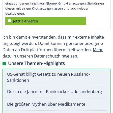
eingebundenen Inhalt von Glomex GmbH anzuzeigen. Sie können
diesen mit einem Klick anzeigen lassen und auch wieder
deaktivieren.
jetzt aktivieren
Ich bin damit einverstanden, dass mir externe Inhalte
angezeigt werden. Damit können personenbezogene
Daten an Drittplattformen übermittelt werden.
Mehr
dazu in unseren Datenschutzhinweisen.
Unsere Themen-Highlights
US-Senat billigt Gesetz zu neuen Russland-
Sanktionen
Durch die Jahre mit Panikrocker Udo Lindenberg
Die größten Mythen über Medikamente