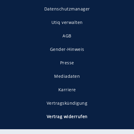
Datenschutzmanager
Utiq verwalten
AGB
Gender-Hinweis
Presse
Mediadaten
Karriere
Vertragskündigung
Vertrag widerrufen