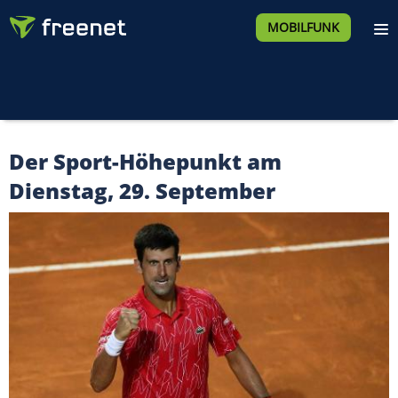
MOBILFUNK
Der Sport-Höhepunkt am
Dienstag, 29. September