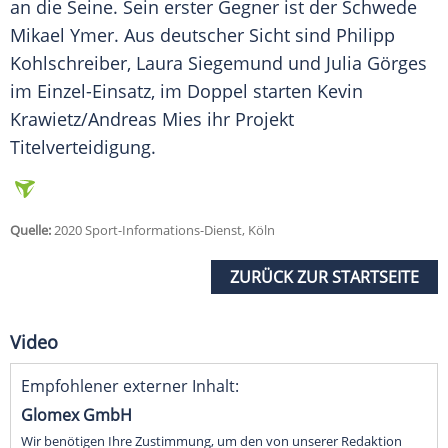
an die Seine. Sein erster Gegner ist der Schwede
Mikael Ymer. Aus deutscher Sicht sind
Philipp
Kohlschreiber
, Laura Siegemund und Julia Görges
im Einzel-Einsatz, im Doppel starten Kevin
Krawietz/Andreas Mies ihr Projekt
Titelverteidigung.
Quelle:
2020 Sport-Informations-Dienst, Köln
ZURÜCK ZUR STARTSEITE
Video
Empfohlener externer Inhalt:
Glomex GmbH
Wir benötigen Ihre Zustimmung, um den von unserer Redaktion