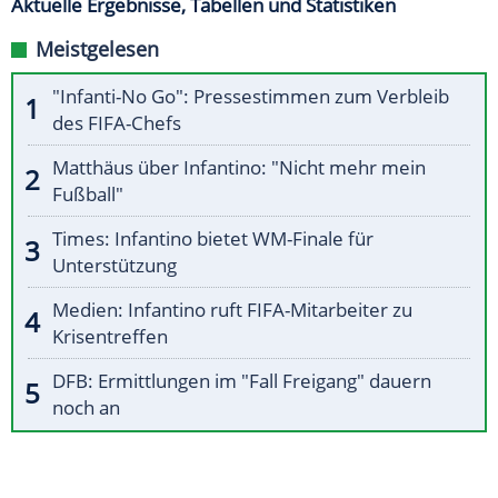
Aktuelle Ergebnisse, Tabellen und Statistiken
Meistgelesen
"Infanti-No Go": Pressestimmen zum Verbleib
des FIFA-Chefs
Matthäus über Infantino: "Nicht mehr mein
Fußball"
Times: Infantino bietet WM-Finale für
Unterstützung
Medien: Infantino ruft FIFA-Mitarbeiter zu
Krisentreffen
DFB: Ermittlungen im "Fall Freigang" dauern
noch an