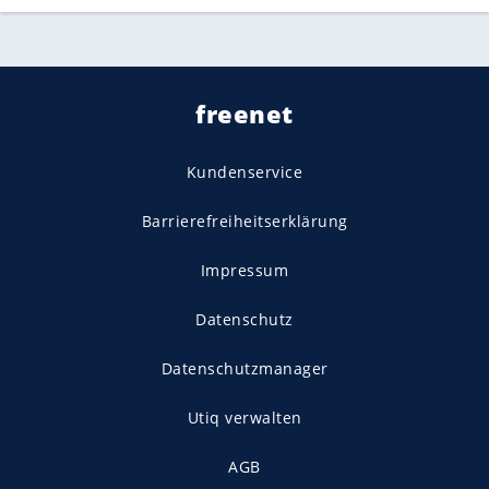
freenet
Kundenservice
Barrierefreiheitserklärung
Impressum
Datenschutz
Datenschutzmanager
Utiq verwalten
AGB