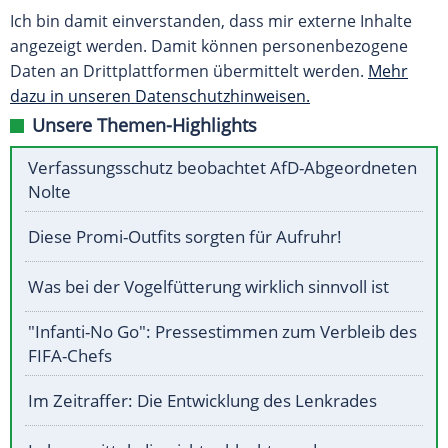
Ich bin damit einverstanden, dass mir externe Inhalte
angezeigt werden. Damit können personenbezogene
Daten an Drittplattformen übermittelt werden.
Mehr
dazu in unseren Datenschutzhinweisen.
Unsere Themen-Highlights
Verfassungsschutz beobachtet AfD-Abgeordneten
Nolte
Diese Promi-Outfits sorgten für Aufruhr!
Was bei der Vogelfütterung wirklich sinnvoll ist
"Infanti-No Go": Pressestimmen zum Verbleib des
FIFA-Chefs
Im Zeitraffer: Die Entwicklung des Lenkrades