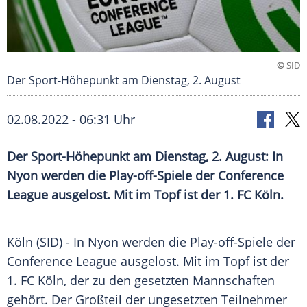
©
SID
Der Sport-Höhepunkt am Dienstag, 2. August
02.08.2022 - 06:31 Uhr
Der Sport-Höhepunkt am Dienstag, 2. August: In
Nyon werden die Play-off-Spiele der Conference
League ausgelost. Mit im Topf ist der 1. FC Köln.
Köln (SID) - In Nyon werden die Play-off-Spiele der
Conference League ausgelost. Mit im Topf ist der
1. FC Köln, der zu den gesetzten Mannschaften
gehört. Der Großteil der ungesetzten Teilnehmer