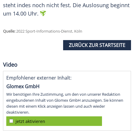
steht indes noch nicht fest. Die Auslosung beginnt
um 14.00 Uhr.
Quelle:
2022 Sport-Informations-Dienst, Köln
ZURÜCK ZUR STARTSEITE
Video
Empfohlener externer Inhalt:
Glomex GmbH
Wir benötigen Ihre Zustimmung, um den von unserer Redaktion
eingebundenen Inhalt von Glomex GmbH anzuzeigen. Sie können
diesen mit einem Klick anzeigen lassen und auch wieder
deaktivieren.
jetzt aktivieren