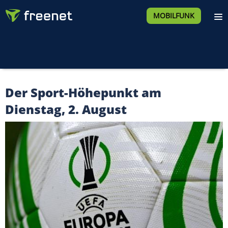
MOBILFUNK
Der Sport-Höhepunkt am
Dienstag, 2. August