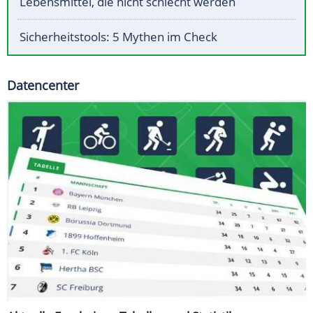
Lebensmittel, die nicht schlecht werden
Sicherheitstools: 5 Mythen im Check
Datencenter