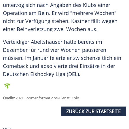
unterzog sich nach Angaben des Klubs einer
Operation am Bein. Er wird "mehrere Wochen"
nicht zur Verfügung stehen.
Kastner
fällt wegen
einer Beinverletzung zwei Wochen aus.
Verteidiger
Abeltshauser
hatte bereits im
Dezember für rund vier Wochen pausieren
müssen. Im Januar feierte er zwischenzeitlich ein
Comeback und absolvierte drei Einsätze in der
Deutschen Eishockey Liga (DEL).
Quelle:
2021 Sport-Informations-Dienst, Köln
ZURÜCK ZUR STARTSEITE