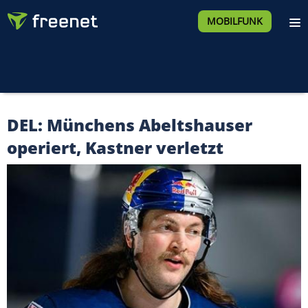
MOBILFUNK
DEL: Münchens Abeltshauser
operiert, Kastner verletzt