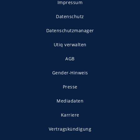
Impressum
Datenschutz
Datenschutzmanager
Utiq verwalten
AGB
Gender-Hinweis
Presse
Mediadaten
Karriere
Vertragskündigung