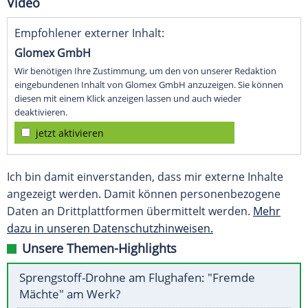
Video
Empfohlener externer Inhalt:
Glomex GmbH
Wir benötigen Ihre Zustimmung, um den von unserer Redaktion
eingebundenen Inhalt von Glomex GmbH anzuzeigen. Sie können
diesen mit einem Klick anzeigen lassen und auch wieder
deaktivieren.
jetzt aktivieren
Ich bin damit einverstanden, dass mir externe Inhalte
angezeigt werden. Damit können personenbezogene
Daten an Drittplattformen übermittelt werden.
Mehr
dazu in unseren Datenschutzhinweisen.
Unsere Themen-Highlights
Sprengstoff-Drohne am Flughafen: "Fremde
Mächte" am Werk?