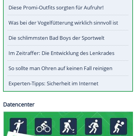
Diese Promi-Outfits sorgten für Aufruhr!
Was bei der Vogelfütterung wirklich sinnvoll ist
Die schlimmsten Bad Boys der Sportwelt
Im Zeitraffer: Die Entwicklung des Lenkrades
So sollte man Ohren auf keinen Fall reinigen
Experten-Tipps: Sicherheit im Internet
Datencenter