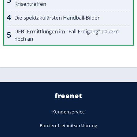
Krisentreffen
Die spektakulärsten Handball-Bilder
DFB: Ermittlungen im "Fall Freigang" dauern
noch an
freenet
Kundenservice
Barrierefreiheitserklärung