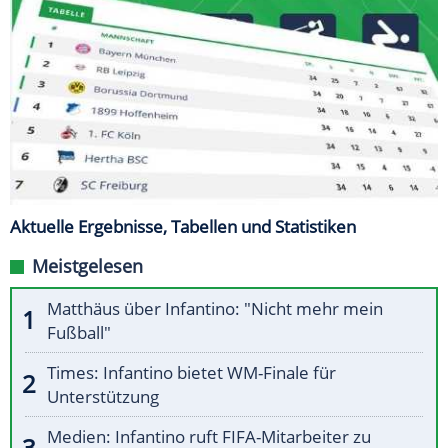
Aktuelle Ergebnisse, Tabellen und Statistiken
Meistgelesen
Matthäus über Infantino: "Nicht mehr mein
Fußball"
Times: Infantino bietet WM-Finale für
Unterstützung
Medien: Infantino ruft FIFA-Mitarbeiter zu