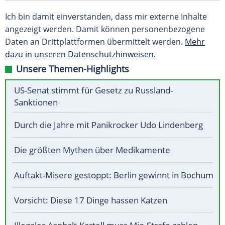
Ich bin damit einverstanden, dass mir externe Inhalte
angezeigt werden. Damit können personenbezogene
Daten an Drittplattformen übermittelt werden.
Mehr
dazu in unseren Datenschutzhinweisen.
Unsere Themen-Highlights
US-Senat stimmt für Gesetz zu Russland-
Sanktionen
Durch die Jahre mit Panikrocker Udo Lindenberg
Die größten Mythen über Medikamente
Auftakt-Misere gestoppt: Berlin gewinnt in Bochum
Vorsicht: Diese 17 Dinge hassen Katzen