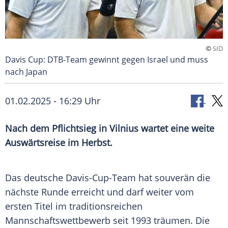
©
SID
Davis Cup: DTB-Team gewinnt gegen Israel und muss
nach Japan
01.02.2025 - 16:29 Uhr
Nach dem Pflichtsieg in Vilnius wartet eine weite
Auswärtsreise im Herbst.
Das deutsche Davis-Cup-Team hat souverän die
nächste Runde erreicht und darf weiter vom
ersten Titel im traditionsreichen
Mannschaftswettbewerb seit 1993 träumen. Die