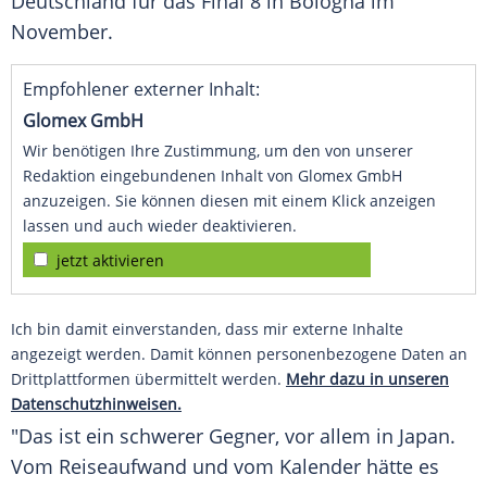
Deutschland für das Final 8 in Bologna im
November.
Empfohlener externer Inhalt:
Glomex GmbH
Wir benötigen Ihre Zustimmung, um den von unserer
Redaktion eingebundenen Inhalt von Glomex GmbH
anzuzeigen. Sie können diesen mit einem Klick anzeigen
lassen und auch wieder deaktivieren.
jetzt aktivieren
Ich bin damit einverstanden, dass mir externe Inhalte
angezeigt werden. Damit können personenbezogene Daten an
Drittplattformen übermittelt werden.
Mehr dazu in unseren
Datenschutzhinweisen.
"Das ist ein schwerer Gegner, vor allem in Japan.
Vom Reiseaufwand und vom Kalender hätte es