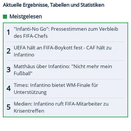
Aktuelle Ergebnisse, Tabellen und Statistiken
Meistgelesen
"Infanti-No Go": Pressestimmen zum Verbleib
des FIFA-Chefs
UEFA hält an FIFA-Boykott fest - CAF hält zu
Infantino
Matthäus über Infantino: "Nicht mehr mein
Fußball"
Times: Infantino bietet WM-Finale für
Unterstützung
Medien: Infantino ruft FIFA-Mitarbeiter zu
Krisentreffen