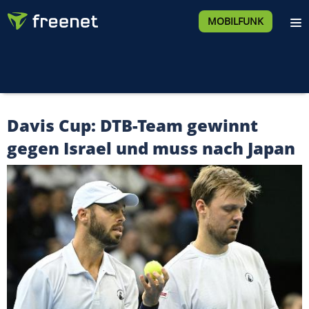
MOBILFUNK
Davis Cup: DTB-Team gewinnt
gegen Israel und muss nach Japan