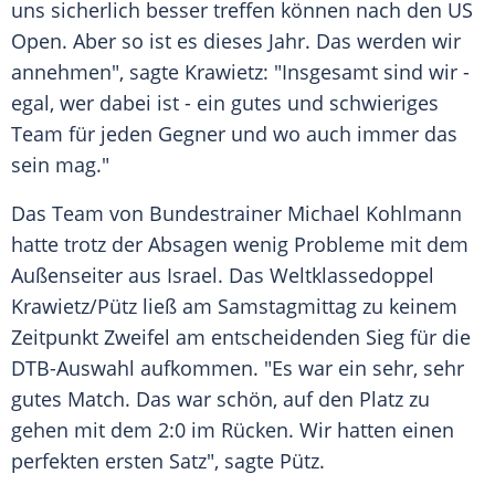
uns sicherlich besser treffen können nach den US
Open. Aber so ist es dieses Jahr. Das werden wir
annehmen", sagte Krawietz: "Insgesamt sind wir -
egal, wer dabei ist - ein gutes und schwieriges
Team für jeden Gegner und wo auch immer das
sein mag."
Das Team von Bundestrainer Michael Kohlmann
hatte trotz der Absagen wenig Probleme mit dem
Außenseiter aus Israel. Das Weltklassedoppel
Krawietz/Pütz ließ am Samstagmittag zu keinem
Zeitpunkt Zweifel am entscheidenden Sieg für die
DTB-Auswahl aufkommen. "Es war ein sehr, sehr
gutes Match. Das war schön, auf den Platz zu
gehen mit dem 2:0 im Rücken. Wir hatten einen
perfekten ersten Satz", sagte Pütz.