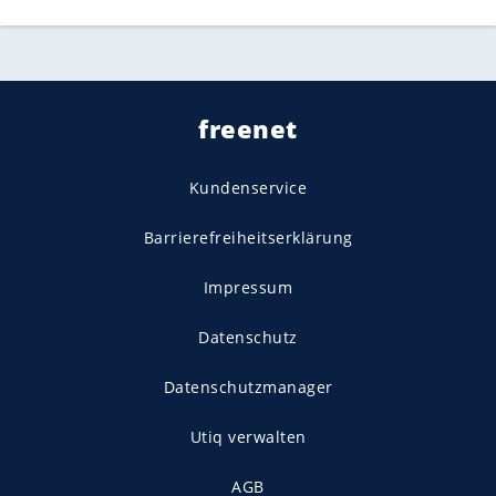
freenet
Kundenservice
Barrierefreiheitserklärung
Impressum
Datenschutz
Datenschutzmanager
Utiq verwalten
AGB