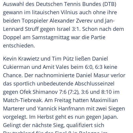
Auswahl des Deutschen Tennis Bundes (DTB)
gewann im litauischen Vilnius auch ohne ihre
beiden Topspieler Alexander Zverev und Jan-
Lennard Struff gegen Israel 3:1. Schon nach dem
Doppel am Samstagmittag war die Partie
entschieden.
Kevin Krawietz und Tim Pütz ließen Daniel
Cukierman und Amit Vales beim 6:0, 6:3 keine
Chance. Der nachnominierte Daniel Masur verlor
das sportlich unbedeutende Abschlusseinzel
gegen Ofek Shimanov 7:6 (7:2), 3:6 und 8:10 im
Match-Tiebreak. Am Freitag hatten Maximilian
Marterer und Yannick Hanfmann mit zwei Siegen
vorgelegt. Im Herbst geht es nun gegen Japan.
Gelingt der nächste Sieg, qualifiziert sich