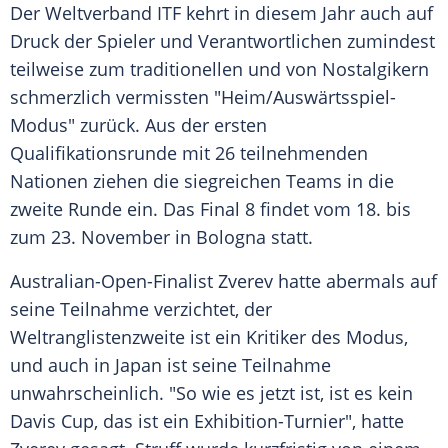
Der Weltverband ITF kehrt in diesem Jahr auch auf
Druck der Spieler und Verantwortlichen zumindest
teilweise zum traditionellen und von Nostalgikern
schmerzlich vermissten "Heim/Auswärtsspiel-
Modus" zurück. Aus der ersten
Qualifikationsrunde mit 26 teilnehmenden
Nationen ziehen die siegreichen Teams in die
zweite Runde ein. Das Final 8 findet vom 18. bis
zum 23. November in Bologna statt.
Australian-Open-Finalist Zverev hatte abermals auf
seine Teilnahme verzichtet, der
Weltranglistenzweite ist ein Kritiker des Modus,
und auch in Japan ist seine Teilnahme
unwahrscheinlich. "So wie es jetzt ist, ist es kein
Davis Cup, das ist ein Exhibition-Turnier", hatte