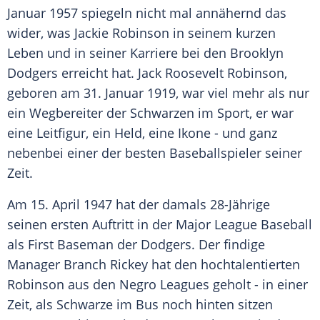
Januar 1957 spiegeln nicht mal annähernd das
wider, was
Jackie Robinson
in seinem kurzen
Leben und in seiner Karriere bei den
Brooklyn
Dodgers
erreicht hat.
Jack Roosevelt
Robinson
,
geboren am 31. Januar 1919, war viel mehr als nur
ein Wegbereiter der Schwarzen im Sport, er war
eine Leitfigur, ein Held, eine Ikone - und ganz
nebenbei einer der besten Baseballspieler seiner
Zeit.
Am 15. April 1947 hat der damals 28-Jährige
seinen ersten Auftritt in der
Major League Baseball
als First Baseman der Dodgers. Der findige
Manager
Branch Rickey
hat den hochtalentierten
Robinson
aus den Negro Leagues geholt - in einer
Zeit, als Schwarze im Bus noch hinten sitzen