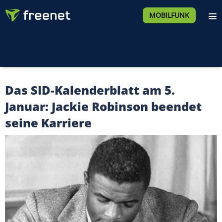
MOBILFUNK
Das SID-Kalenderblatt am 5.
Januar: Jackie Robinson beendet
seine Karriere