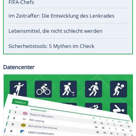
FIFA-Chefs
Im Zeitraffer: Die Entwicklung des Lenkrades
Lebensmittel, die nicht schlecht werden
Sicherheitstools: 5 Mythen im Check
Datencenter