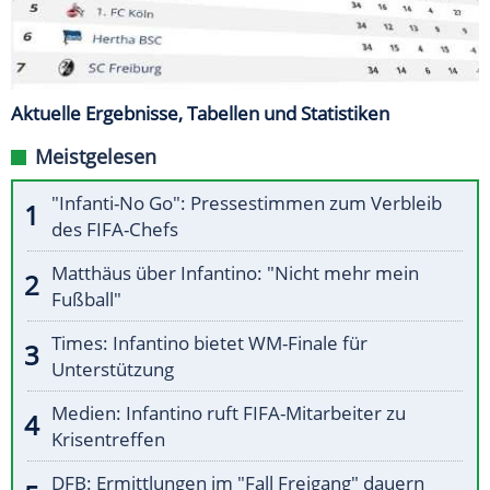
Aktuelle Ergebnisse, Tabellen und Statistiken
Meistgelesen
"Infanti-No Go": Pressestimmen zum Verbleib
des FIFA-Chefs
Matthäus über Infantino: "Nicht mehr mein
Fußball"
Times: Infantino bietet WM-Finale für
Unterstützung
Medien: Infantino ruft FIFA-Mitarbeiter zu
Krisentreffen
DFB: Ermittlungen im "Fall Freigang" dauern