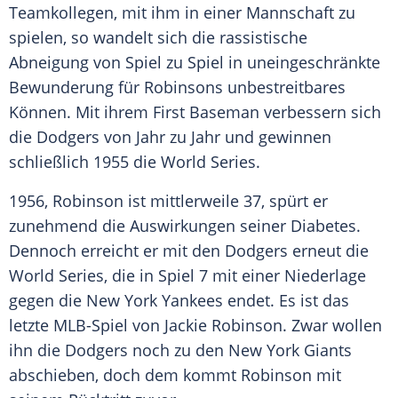
Teamkollegen, mit ihm in einer Mannschaft zu
spielen, so wandelt sich die rassistische
Abneigung von Spiel zu Spiel in uneingeschränkte
Bewunderung für
Robinsons
unbestreitbares
Können. Mit ihrem First Baseman verbessern sich
die Dodgers von Jahr zu Jahr und gewinnen
schließlich 1955 die World Series.
1956,
Robinson
ist mittlerweile 37, spürt er
zunehmend die Auswirkungen seiner Diabetes.
Dennoch erreicht er mit den Dodgers erneut die
World Series, die in Spiel 7 mit einer Niederlage
gegen die
New York Yankees
endet. Es ist das
letzte MLB-Spiel von
Jackie Robinson
. Zwar wollen
ihn die Dodgers noch zu den
New York Giants
abschieben, doch dem kommt
Robinson
mit