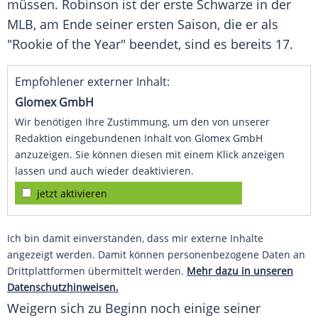
müssen.
Robinson
ist der erste Schwarze in der
MLB, am Ende seiner ersten Saison, die er als
"Rookie of the Year" beendet, sind es bereits 17.
Empfohlener externer Inhalt:
Glomex GmbH
Wir benötigen Ihre Zustimmung, um den von unserer
Redaktion eingebundenen Inhalt von Glomex GmbH
anzuzeigen. Sie können diesen mit einem Klick anzeigen
lassen und auch wieder deaktivieren.
jetzt aktivieren
Ich bin damit einverstanden, dass mir externe Inhalte
angezeigt werden. Damit können personenbezogene Daten an
Drittplattformen übermittelt werden.
Mehr dazu in unseren
Datenschutzhinweisen.
Weigern sich zu Beginn noch einige seiner