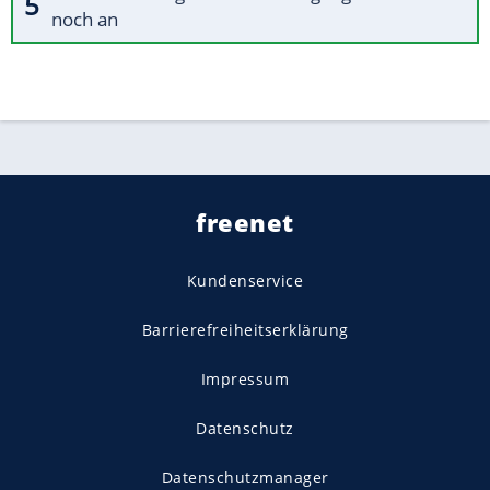
noch an
freenet
Kundenservice
Barrierefreiheitserklärung
Impressum
Datenschutz
Datenschutzmanager