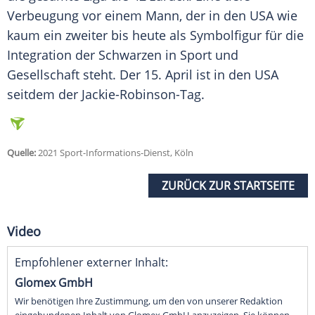
Verbeugung vor einem Mann, der in den USA wie
kaum ein zweiter bis heute als Symbolfigur für die
Integration der Schwarzen in Sport und
Gesellschaft steht. Der 15. April ist in den USA
seitdem der Jackie-Robinson-Tag.
Quelle:
2021 Sport-Informations-Dienst, Köln
ZURÜCK ZUR STARTSEITE
Video
Empfohlener externer Inhalt:
Glomex GmbH
Wir benötigen Ihre Zustimmung, um den von unserer Redaktion