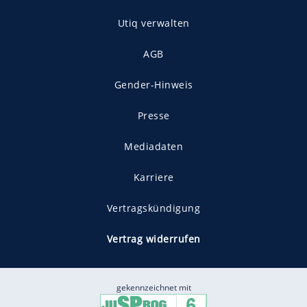
Utiq verwalten
AGB
Gender-Hinweis
Presse
Mediadaten
Karriere
Vertragskündigung
Vertrag widerrufen
gekennzeichnet mit