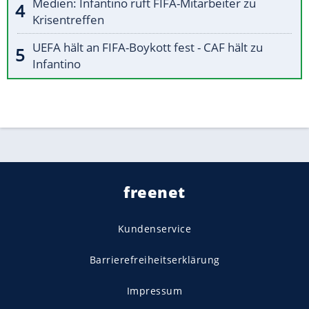
Medien: Infantino ruft FIFA-Mitarbeiter zu
Krisentreffen
UEFA hält an FIFA-Boykott fest - CAF hält zu
Infantino
freenet
Kundenservice
Barrierefreiheitserklärung
Impressum