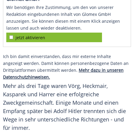
Wir benötigen Ihre Zustimmung, um den von unserer
Redaktion eingebundenen Inhalt von Glomex GmbH
anzuzeigen. Sie können diesen mit einem Klick anzeigen
lassen und auch wieder deaktivieren.
jetzt aktivieren
Ich bin damit einverstanden, dass mir externe Inhalte
angezeigt werden. Damit können personenbezogene Daten an
Drittplattformen übermittelt werden.
Mehr dazu in unseren
Datenschutzhinweisen.
Mehr als drei Tage waren
Vörg
,
Heckmair
,
Kasparek
und
Harrer
eine erfolgreiche
Zweckgemeinschaft. Einige Monate und einen
Empfang später bei
Adolf Hitler
trennten sich die
Wege in sehr unterschiedliche Richtungen - und
für immer.