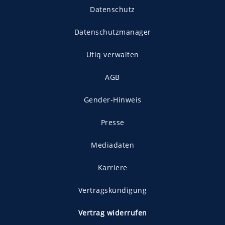
Datenschutz
Datenschutzmanager
Utiq verwalten
AGB
Gender-Hinweis
Presse
Mediadaten
Karriere
Vertragskündigung
Vertrag widerrufen