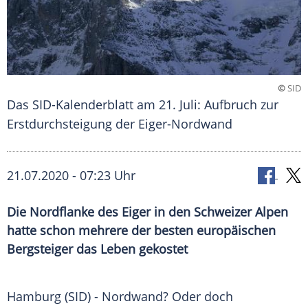
©
SID
Das SID-Kalenderblatt am 21. Juli: Aufbruch zur
Erstdurchsteigung der Eiger-Nordwand
21.07.2020 - 07:23 Uhr
Die Nordflanke des Eiger in den Schweizer Alpen
hatte schon mehrere der besten europäischen
Bergsteiger das Leben gekostet
Hamburg
(SID) -
Nordwand
? Oder doch