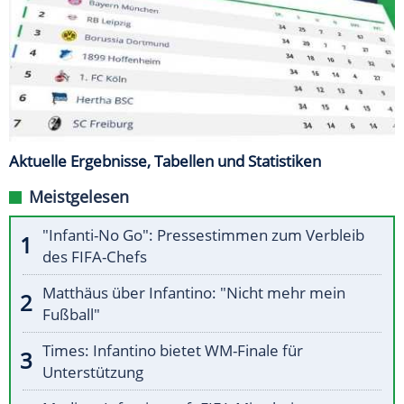
Aktuelle Ergebnisse, Tabellen und Statistiken
Meistgelesen
"Infanti-No Go": Pressestimmen zum Verbleib
des FIFA-Chefs
Matthäus über Infantino: "Nicht mehr mein
Fußball"
Times: Infantino bietet WM-Finale für
Unterstützung