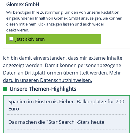
Glomex GmbH
Wir benötigen Ihre Zustimmung, um den von unserer Redaktion
eingebundenen Inhalt von Glomex GmbH anzuzeigen. Sie können
diesen mit einem Klick anzeigen lassen und auch wieder
deaktivieren.
jetzt aktivieren
Ich bin damit einverstanden, dass mir externe Inhalte
angezeigt werden. Damit können personenbezogene
Daten an Drittplattformen übermittelt werden.
Mehr
dazu in unseren Datenschutzhinweisen.
Unsere Themen-Highlights
Spanien im Finsternis-Fieber: Balkonplätze für 700
Euro
Das machen die "Star Search"-Stars heute