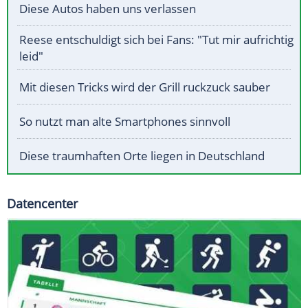
Diese Autos haben uns verlassen
Reese entschuldigt sich bei Fans: "Tut mir aufrichtig
leid"
Mit diesen Tricks wird der Grill ruckzuck sauber
So nutzt man alte Smartphones sinnvoll
Diese traumhaften Orte liegen in Deutschland
Datencenter