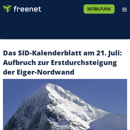
MOBILFUNK
Das SID-Kalenderblatt am 21. Juli:
Aufbruch zur Erstdurchsteigung
der Eiger-Nordwand