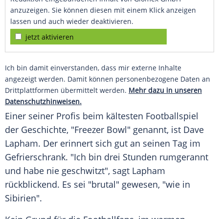
anzuzeigen. Sie können diesen mit einem Klick anzeigen
lassen und auch wieder deaktivieren.
jetzt aktivieren
Ich bin damit einverstanden, dass mir externe Inhalte
angezeigt werden. Damit können personenbezogene Daten an
Drittplattformen übermittelt werden.
Mehr dazu in unseren
Datenschutzhinweisen.
Einer seiner Profis beim kältesten Footballspiel
der Geschichte, "Freezer Bowl" genannt, ist
Dave
Lapham
. Der erinnert sich gut an seinen Tag im
Gefrierschrank. "Ich bin drei Stunden rumgerannt
und habe nie geschwitzt", sagt
Lapham
rückblickend. Es sei "brutal" gewesen, "wie in
Sibirien".