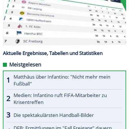
Aktuelle Ergebnisse, Tabellen und Statistiken
Meistgelesen
Matthäus über Infantino: "Nicht mehr mein
Fußball"
Medien: Infantino ruft FIFA-Mitarbeiter zu
Krisentreffen
Die spektakulärsten Handball-Bilder
DFB: Ermittlungen im "Fall Freigang" dauern