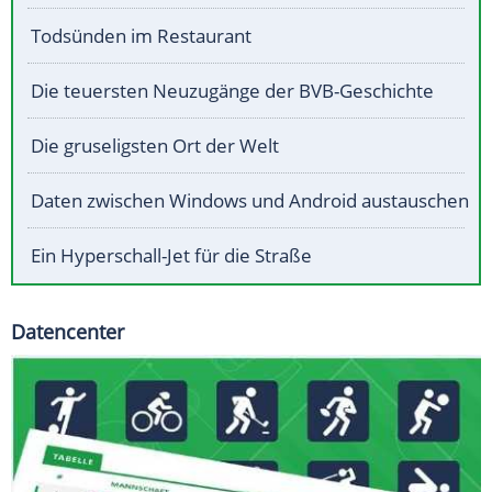
Todsünden im Restaurant
Die teuersten Neuzugänge der BVB-Geschichte
Die gruseligsten Ort der Welt
Daten zwischen Windows und Android austauschen
Ein Hyperschall-Jet für die Straße
Datencenter