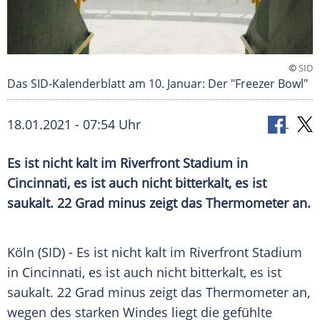
©
SID
Das SID-Kalenderblatt am 10. Januar: Der "Freezer Bowl"
18.01.2021 - 07:54 Uhr
Es ist nicht kalt im
Riverfront
Stadium in
Cincinnati
, es ist auch nicht bitterkalt, es ist
saukalt. 22 Grad minus zeigt das Thermometer an.
Köln
(SID) - Es ist nicht kalt im
Riverfront
Stadium
in
Cincinnati
, es ist auch nicht bitterkalt, es ist
saukalt. 22 Grad minus zeigt das Thermometer an,
wegen des starken Windes liegt die gefühlte