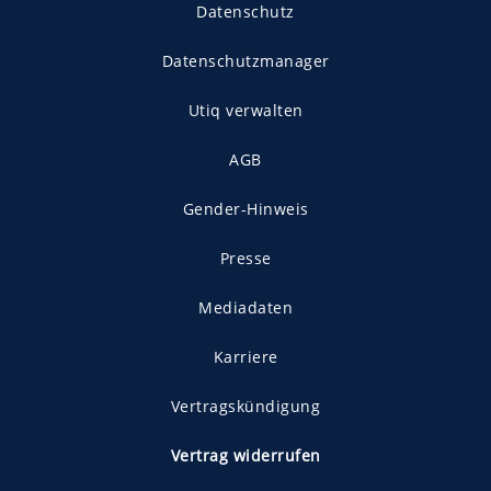
Datenschutz
Datenschutzmanager
Utiq verwalten
AGB
Gender-Hinweis
Presse
Mediadaten
Karriere
Vertragskündigung
Vertrag widerrufen