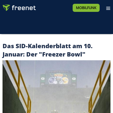
MOBILFUNK
Das SID-Kalenderblatt am 10.
Januar: Der "Freezer Bowl"