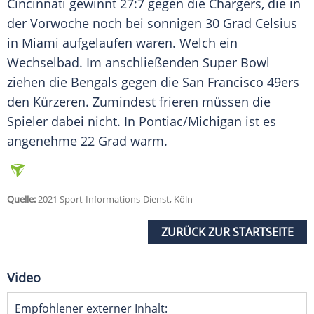
Cincinnati
gewinnt 27:7 gegen die Chargers, die in
der Vorwoche noch bei sonnigen 30 Grad Celsius
in Miami aufgelaufen waren. Welch ein
Wechselbad. Im anschließenden Super Bowl
ziehen die Bengals gegen die San Francisco 49ers
den Kürzeren. Zumindest frieren müssen die
Spieler dabei nicht. In Pontiac/Michigan ist es
angenehme 22 Grad warm.
Quelle:
2021 Sport-Informations-Dienst, Köln
ZURÜCK ZUR STARTSEITE
Video
Empfohlener externer Inhalt: