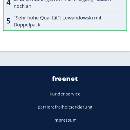
noch an
"Sehr hohe Qualität": Lewandowski mit
Doppelpack
freenet
Kundenservice
Barrierefreiheitserklärung
Impressum