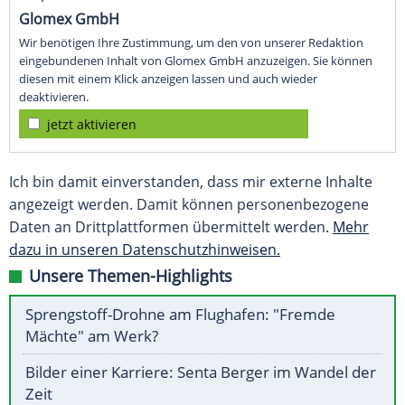
Glomex GmbH
Wir benötigen Ihre Zustimmung, um den von unserer Redaktion
eingebundenen Inhalt von Glomex GmbH anzuzeigen. Sie können
diesen mit einem Klick anzeigen lassen und auch wieder
deaktivieren.
jetzt aktivieren
Ich bin damit einverstanden, dass mir externe Inhalte
angezeigt werden. Damit können personenbezogene
Daten an Drittplattformen übermittelt werden.
Mehr
dazu in unseren Datenschutzhinweisen.
Unsere Themen-Highlights
Sprengstoff-Drohne am Flughafen: "Fremde
Mächte" am Werk?
Bilder einer Karriere: Senta Berger im Wandel der
Zeit