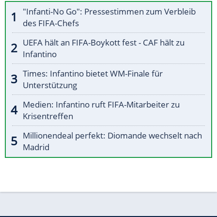
"Infanti-No Go": Pressestimmen zum Verbleib
des FIFA-Chefs
UEFA hält an FIFA-Boykott fest - CAF hält zu
Infantino
Times: Infantino bietet WM-Finale für
Unterstützung
Medien: Infantino ruft FIFA-Mitarbeiter zu
Krisentreffen
Millionendeal perfekt: Diomande wechselt nach
Madrid