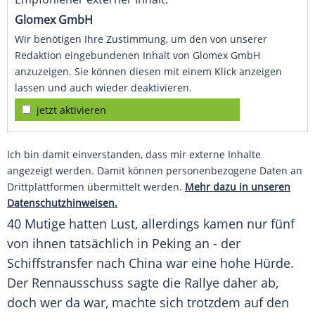
Glomex GmbH
Wir benötigen Ihre Zustimmung, um den von unserer
Redaktion eingebundenen Inhalt von Glomex GmbH
anzuzeigen. Sie können diesen mit einem Klick anzeigen
lassen und auch wieder deaktivieren.
jetzt aktivieren
Ich bin damit einverstanden, dass mir externe Inhalte
angezeigt werden. Damit können personenbezogene Daten an
Drittplattformen übermittelt werden.
Mehr dazu in unseren
Datenschutzhinweisen.
40
Mutige
hatten Lust, allerdings kamen nur fünf
von ihnen tatsächlich in
Peking
an - der
Schiffstransfer nach
China
war eine hohe Hürde.
Der Rennausschuss sagte die
Rallye
daher ab,
doch wer da war, machte sich trotzdem auf den