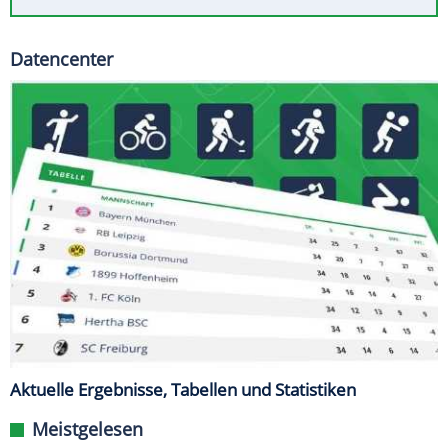
Datencenter
Aktuelle Ergebnisse, Tabellen und Statistiken
Meistgelesen