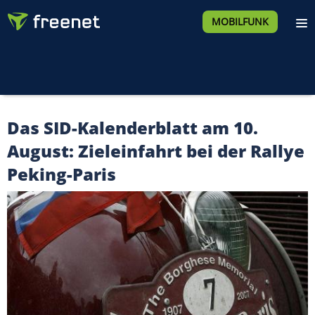
MOBILFUNK
Das SID-Kalenderblatt am 10.
August: Zieleinfahrt bei der Rallye
Peking-Paris