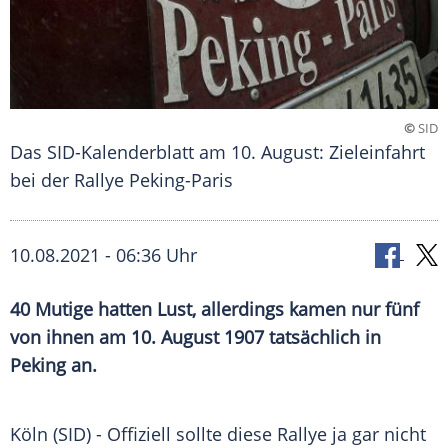
©
SID
Das SID-Kalenderblatt am 10. August: Zieleinfahrt
bei der Rallye Peking-Paris
10.08.2021 - 06:36 Uhr
40 Mutige hatten Lust, allerdings kamen nur fünf
von ihnen am 10. August 1907 tatsächlich in
Peking
an.
Köln (SID) - Offiziell sollte diese
Rallye
ja gar nicht