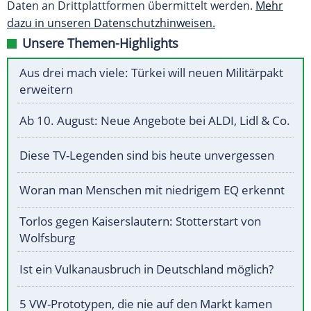
Daten an Drittplattformen übermittelt werden.
Mehr
dazu in unseren Datenschutzhinweisen.
Unsere Themen-Highlights
Aus drei mach viele: Türkei will neuen Militärpakt
erweitern
Ab 10. August: Neue Angebote bei ALDI, Lidl & Co.
Diese TV-Legenden sind bis heute unvergessen
Woran man Menschen mit niedrigem EQ erkennt
Torlos gegen Kaiserslautern: Stotterstart von
Wolfsburg
Ist ein Vulkanausbruch in Deutschland möglich?
5 VW-Prototypen, die nie auf den Markt kamen