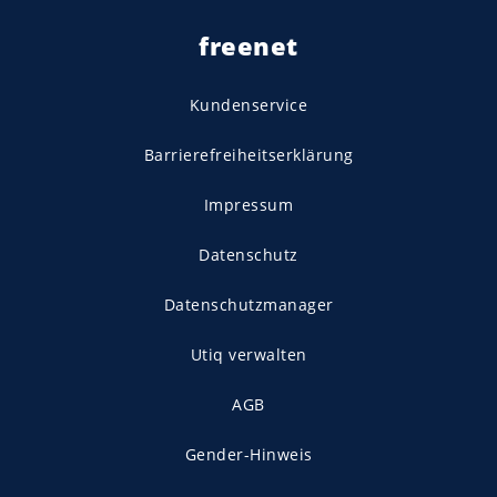
freenet
Kundenservice
Barrierefreiheitserklärung
Impressum
Datenschutz
Datenschutzmanager
Utiq verwalten
AGB
Gender-Hinweis