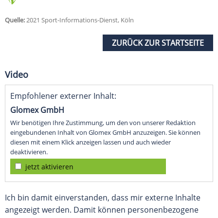
Quelle:
2021 Sport-Informations-Dienst, Köln
ZURÜCK ZUR STARTSEITE
Video
Empfohlener externer Inhalt:
Glomex GmbH
Wir benötigen Ihre Zustimmung, um den von unserer Redaktion
eingebundenen Inhalt von Glomex GmbH anzuzeigen. Sie können
diesen mit einem Klick anzeigen lassen und auch wieder
deaktivieren.
jetzt aktivieren
Ich bin damit einverstanden, dass mir externe Inhalte
angezeigt werden. Damit können personenbezogene