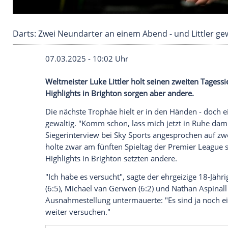
Darts: Zwei Neundarter an einem Abend - und 
07.03.2025 - 10:02 Uhr
Weltmeister Luke Littler holt seinen zwei
Highlights in Brighton sorgen aber ander
Die nächste Trophäe hielt er in den Hän