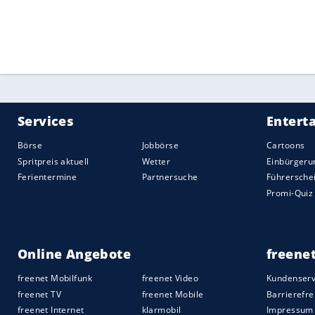
Quelle:
2025 Sport-Informations-Dienst, Köln