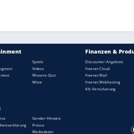
ZURÜCK ZUR STARTS