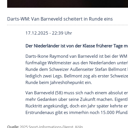
Darts-WM: Van Barneveld scheitert in Runde e
17.12.2025 - 22:39 Uhr
Der Niederländer ist von der Klasse früh
Darts-Ikone Raymond van Barneveld ist 
fünfmalige Weltmeister aus den Niederla