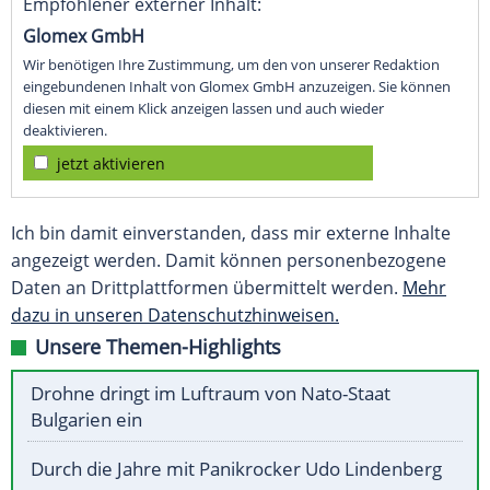
Empfohlener externer Inhalt:
Glomex GmbH
Wir benötigen Ihre Zustimmung, um den von unserer Redaktion
eingebundenen Inhalt von Glomex GmbH anzuzeigen. Sie können
diesen mit einem Klick anzeigen lassen und auch wieder
deaktivieren.
jetzt aktivieren
Ich bin damit einverstanden, dass mir externe Inhalte
angezeigt werden. Damit können personenbezogene
Daten an Drittplattformen übermittelt werden.
Mehr
dazu in unseren Datenschutzhinweisen.
Unsere Themen-Highlights
Drohne dringt im Luftraum von Nato-Staat
Bulgarien ein
Durch die Jahre mit Panikrocker Udo Lindenberg