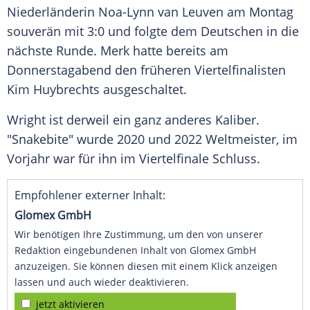
Niederländerin Noa-Lynn van Leuven am Montag
souverän mit 3:0 und folgte dem Deutschen in die
nächste Runde. Merk hatte bereits am
Donnerstagabend den früheren Viertelfinalisten
Kim Huybrechts ausgeschaltet.
Wright ist derweil ein ganz anderes Kaliber.
"Snakebite" wurde 2020 und 2022 Weltmeister, im
Vorjahr war für ihn im Viertelfinale Schluss.
Empfohlener externer Inhalt:
Glomex GmbH
Wir benötigen Ihre Zustimmung, um den von unserer
Redaktion eingebundenen Inhalt von Glomex GmbH
anzuzeigen. Sie können diesen mit einem Klick anzeigen
lassen und auch wieder deaktivieren.
jetzt aktivieren