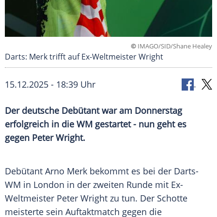
©
IMAGO/SID/Shane Healey
Darts: Merk trifft auf Ex-Weltmeister Wright
15.12.2025 - 18:39 Uhr
Der deutsche Debütant war am Donnerstag
erfolgreich in die WM gestartet - nun geht es
gegen Peter Wright.
Debütant Arno Merk bekommt es bei der Darts-
WM in London in der zweiten Runde mit Ex-
Weltmeister Peter Wright zu tun. Der Schotte
meisterte sein Auftaktmatch gegen die