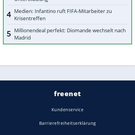
Medien: Infantino ruft FIFA-Mitarbeiter zu
Krisentreffen
Millionendeal perfekt: Diomande wechselt nach
Madrid
freenet
Kundenservice
Barrierefreiheitserklärung