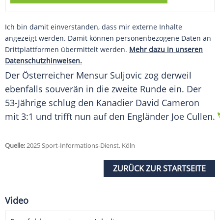
Ich bin damit einverstanden, dass mir externe Inhalte
angezeigt werden. Damit können personenbezogene Daten an
Drittplattformen übermittelt werden.
Mehr dazu in unseren
Datenschutzhinweisen.
Der Österreicher Mensur Suljovic zog derweil
ebenfalls souverän in die zweite Runde ein. Der
53-Jährige schlug den Kanadier David Cameron
mit 3:1 und trifft nun auf den Engländer Joe Cullen.
Quelle:
2025 Sport-Informations-Dienst, Köln
ZURÜCK ZUR STARTSEITE
Video