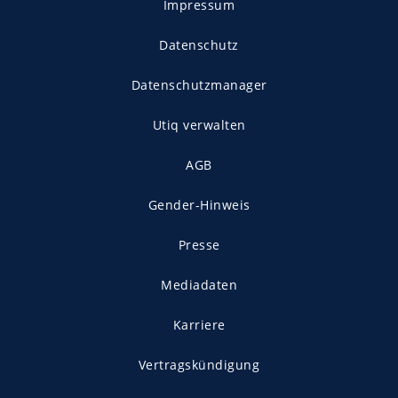
Impressum
Datenschutz
Datenschutzmanager
Utiq verwalten
AGB
Gender-Hinweis
Presse
Mediadaten
Karriere
Vertragskündigung