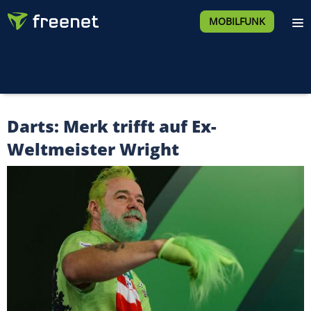
MOBILFUNK
Darts: Merk trifft auf Ex-
Weltmeister Wright