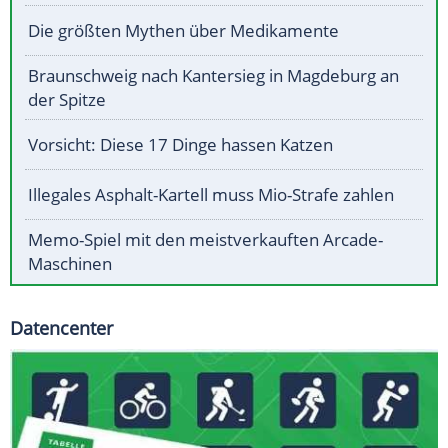
Die größten Mythen über Medikamente
Braunschweig nach Kantersieg in Magdeburg an
der Spitze
Vorsicht: Diese 17 Dinge hassen Katzen
Illegales Asphalt-Kartell muss Mio-Strafe zahlen
Memo-Spiel mit den meistverkauften Arcade-
Maschinen
Datencenter