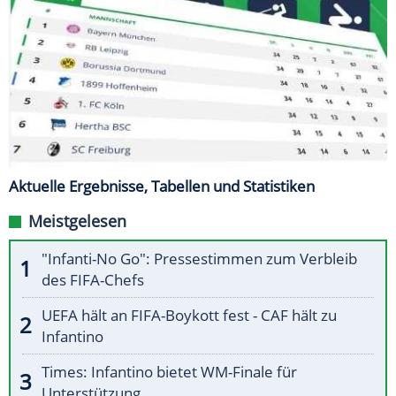
Aktuelle Ergebnisse, Tabellen und Statistiken
Meistgelesen
"Infanti-No Go": Pressestimmen zum Verbleib
des FIFA-Chefs
UEFA hält an FIFA-Boykott fest - CAF hält zu
Infantino
Times: Infantino bietet WM-Finale für
Unterstützung