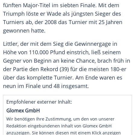
fünften Major-Titel im siebten
Finale
. Mit dem
Triumph löste er Wade als jüngsten Sieger des
Turniers
ab, der 2008 das
Turnier
mit 25 Jahren
gewonnen hatte.
Littler, der mit dem Sieg die Gewinnergage in
Höhe von 110.000 Pfund einstrich, ließ seinem
Gegner von Beginn an keine Chance, brach früh in
der Partie den Rekord (39) für die meisten 180-er
über das komplette
Turnier
. Am Ende waren es
neun im
Finale
und 48 insgesamt.
Empfohlener externer Inhalt:
Glomex GmbH
Wir benötigen Ihre Zustimmung, um den von unserer
Redaktion eingebundenen Inhalt von Glomex GmbH
anzuzeigen. Sie können diesen mit einem Klick anzeigen