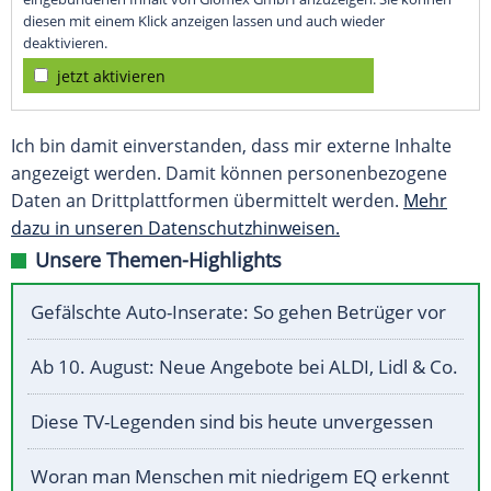
diesen mit einem Klick anzeigen lassen und auch wieder
deaktivieren.
jetzt aktivieren
Ich bin damit einverstanden, dass mir externe Inhalte
angezeigt werden. Damit können personenbezogene
Daten an Drittplattformen übermittelt werden.
Mehr
dazu in unseren Datenschutzhinweisen.
Unsere Themen-Highlights
Gefälschte Auto-Inserate: So gehen Betrüger vor
Ab 10. August: Neue Angebote bei ALDI, Lidl & Co.
Diese TV-Legenden sind bis heute unvergessen
Woran man Menschen mit niedrigem EQ erkennt