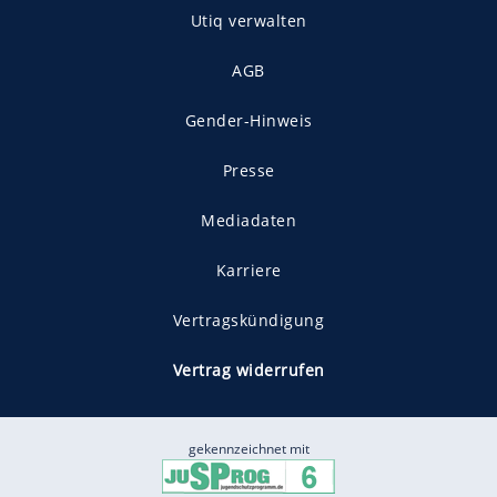
Utiq verwalten
AGB
Gender-Hinweis
Presse
Mediadaten
Karriere
Vertragskündigung
Vertrag widerrufen
gekennzeichnet mit