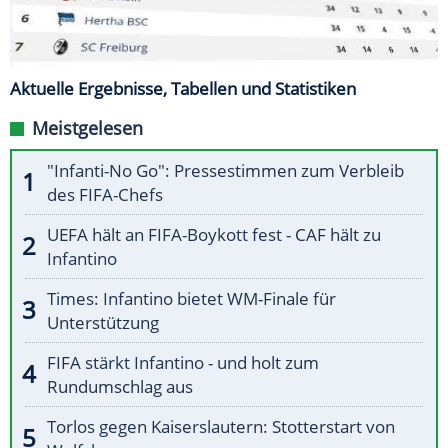
Aktuelle Ergebnisse, Tabellen und Statistiken
Meistgelesen
"Infanti-No Go": Pressestimmen zum Verbleib
des FIFA-Chefs
UEFA hält an FIFA-Boykott fest - CAF hält zu
Infantino
Times: Infantino bietet WM-Finale für
Unterstützung
FIFA stärkt Infantino - und holt zum
Rundumschlag aus
Torlos gegen Kaiserslautern: Stotterstart von