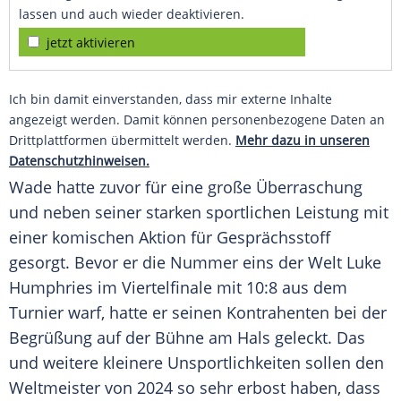
lassen und auch wieder deaktivieren.
jetzt aktivieren
Ich bin damit einverstanden, dass mir externe Inhalte
angezeigt werden. Damit können personenbezogene Daten an
Drittplattformen übermittelt werden.
Mehr dazu in unseren
Datenschutzhinweisen.
Wade hatte zuvor für eine große
Überraschung
und neben seiner starken sportlichen Leistung mit
einer komischen Aktion für
Gesprächsstoff
gesorgt. Bevor er die Nummer eins der Welt
Luke
Humphries
im
Viertelfinale
mit 10:8 aus dem
Turnier
warf, hatte er seinen Kontrahenten bei der
Begrüßung
auf der Bühne am Hals geleckt. Das
und weitere kleinere Unsportlichkeiten sollen den
Weltmeister
von 2024 so sehr erbost haben, dass