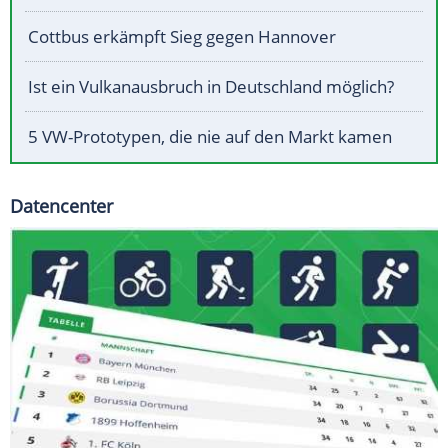
Cottbus erkämpft Sieg gegen Hannover
Ist ein Vulkanausbruch in Deutschland möglich?
5 VW-Prototypen, die nie auf den Markt kamen
Datencenter