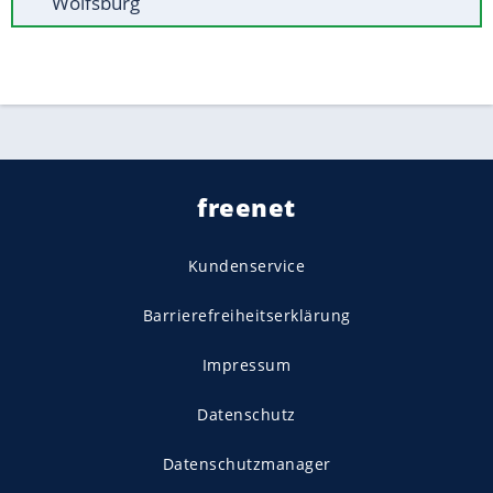
Wolfsburg
freenet
Kundenservice
Barrierefreiheitserklärung
Impressum
Datenschutz
Datenschutzmanager