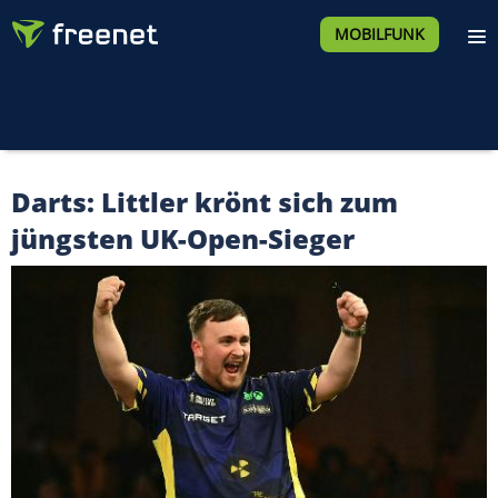
MOBILFUNK
Darts: Littler krönt sich zum
jüngsten UK-Open-Sieger