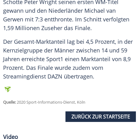
Schotte
Peter Wright
seinen ersten WM-Titel
gewann und den Niederländer
Michael van
Gerwen
mit 7:3 entthronte. Im Schnitt verfolgten
1,59 Millionen Zuseher das Finale.
Der Gesamt-Marktanteil lag bei 4,5 Prozent, in der
Kernzielgruppe der Männer zwischen 14 und 59
Jahren erreichte
Sport1
einen Marktanteil von 8,9
Prozent. Das Finale wurde zudem vom
Streamingdienst DAZN übertragen.
Quelle:
2020 Sport-Informations-Dienst, Köln
ZURÜCK ZUR STARTSEITE
Video