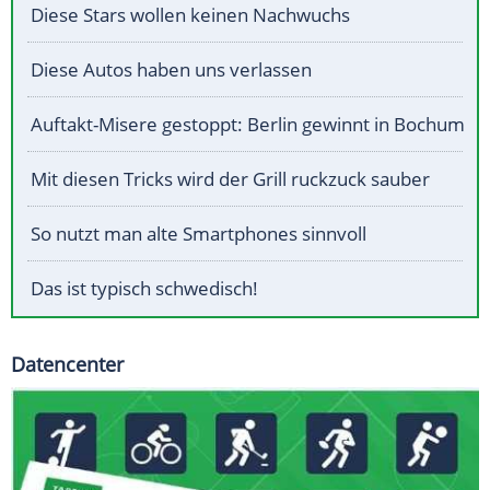
Diese Stars wollen keinen Nachwuchs
Diese Autos haben uns verlassen
Auftakt-Misere gestoppt: Berlin gewinnt in Bochum
Mit diesen Tricks wird der Grill ruckzuck sauber
So nutzt man alte Smartphones sinnvoll
Das ist typisch schwedisch!
Datencenter