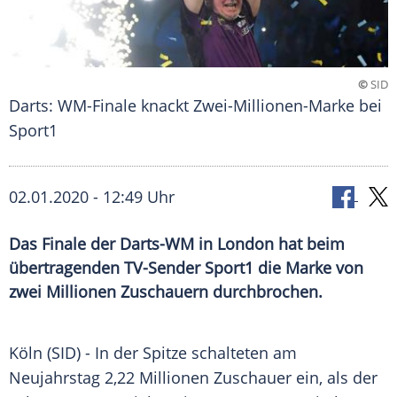
©
SID
Darts: WM-Finale knackt Zwei-Millionen-Marke bei
Sport1
02.01.2020 - 12:49 Uhr
Das Finale der Darts-WM in London hat beim
übertragenden TV-Sender Sport1 die Marke von
zwei Millionen Zuschauern durchbrochen.
Köln
(SID) - In der Spitze schalteten am
Neujahrstag
2,22 Millionen Zuschauer ein, als der