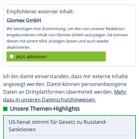
Empfohlener externer Inhalt:
Glomex GmbH
Wir benötigen Ihre Zustimmung, um den von unserer Redaktion
eingebundenen Inhalt von Glomex GmbH anzuzeigen. Sie können
diesen mit einem Klick anzeigen lassen und auch wieder
deaktivieren.
jetzt aktivieren
Ich bin damit einverstanden, dass mir externe Inhalte
angezeigt werden. Damit können personenbezogene
Daten an Drittplattformen übermittelt werden.
Mehr
dazu in unseren Datenschutzhinweisen.
Unsere Themen-Highlights
US-Senat stimmt für Gesetz zu Russland-
Sanktionen