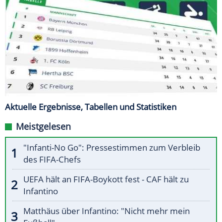
Aktuelle Ergebnisse, Tabellen und Statistiken
Meistgelesen
"Infanti-No Go": Pressestimmen zum Verbleib
des FIFA-Chefs
UEFA hält an FIFA-Boykott fest - CAF hält zu
Infantino
Matthäus über Infantino: "Nicht mehr mein