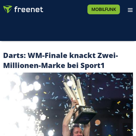
MOBILFUNK
Darts: WM-Finale knackt Zwei-
Millionen-Marke bei Sport1