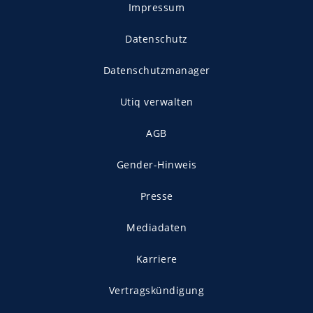
Impressum
Datenschutz
Datenschutzmanager
Utiq verwalten
AGB
Gender-Hinweis
Presse
Mediadaten
Karriere
Vertragskündigung