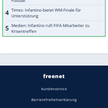
Fußball"
Times: Infantino bietet WM-Finale für
Unterstützung
Medien: Infantino ruft FIFA-Mitarbeiter zu
Krisentreffen
freenet
Kundenservice
Barrierefreiheitserklärung