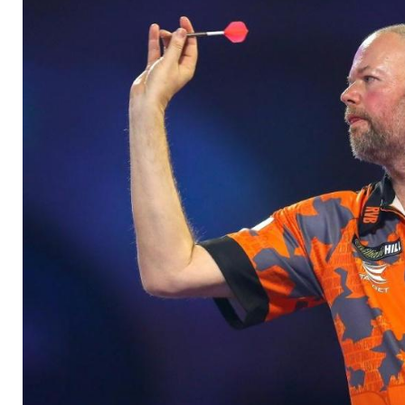
Comeback