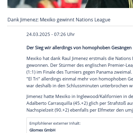
Dank Jimenez: Mexiko gewinnt Nations Leagu
24.03.2025 - 07:26 Uhr
Der Sieg wir allerdings von homophoben
Mexiko hat dank
Raul Jimenez
erstmals 
gewonnen. Der
Stürmer
des englischen 