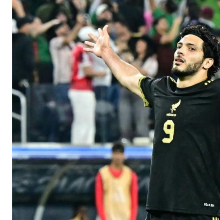
League