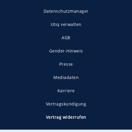
Datenschutzmanager
Utiq verwalten
AGB
Gender-Hinweis
Presse
Mediadaten
Karriere
Vertragskündigung
Vertrag widerrufen