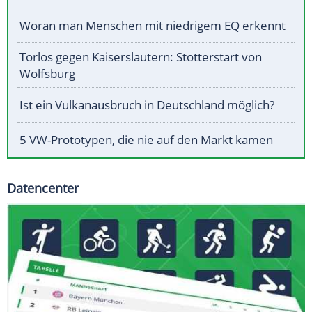
Woran man Menschen mit niedrigem EQ erkennt
Torlos gegen Kaiserslautern: Stotterstart von
Wolfsburg
Ist ein Vulkanausbruch in Deutschland möglich?
5 VW-Prototypen, die nie auf den Markt kamen
Datencenter