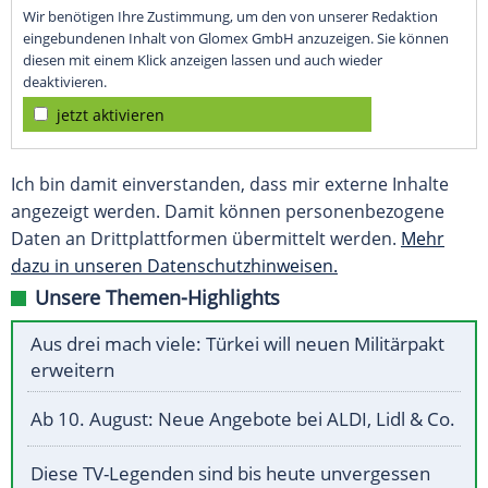
Wir benötigen Ihre Zustimmung, um den von unserer Redaktion
eingebundenen Inhalt von Glomex GmbH anzuzeigen. Sie können
diesen mit einem Klick anzeigen lassen und auch wieder
deaktivieren.
jetzt aktivieren
Ich bin damit einverstanden, dass mir externe Inhalte
angezeigt werden. Damit können personenbezogene
Daten an Drittplattformen übermittelt werden.
Mehr
dazu in unseren Datenschutzhinweisen.
Unsere Themen-Highlights
Aus drei mach viele: Türkei will neuen Militärpakt
erweitern
Ab 10. August: Neue Angebote bei ALDI, Lidl & Co.
Diese TV-Legenden sind bis heute unvergessen