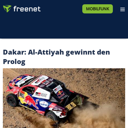
MOBILFUNK
Dakar: Al-Attiyah gewinnt den
Prolog