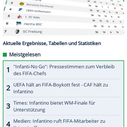
Aktuelle Ergebnisse, Tabellen und Statistiken
Meistgelesen
"Infanti-No Go": Pressestimmen zum Verbleib
des FIFA-Chefs
UEFA hält an FIFA-Boykott fest - CAF hält zu
Infantino
Times: Infantino bietet WM-Finale für
Unterstützung
Medien: Infantino ruft FIFA-Mitarbeiter zu