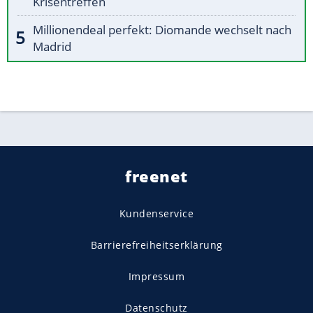
Krisentreffen
Millionendeal perfekt: Diomande wechselt nach
Madrid
freenet
Kundenservice
Barrierefreiheitserklärung
Impressum
Datenschutz