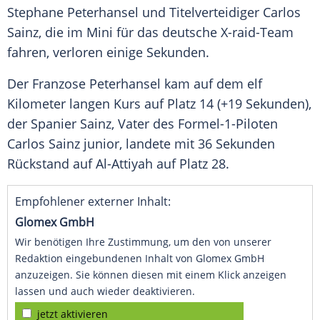
Stephane Peterhansel
und Titelverteidiger
Carlos
Sainz
, die im Mini für das deutsche X-raid-Team
fahren, verloren einige Sekunden.
Der Franzose
Peterhansel
kam auf dem elf
Kilometer langen Kurs auf Platz 14 (+19 Sekunden),
der Spanier
Sainz
, Vater des Formel-1-Piloten
Carlos Sainz
junior, landete mit 36 Sekunden
Rückstand auf Al-Attiyah auf Platz 28.
Empfohlener externer Inhalt:
Glomex GmbH
Wir benötigen Ihre Zustimmung, um den von unserer
Redaktion eingebundenen Inhalt von Glomex GmbH
anzuzeigen. Sie können diesen mit einem Klick anzeigen
lassen und auch wieder deaktivieren.
jetzt aktivieren