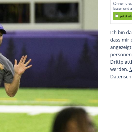
gelände