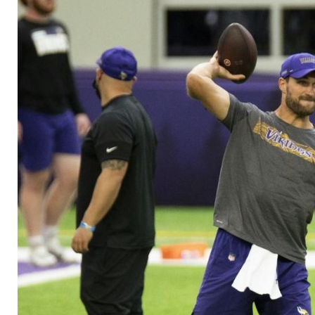
schließen Trainings