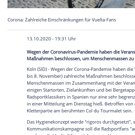
Corona: Zahlreiche Einschränkungen für Vuelta-Fa
13.10.2020 - 19:31 Uhr
Wegen der Coronavirus-Pandemie haben di
Maßnahmen beschlossen, um Menschen