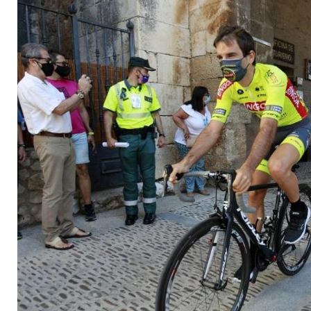
Vuelta-Fans