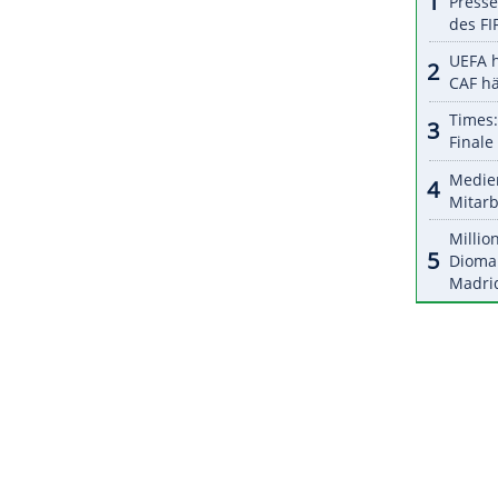
ZURÜCK ZUR STARTS