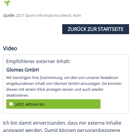
Quelle:
2021 Sport-Informations-Dienst, Köln
ZURÜCK ZUR STARTSEITE
Video
Empfohlener externer Inhalt:
Glomex GmbH
Wir benötigen Ihre Zustimmung, um den von unserer Redaktion
eingebundenen Inhalt von Glomex GmbH anzuzeigen. Sie können
diesen mit einem Klick anzeigen lassen und auch wieder
deaktivieren.
jetzt aktivieren
Ich bin damit einverstanden, dass mir externe Inhalte
angezeigt werden. Damit können personenbezogene