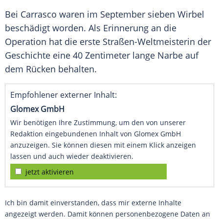
Bei
Carrasco
waren im September sieben Wirbel
beschädigt worden. Als Erinnerung an die
Operation hat die erste Straßen-Weltmeisterin der
Geschichte eine 40 Zentimeter lange Narbe auf
dem Rücken behalten.
Empfohlener externer Inhalt:
Glomex GmbH
Wir benötigen Ihre Zustimmung, um den von unserer
Redaktion eingebundenen Inhalt von Glomex GmbH
anzuzeigen. Sie können diesen mit einem Klick anzeigen
lassen und auch wieder deaktivieren.
jetzt aktivieren
Ich bin damit einverstanden, dass mir externe Inhalte
angezeigt werden. Damit können personenbezogene Daten an