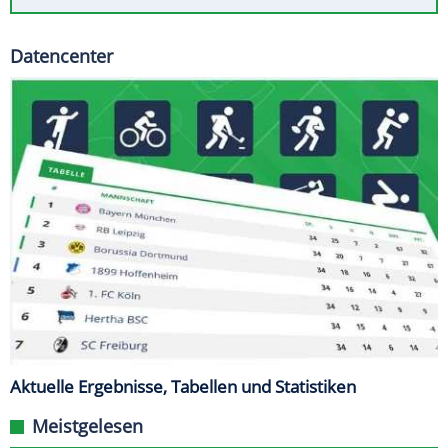
Datencenter
Aktuelle Ergebnisse, Tabellen und Statistiken
Meistgelesen