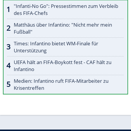
"Infanti-No Go": Pressestimmen zum Verbleib
des FIFA-Chefs
Matthäus über Infantino: "Nicht mehr mein
Fußball"
Times: Infantino bietet WM-Finale für
Unterstützung
UEFA hält an FIFA-Boykott fest - CAF hält zu
Infantino
Medien: Infantino ruft FIFA-Mitarbeiter zu
Krisentreffen