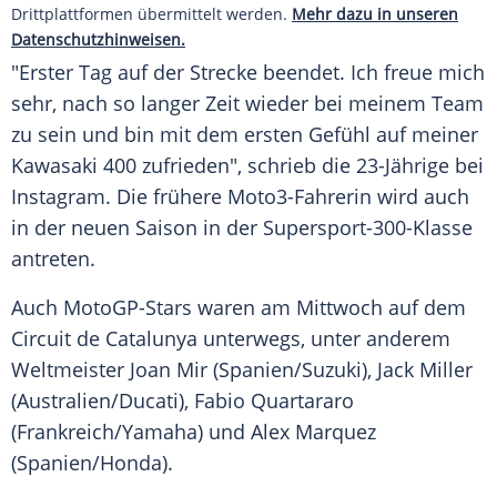
Drittplattformen übermittelt werden.
Mehr dazu in unseren
Datenschutzhinweisen.
"Erster Tag auf der Strecke beendet. Ich freue mich
sehr, nach so langer Zeit wieder bei meinem Team
zu sein und bin mit dem ersten Gefühl auf meiner
Kawasaki
400 zufrieden", schrieb die 23-Jährige bei
Instagram
. Die frühere Moto3-Fahrerin wird auch
in der neuen Saison in der Supersport-300-Klasse
antreten.
Auch MotoGP-Stars waren am Mittwoch auf dem
Circuit de Catalunya unterwegs, unter anderem
Weltmeister Joan Mir (Spanien/Suzuki), Jack Miller
(Australien/Ducati), Fabio Quartararo
(Frankreich/Yamaha) und Alex Marquez
(Spanien/Honda).