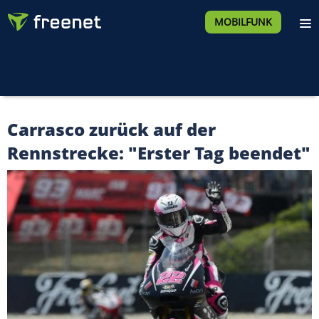
MOBILFUNK
Carrasco zurück auf der
Rennstrecke: "Erster Tag beendet"