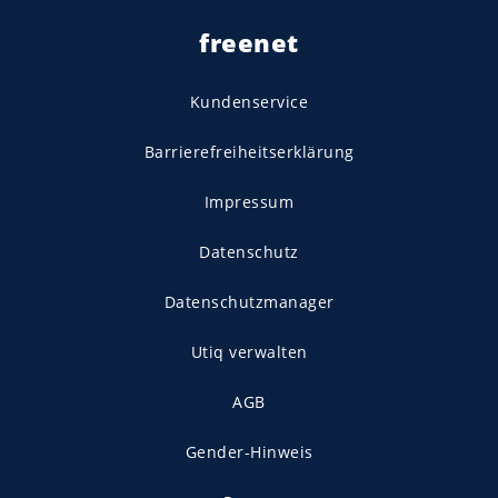
freenet
Kundenservice
Barrierefreiheitserklärung
Impressum
Datenschutz
Datenschutzmanager
Utiq verwalten
AGB
Gender-Hinweis