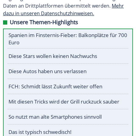
Daten an Drittplattformen übermittelt werden.
Mehr
dazu in unseren Datenschutzhinweisen.
Unsere Themen-Highlights
Spanien im Finsternis-Fieber: Balkonplätze für 700
Euro
Diese Stars wollen keinen Nachwuchs
Diese Autos haben uns verlassen
FCH: Schmidt lässt Zukunft weiter offen
Mit diesen Tricks wird der Grill ruckzuck sauber
So nutzt man alte Smartphones sinnvoll
Das ist typisch schwedisch!