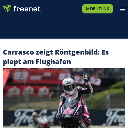
MOBILFUNK
Carrasco zeigt Röntgenbild: Es
piept am Flughafen