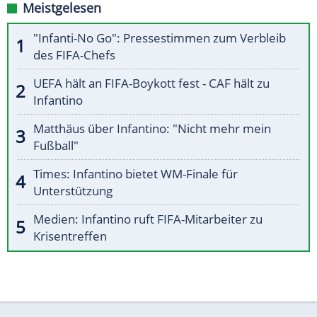
Meistgelesen
"Infanti-No Go": Pressestimmen zum Verbleib
des FIFA-Chefs
UEFA hält an FIFA-Boykott fest - CAF hält zu
Infantino
Matthäus über Infantino: "Nicht mehr mein
Fußball"
Times: Infantino bietet WM-Finale für
Unterstützung
Medien: Infantino ruft FIFA-Mitarbeiter zu
Krisentreffen