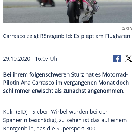
©
SID
Carrasco zeigt Röntgenbild: Es piept am Flughafen
29.10.2020 - 16:07 Uhr
Bei ihrem folgenschweren Sturz hat es Motorrad-
Pilotin Ana Carrasco im vergangenen Monat doch
schlimmer erwischt als zunächst angenommen.
Köln
(SID) - Sieben Wirbel wurden bei der
Spanierin beschädigt, zu sehen ist das auf einem
Röntgenbild
, das die Supersport-300-