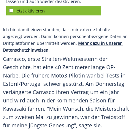
lassen und auch wieder deaktivieren.
jetzt aktivieren
Ich bin damit einverstanden, dass mir externe Inhalte
angezeigt werden. Damit können personenbezogene Daten an
Drittplattformen übermittelt werden.
Mehr dazu in unseren
Datenschutzhinweisen.
Carrasco
, erste Straßen-Weltmeisterin der
Geschichte, hat eine 40 Zentimeter lange OP-
Narbe. Die frühere Moto3-Pilotin war bei Tests in
Estoril/Portugal schwer gestürzt. Am Donnerstag
verlängerte
Carrasco
ihren Vertrag um ein Jahr
und wird auch in der kommenden Saison für
Kawasaki fahren. "Mein Wunsch, die Meisterschaft
zum zweiten Mal zu gewinnen, war der Treibstoff
für meine jüngste Genesung", sagte sie.