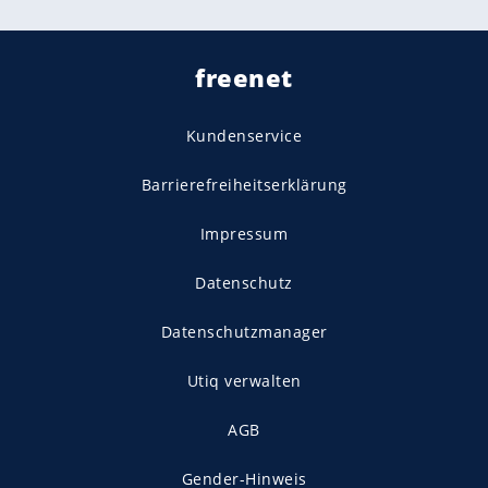
freenet
Kundenservice
Barrierefreiheitserklärung
Impressum
Datenschutz
Datenschutzmanager
Utiq verwalten
AGB
Gender-Hinweis