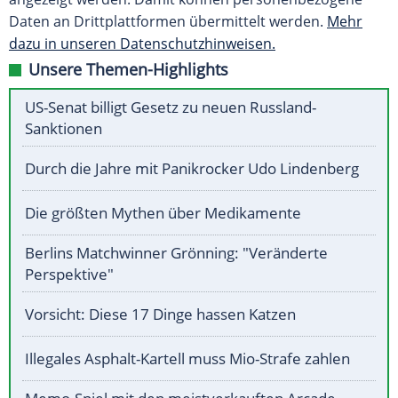
Daten an Drittplattformen übermittelt werden.
Mehr
dazu in unseren Datenschutzhinweisen.
Unsere Themen-Highlights
US-Senat billigt Gesetz zu neuen Russland-
Sanktionen
Durch die Jahre mit Panikrocker Udo Lindenberg
Die größten Mythen über Medikamente
Berlins Matchwinner Grönning: "Veränderte
Perspektive"
Vorsicht: Diese 17 Dinge hassen Katzen
Illegales Asphalt-Kartell muss Mio-Strafe zahlen