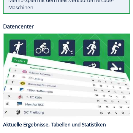
Memo-Spiel mit den meistverkauften Arcade-
Maschinen
Datencenter
Aktuelle Ergebnisse, Tabellen und Statistiken