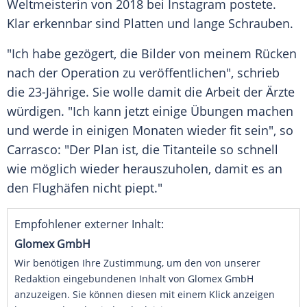
Weltmeisterin von 2018 bei
Instagram
postete.
Klar erkennbar sind Platten und lange Schrauben.
"Ich habe gezögert, die Bilder von meinem Rücken
nach der Operation zu veröffentlichen", schrieb
die 23-Jährige. Sie wolle damit die Arbeit der Ärzte
würdigen. "Ich kann jetzt einige Übungen machen
und werde in einigen Monaten wieder fit sein", so
Carrasco
: "Der Plan ist, die Titanteile so schnell
wie möglich wieder herauszuholen, damit es an
den Flughäfen nicht piept."
Empfohlener externer Inhalt:
Glomex GmbH
Wir benötigen Ihre Zustimmung, um den von unserer
Redaktion eingebundenen Inhalt von Glomex GmbH
anzuzeigen. Sie können diesen mit einem Klick anzeigen