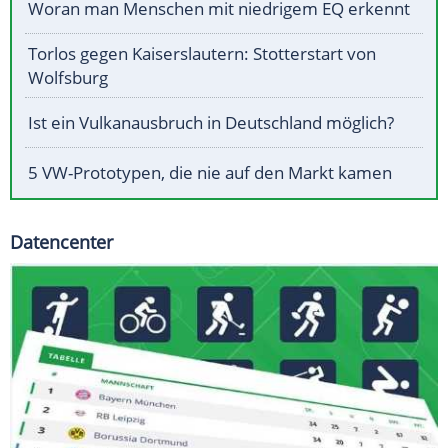
Woran man Menschen mit niedrigem EQ erkennt
Torlos gegen Kaiserslautern: Stotterstart von
Wolfsburg
Ist ein Vulkanausbruch in Deutschland möglich?
5 VW-Prototypen, die nie auf den Markt kamen
Datencenter