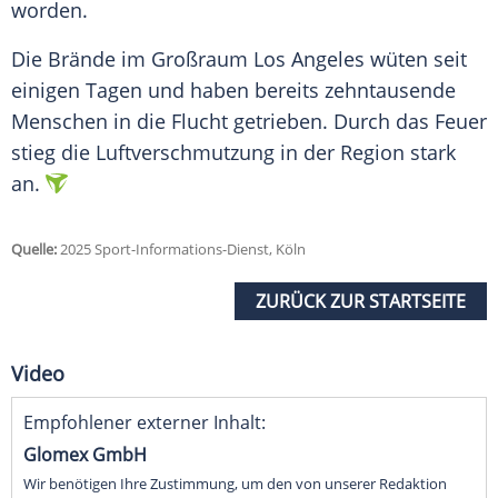
worden.
Die Brände im
Großraum
Los Angeles
wüten seit
einigen Tagen und haben bereits zehntausende
Menschen
in die Flucht getrieben. Durch das Feuer
stieg die
Luftverschmutzung
in der Region stark
an.
Quelle:
2025 Sport-Informations-Dienst, Köln
ZURÜCK ZUR STARTSEITE
Video
Empfohlener externer Inhalt:
Glomex GmbH
Wir benötigen Ihre Zustimmung, um den von unserer Redaktion