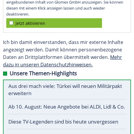
eingebundenen Inhalt von Glomex GmbH anzuzeigen. Sie können
diesen mit einem Klick anzeigen lassen und auch wieder
deaktivieren.
jetzt aktivieren
Ich bin damit einverstanden, dass mir externe Inhalte
angezeigt werden. Damit können personenbezogene
Daten an Drittplattformen übermittelt werden.
Mehr
dazu in unseren Datenschutzhinweisen.
Unsere Themen-Highlights
Aus drei mach viele: Türkei will neuen Militärpakt
erweitern
Ab 10. August: Neue Angebote bei ALDI, Lidl & Co.
Diese TV-Legenden sind bis heute unvergessen