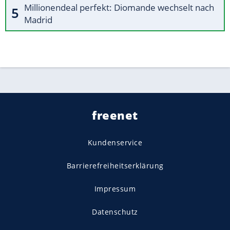
Millionendeal perfekt: Diomande wechselt nach
Madrid
freenet
Kundenservice
Barrierefreiheitserklärung
Impressum
Datenschutz