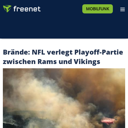
MOBILFUNK
Brände: NFL verlegt Playoff-Partie
zwischen Rams und Vikings