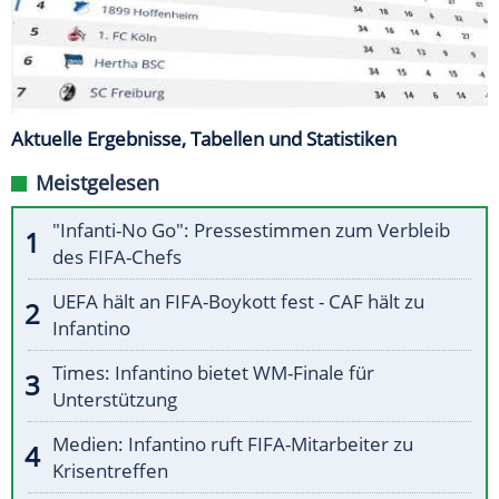
Aktuelle Ergebnisse, Tabellen und Statistiken
Meistgelesen
"Infanti-No Go": Pressestimmen zum Verbleib
des FIFA-Chefs
UEFA hält an FIFA-Boykott fest - CAF hält zu
Infantino
Times: Infantino bietet WM-Finale für
Unterstützung
Medien: Infantino ruft FIFA-Mitarbeiter zu
Krisentreffen