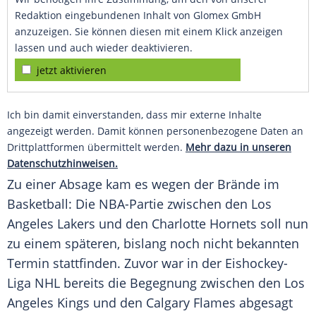
Redaktion eingebundenen Inhalt von Glomex GmbH
anzuzeigen. Sie können diesen mit einem Klick anzeigen
lassen und auch wieder deaktivieren.
jetzt aktivieren
Ich bin damit einverstanden, dass mir externe Inhalte
angezeigt werden. Damit können personenbezogene Daten an
Drittplattformen übermittelt werden.
Mehr dazu in unseren
Datenschutzhinweisen.
Zu einer Absage kam es wegen der Brände im
Basketball: Die NBA-Partie zwischen den
Los
Angeles Lakers
und den
Charlotte Hornets
soll nun
zu einem späteren, bislang noch nicht bekannten
Termin stattfinden. Zuvor war in der Eishockey-
Liga NHL bereits die Begegnung zwischen den Los
Angeles Kings und den
Calgary Flames
abgesagt