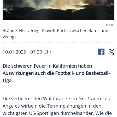
©
SID
Brände: NFL verlegt Playoff-Partie zwischen Rams und
Vikings
10.01.2025 - 07:20 Uhr
Die schweren Feuer in Kalifornien haben
Auswirkungen auch die Football- und Basketball-
Liga.
Die verheerenden
Waldbrände
im
Großraum
Los
Angeles wirbeln die Terminplanungen in den
wichtigsten US-Sportligen durcheinander. Wie die