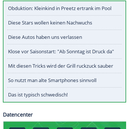
Obduktion: Kleinkind in Preetz ertrank im Pool
Diese Stars wollen keinen Nachwuchs
Diese Autos haben uns verlassen
Klose vor Saisonstart: "Ab Sonntag ist Druck da"
Mit diesen Tricks wird der Grill ruckzuck sauber
So nutzt man alte Smartphones sinnvoll
Das ist typisch schwedisch!
Datencenter