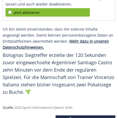
lassen und auch wieder deaktivieren.
jetzt aktivieren
Ich bin damit einverstanden, dass mir externe Inhalte
angezeigt werden. Damit können personenbezogene Daten an
Drittplattformen übermittelt werden.
Mehr dazu in unseren
Datenschutzhinweisen.
Bolognas Siegtreffer erzielte der 120 Sekunden
zuvor eingewechselte Argentinier Santiago Castro
zehn Minuten vor dem Ende der regulären
Spielzeit. Für die Mannschaft von Trainer Vincenzo
Italiano stehen bisher insgesamt zwei Pokalsiege
zu Buche.
Quelle:
2025 Sport-Informations-Dienst, Köln