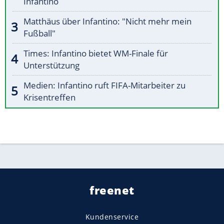
Infantino
Matthäus über Infantino: "Nicht mehr mein
Fußball"
Times: Infantino bietet WM-Finale für
Unterstützung
Medien: Infantino ruft FIFA-Mitarbeiter zu
Krisentreffen
freenet
Kundenservice