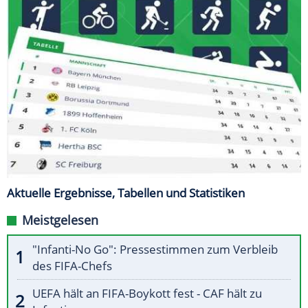
Aktuelle Ergebnisse, Tabellen und Statistiken
Meistgelesen
"Infanti-No Go": Pressestimmen zum Verbleib
des FIFA-Chefs
UEFA hält an FIFA-Boykott fest - CAF hält zu