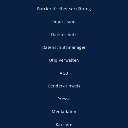
Barrierefreiheitserklärung
Impressum
Datenschutz
Datenschutzmanager
Utiq verwalten
AGB
Gender-Hinweis
Presse
Mediadaten
Karriere