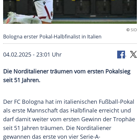
©
SID
Bologna erster Pokal-Halbfinalist in Italien
04.02.2025 - 23:01 Uhr
Die Norditaliener träumen vom ersten Pokalsieg
seit 51 Jahren.
Der FC Bologna hat im italienischen Fußball-Pokal
als erste Mannschaft das Halbfinale erreicht und
darf damit weiter vom ersten Gewinn der Trophäe
seit 51 Jahren träumen. Die Norditaliener
gewannen das erste von vier Serie-A-