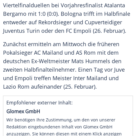
Viertelfinalduellen bei Vorjahresfinalist Atalanta
Bergamo mit 1:0 (0:0). Bologna trifft im Halbfinale
entweder auf Rekordsieger und Cupverteidiger
Juventus Turin oder den FC Empoli (26. Februar).
Zunächst ermitteln am Mittwoch die früheren
Pokalsieger AC Mailand und AS Rom mit dem
deutschen Ex-Weltmeister Mats Hummels den
zweiten Halbfinalteilnehmer. Einen Tag vor Juve
und Empoli treffen Meister Inter Mailand und
Lazio Rom aufeinander (25. Februar).
Empfohlener externer Inhalt:
Glomex GmbH
Wir benötigen Ihre Zustimmung, um den von unserer
Redaktion eingebundenen Inhalt von Glomex GmbH
anzuzeigen. Sie können diesen mit einem Klick anzeigen