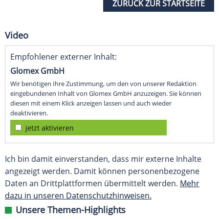
ZURÜCK ZUR STARTSEITE
Video
Empfohlener externer Inhalt:
Glomex GmbH
Wir benötigen Ihre Zustimmung, um den von unserer Redaktion
eingebundenen Inhalt von Glomex GmbH anzuzeigen. Sie können
diesen mit einem Klick anzeigen lassen und auch wieder
deaktivieren.
jetzt aktivieren
Ich bin damit einverstanden, dass mir externe Inhalte
angezeigt werden. Damit können personenbezogene
Daten an Drittplattformen übermittelt werden.
Mehr
dazu in unseren Datenschutzhinweisen.
Unsere Themen-Highlights