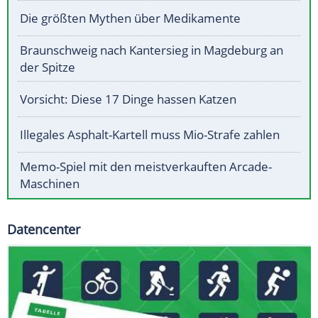
Die größten Mythen über Medikamente
Braunschweig nach Kantersieg in Magdeburg an
der Spitze
Vorsicht: Diese 17 Dinge hassen Katzen
Illegales Asphalt-Kartell muss Mio-Strafe zahlen
Memo-Spiel mit den meistverkauften Arcade-
Maschinen
Datencenter