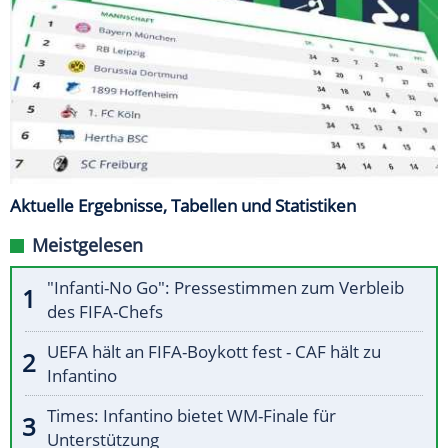
Aktuelle Ergebnisse, Tabellen und Statistiken
Meistgelesen
"Infanti-No Go": Pressestimmen zum Verbleib
des FIFA-Chefs
UEFA hält an FIFA-Boykott fest - CAF hält zu
Infantino
Times: Infantino bietet WM-Finale für
Unterstützung