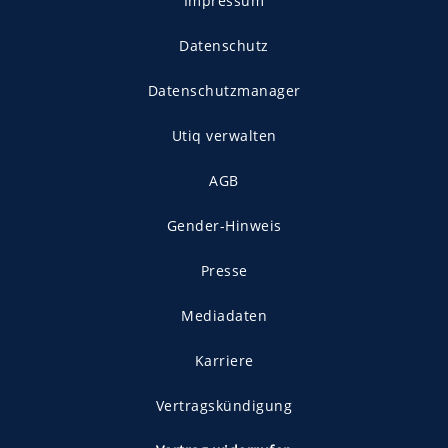
Impressum
Datenschutz
Datenschutzmanager
Utiq verwalten
AGB
Gender-Hinweis
Presse
Mediadaten
Karriere
Vertragskündigung