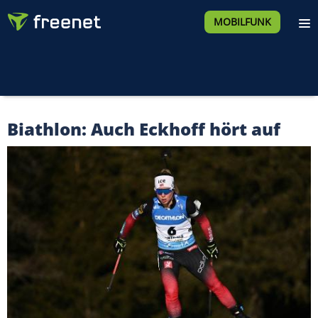
MOBILFUNK
Biathlon: Auch Eckhoff hört auf