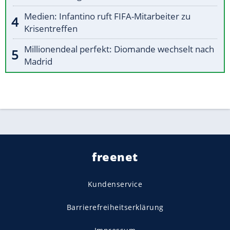
Medien: Infantino ruft FIFA-Mitarbeiter zu
Krisentreffen
Millionendeal perfekt: Diomande wechselt nach
Madrid
freenet
Kundenservice
Barrierefreiheitserklärung