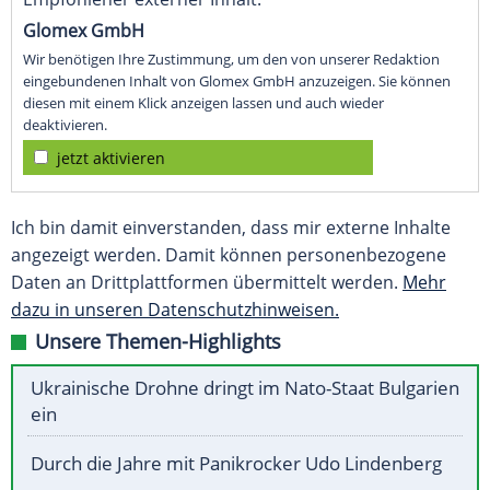
Glomex GmbH
Wir benötigen Ihre Zustimmung, um den von unserer Redaktion
eingebundenen Inhalt von Glomex GmbH anzuzeigen. Sie können
diesen mit einem Klick anzeigen lassen und auch wieder
deaktivieren.
jetzt aktivieren
Ich bin damit einverstanden, dass mir externe Inhalte
angezeigt werden. Damit können personenbezogene
Daten an Drittplattformen übermittelt werden.
Mehr
dazu in unseren Datenschutzhinweisen.
Unsere Themen-Highlights
Ukrainische Drohne dringt im Nato-Staat Bulgarien
ein
Durch die Jahre mit Panikrocker Udo Lindenberg