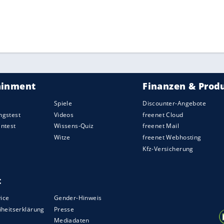
ZURÜCK ZUR STARTS