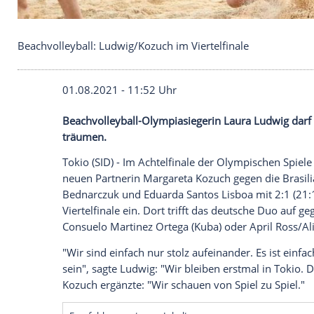
Beachvolleyball: Ludwig/Kozuch im Viertelfinale
01.08.2021 - 11:52 Uhr
Beachvolleyball-Olympiasiegerin
Laura 
träumen.