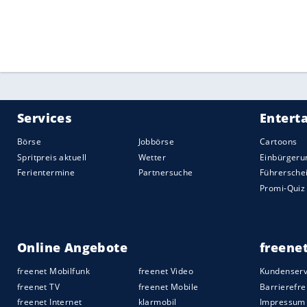
Quelle:
2021 Sport-Informations-Dienst, Köln