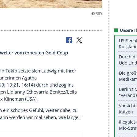
Ludwig
darf weiter vom erneuten Gold-Coup