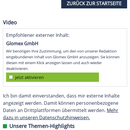
ZURÜCK ZUR STARTSEITE
Video
Empfohlener externer Inhalt:
Glomex GmbH
Wir benötigen Ihre Zustimmung, um den von unserer Redaktion
eingebundenen Inhalt von Glomex GmbH anzuzeigen. Sie können
diesen mit einem Klick anzeigen lassen und auch wieder
deaktivieren.
jetzt aktivieren
Ich bin damit einverstanden, dass mir externe Inhalte
angezeigt werden. Damit können personenbezogene
Daten an Drittplattformen übermittelt werden.
Mehr
dazu in unseren Datenschutzhinweisen.
Unsere Themen-Highlights