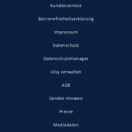
Kundenservice
Barrierefreiheitserklärung
Impressum
Datenschutz
Datenschutzmanager
Utiq verwalten
AGB
Gender-Hinweis
Presse
Mediadaten