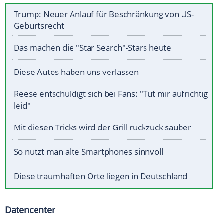
Trump: Neuer Anlauf für Beschränkung von US-
Geburtsrecht
Das machen die "Star Search"-Stars heute
Diese Autos haben uns verlassen
Reese entschuldigt sich bei Fans: "Tut mir aufrichtig
leid"
Mit diesen Tricks wird der Grill ruckzuck sauber
So nutzt man alte Smartphones sinnvoll
Diese traumhaften Orte liegen in Deutschland
Datencenter