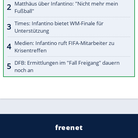
Matthäus über Infantino: "Nicht mehr mein
Fußball"
Times: Infantino bietet WM-Finale für
Unterstützung
Medien: Infantino ruft FIFA-Mitarbeiter zu
Krisentreffen
DFB: Ermittlungen im "Fall Freigang" dauern
noch an
freenet