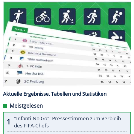
Aktuelle Ergebnisse, Tabellen und Statistiken
Meistgelesen
"Infanti-No Go": Pressestimmen zum Verbleib
des FIFA-Chefs