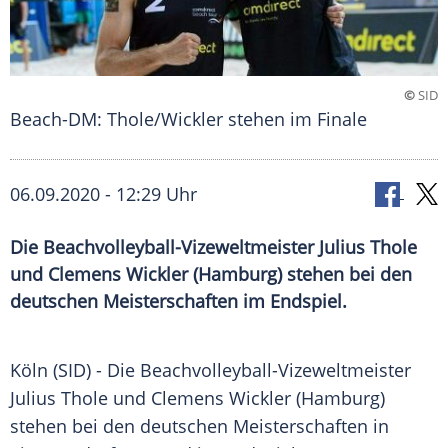
©
SID
Beach-DM: Thole/Wickler stehen im Finale
06.09.2020 - 12:29 Uhr
Die Beachvolleyball-Vizeweltmeister Julius Thole
und Clemens Wickler (Hamburg) stehen bei den
deutschen Meisterschaften im Endspiel.
Köln
(SID) - Die Beachvolleyball-Vizeweltmeister
Julius Thole
und
Clemens Wickler
(
Hamburg
)
stehen bei den deutschen Meisterschaften in