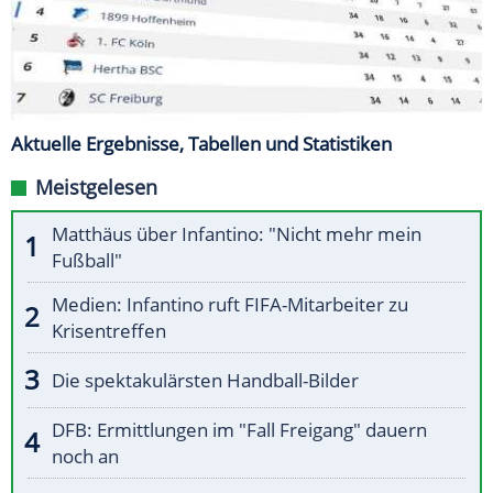
Aktuelle Ergebnisse, Tabellen und Statistiken
Meistgelesen
Matthäus über Infantino: "Nicht mehr mein
Fußball"
Medien: Infantino ruft FIFA-Mitarbeiter zu
Krisentreffen
Die spektakulärsten Handball-Bilder
DFB: Ermittlungen im "Fall Freigang" dauern
noch an