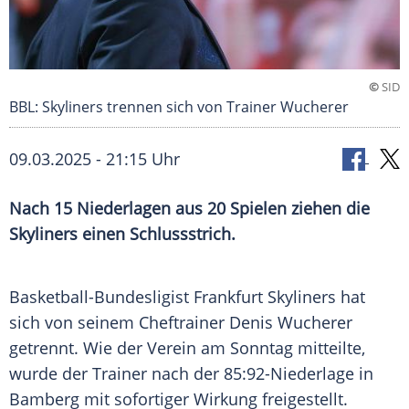
©
SID
BBL: Skyliners trennen sich von Trainer Wucherer
09.03.2025 - 21:15 Uhr
Nach 15 Niederlagen aus 20 Spielen ziehen die
Skyliners einen Schlussstrich.
Basketball-Bundesligist
Frankfurt Skyliners
hat
sich von seinem
Cheftrainer
Denis Wucherer
getrennt. Wie der Verein am
Sonntag
mitteilte,
wurde der
Trainer
nach der 85:92-Niederlage in
Bamberg
mit sofortiger Wirkung freigestellt.