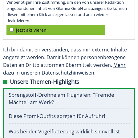
Wir benötigen Ihre Zustimmung, um den von unserer Redaktion
eingebundenen Inhalt von Glomex GmbH anzuzeigen. Sie können
diesen mit einem Klick anzeigen lassen und auch wieder
deaktivieren.
jetzt aktivieren
Ich bin damit einverstanden, dass mir externe Inhalte
angezeigt werden. Damit können personenbezogene
Daten an Drittplattformen übermittelt werden.
Mehr
dazu in unseren Datenschutzhinweisen.
Unsere Themen-Highlights
Sprengstoff-Drohne am Flughafen: "Fremde
Mächte" am Werk?
Diese Promi-Outfits sorgten für Aufruhr!
Was bei der Vogelfütterung wirklich sinnvoll ist