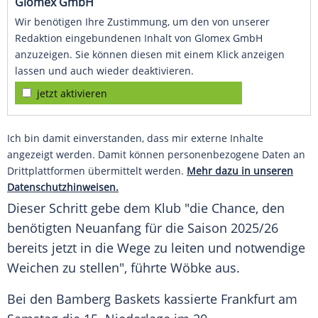
Glomex GmbH
Wir benötigen Ihre Zustimmung, um den von unserer
Redaktion eingebundenen Inhalt von Glomex GmbH
anzuzeigen. Sie können diesen mit einem Klick anzeigen
lassen und auch wieder deaktivieren.
jetzt aktivieren
Ich bin damit einverstanden, dass mir externe Inhalte
angezeigt werden. Damit können personenbezogene Daten an
Drittplattformen übermittelt werden.
Mehr dazu in unseren
Datenschutzhinweisen.
Dieser Schritt gebe dem
Klub
"die Chance, den
benötigten
Neuanfang
für die Saison 2025/26
bereits jetzt in die Wege zu leiten und notwendige
Weichen zu stellen", führte Wöbke aus.
Bei den
Bamberg
Baskets kassierte Frankfurt am