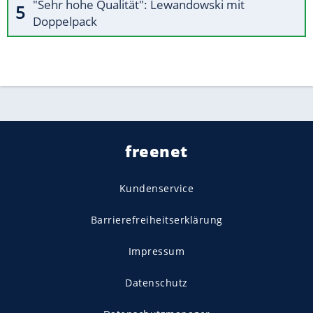
"Sehr hohe Qualität": Lewandowski mit
Doppelpack
freenet
Kundenservice
Barrierefreiheitserklärung
Impressum
Datenschutz