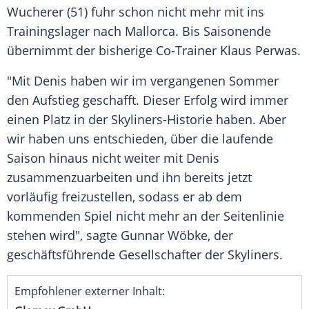
Wucherer (51) fuhr schon nicht mehr mit ins
Trainingslager
nach
Mallorca
. Bis Saisonende
übernimmt der bisherige Co-Trainer Klaus Perwas.
"Mit Denis haben wir im vergangenen
Sommer
den Aufstieg geschafft. Dieser Erfolg wird immer
einen Platz in der Skyliners-Historie haben. Aber
wir haben uns entschieden, über die laufende
Saison hinaus nicht weiter mit Denis
zusammenzuarbeiten und ihn bereits jetzt
vorläufig freizustellen, sodass er ab dem
kommenden Spiel nicht mehr an der
Seitenlinie
stehen wird", sagte
Gunnar
Wöbke, der
geschäftsführende Gesellschafter der Skyliners.
Empfohlener externer Inhalt: