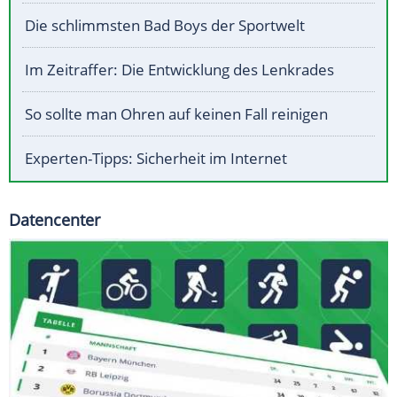
Die schlimmsten Bad Boys der Sportwelt
Im Zeitraffer: Die Entwicklung des Lenkrades
So sollte man Ohren auf keinen Fall reinigen
Experten-Tipps: Sicherheit im Internet
Datencenter