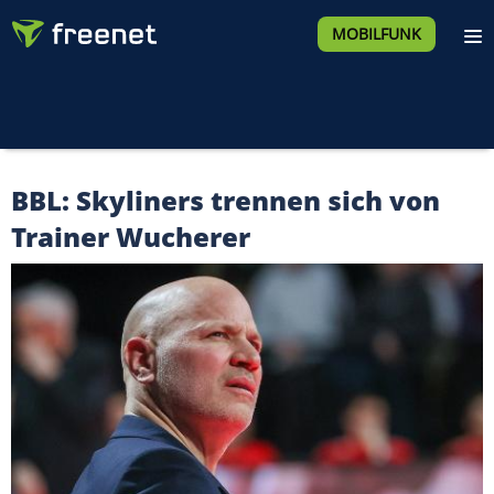
MOBILFUNK
BBL: Skyliners trennen sich von
Trainer Wucherer