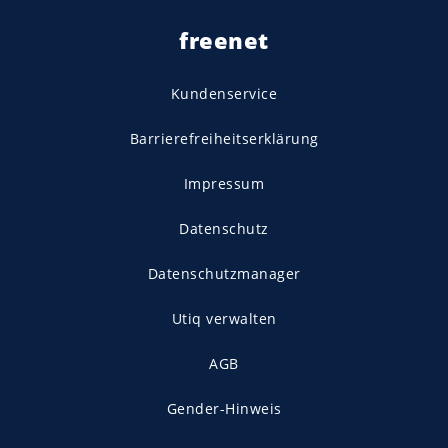
freenet
Kundenservice
Barrierefreiheitserklärung
Impressum
Datenschutz
Datenschutzmanager
Utiq verwalten
AGB
Gender-Hinweis