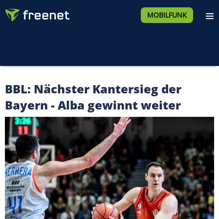
MOBILFUNK
BBL: Nächster Kantersieg der
Bayern - Alba gewinnt weiter