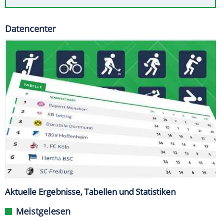
Datencenter
Aktuelle Ergebnisse, Tabellen und Statistiken
Meistgelesen