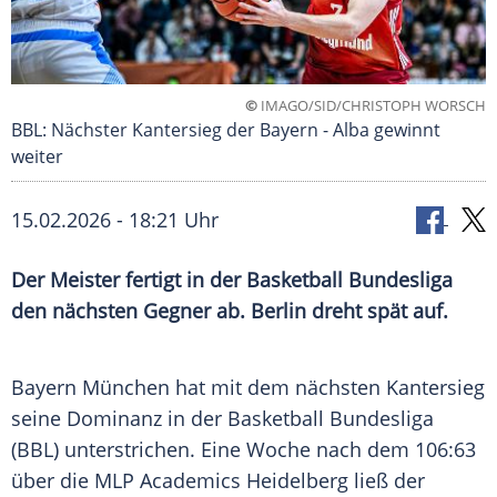
©
IMAGO/SID/CHRISTOPH WORSCH
BBL: Nächster Kantersieg der Bayern - Alba gewinnt
weiter
15.02.2026 - 18:21 Uhr
Der Meister fertigt in der Basketball Bundesliga
den nächsten Gegner ab. Berlin dreht spät auf.
Bayern München hat mit dem nächsten Kantersieg
seine Dominanz in der Basketball Bundesliga
(BBL) unterstrichen. Eine Woche nach dem 106:63
über die MLP Academics Heidelberg ließ der