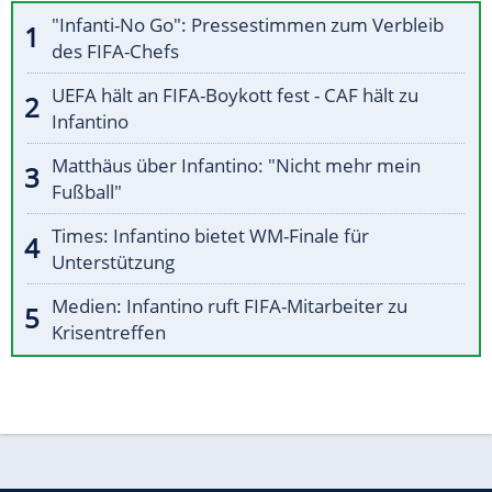
"Infanti-No Go": Pressestimmen zum Verbleib
des FIFA-Chefs
UEFA hält an FIFA-Boykott fest - CAF hält zu
Infantino
Matthäus über Infantino: "Nicht mehr mein
Fußball"
Times: Infantino bietet WM-Finale für
Unterstützung
Medien: Infantino ruft FIFA-Mitarbeiter zu
Krisentreffen