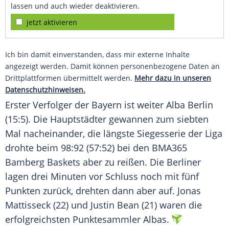
lassen und auch wieder deaktivieren.
jetzt aktivieren
Ich bin damit einverstanden, dass mir externe Inhalte
angezeigt werden. Damit können personenbezogene Daten an
Drittplattformen übermittelt werden.
Mehr dazu in unseren
Datenschutzhinweisen.
Erster Verfolger der Bayern ist weiter Alba Berlin
(15:5). Die Hauptstädter gewannen zum siebten
Mal nacheinander, die längste Siegesserie der Liga
drohte beim 98:92 (57:52) bei den BMA365
Bamberg Baskets aber zu reißen. Die Berliner
lagen drei Minuten vor Schluss noch mit fünf
Punkten zurück, drehten dann aber auf. Jonas
Mattisseck (22) und Justin Bean (21) waren die
erfolgreichsten Punktesammler Albas.