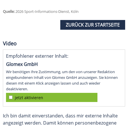
Quelle:
2026 Sport-Informations-Dienst, Köln
ZURÜCK ZUR STARTSEITE
Video
Empfohlener externer Inhalt:
Glomex GmbH
Wir benötigen Ihre Zustimmung, um den von unserer Redaktion
eingebundenen Inhalt von Glomex GmbH anzuzeigen. Sie können
diesen mit einem Klick anzeigen lassen und auch wieder
deaktivieren.
jetzt aktivieren
Ich bin damit einverstanden, dass mir externe Inhalte
angezeigt werden. Damit können personenbezogene