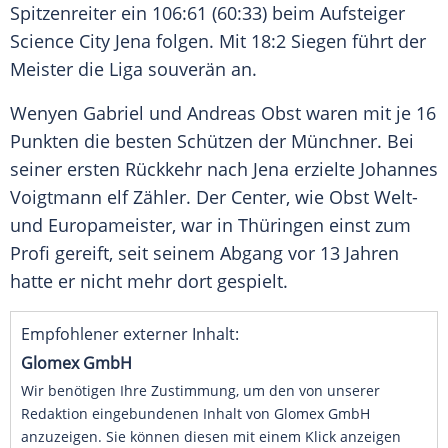
Spitzenreiter ein 106:61 (60:33) beim Aufsteiger
Science City Jena folgen. Mit 18:2 Siegen führt der
Meister die Liga souverän an.
Wenyen Gabriel und Andreas Obst waren mit je 16
Punkten die besten Schützen der Münchner. Bei
seiner ersten Rückkehr nach Jena erzielte Johannes
Voigtmann elf Zähler. Der Center, wie Obst Welt-
und Europameister, war in Thüringen einst zum
Profi gereift, seit seinem Abgang vor 13 Jahren
hatte er nicht mehr dort gespielt.
Empfohlener externer Inhalt:
Glomex GmbH
Wir benötigen Ihre Zustimmung, um den von unserer
Redaktion eingebundenen Inhalt von Glomex GmbH
anzuzeigen. Sie können diesen mit einem Klick anzeigen