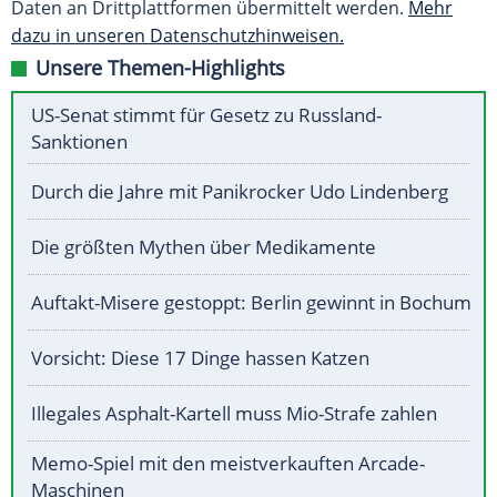
Daten an Drittplattformen übermittelt werden.
Mehr
dazu in unseren Datenschutzhinweisen.
Unsere Themen-Highlights
US-Senat stimmt für Gesetz zu Russland-
Sanktionen
Durch die Jahre mit Panikrocker Udo Lindenberg
Die größten Mythen über Medikamente
Auftakt-Misere gestoppt: Berlin gewinnt in Bochum
Vorsicht: Diese 17 Dinge hassen Katzen
Illegales Asphalt-Kartell muss Mio-Strafe zahlen
Memo-Spiel mit den meistverkauften Arcade-
Maschinen