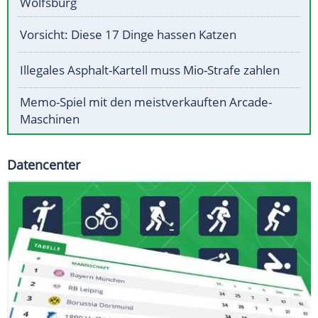
Wolfsburg
Vorsicht: Diese 17 Dinge hassen Katzen
Illegales Asphalt-Kartell muss Mio-Strafe zahlen
Memo-Spiel mit den meistverkauften Arcade-
Maschinen
Datencenter