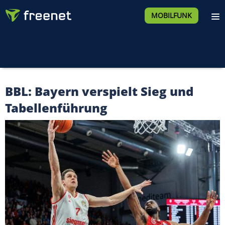
MOBILFUNK
BBL: Bayern verspielt Sieg und
Tabellenführung