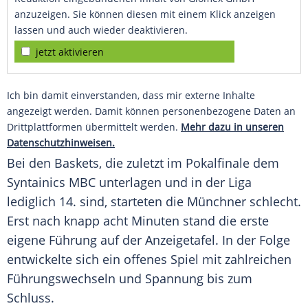
anzuzeigen. Sie können diesen mit einem Klick anzeigen
lassen und auch wieder deaktivieren.
jetzt aktivieren
Ich bin damit einverstanden, dass mir externe Inhalte
angezeigt werden. Damit können personenbezogene Daten an
Drittplattformen übermittelt werden.
Mehr dazu in unseren
Datenschutzhinweisen.
Bei den Baskets, die zuletzt im
Pokalfinale
dem
Syntainics MBC
unterlagen und in der Liga
lediglich 14. sind, starteten die
Münchner
schlecht.
Erst nach knapp acht Minuten stand die erste
eigene Führung auf der
Anzeigetafel
. In der Folge
entwickelte sich ein offenes Spiel mit zahlreichen
Führungswechseln und Spannung bis zum
Schluss.