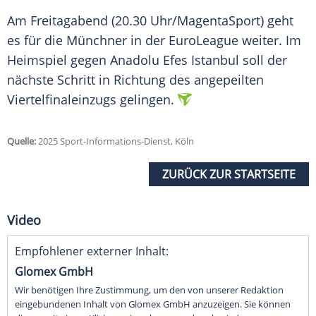
Am Freitagabend (20.30 Uhr/MagentaSport) geht
es für die
Münchner
in der EuroLeague weiter. Im
Heimspiel
gegen
Anadolu Efes Istanbul
soll der
nächste Schritt in Richtung des angepeilten
Viertelfinaleinzugs gelingen.
Quelle:
2025 Sport-Informations-Dienst, Köln
ZURÜCK ZUR STARTSEITE
Video
Empfohlener externer Inhalt:
Glomex GmbH
Wir benötigen Ihre Zustimmung, um den von unserer Redaktion
eingebundenen Inhalt von Glomex GmbH anzuzeigen. Sie können