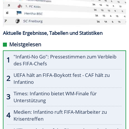
Aktuelle Ergebnisse, Tabellen und Statistiken
Meistgelesen
"Infanti-No Go": Pressestimmen zum Verbleib
des FIFA-Chefs
UEFA hält an FIFA-Boykott fest - CAF hält zu
Infantino
Times: Infantino bietet WM-Finale für
Unterstützung
Medien: Infantino ruft FIFA-Mitarbeiter zu
Krisentreffen