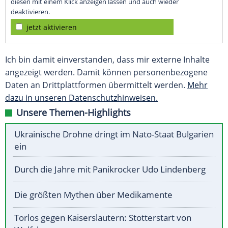
diesen mit einem Klick anzeigen lassen und auch wieder
deaktivieren.
jetzt aktivieren
Ich bin damit einverstanden, dass mir externe Inhalte
angezeigt werden. Damit können personenbezogene
Daten an Drittplattformen übermittelt werden.
Mehr
dazu in unseren Datenschutzhinweisen.
Unsere Themen-Highlights
Ukrainische Drohne dringt im Nato-Staat Bulgarien
ein
Durch die Jahre mit Panikrocker Udo Lindenberg
Die größten Mythen über Medikamente
Torlos gegen Kaiserslautern: Stotterstart von