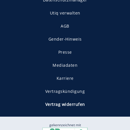
Utiq verwalten
AGB
Gender-Hinweis
Presse
Mediadaten
Karriere
Vertragskündigung
Vertrag widerrufen
gekennzeichnet mit